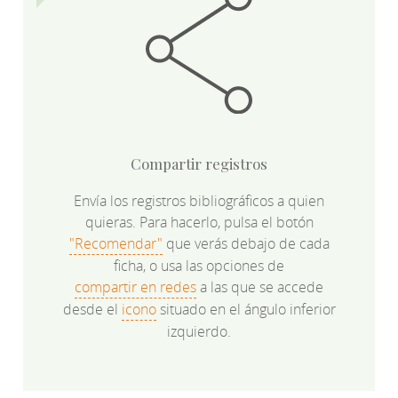
Compartir registros
Envía los registros bibliográficos a quien
quieras. Para hacerlo, pulsa el botón
"Recomendar"
que verás debajo de cada
ficha, o usa las opciones de
compartir en redes
a las que se accede
desde el
icono
situado en el ángulo inferior
izquierdo.