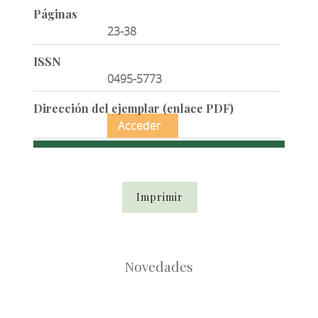
Páginas
23-38
ISSN
0495-5773
Dirección del ejemplar (enlace PDF)
Acceder
Imprimir
Novedades