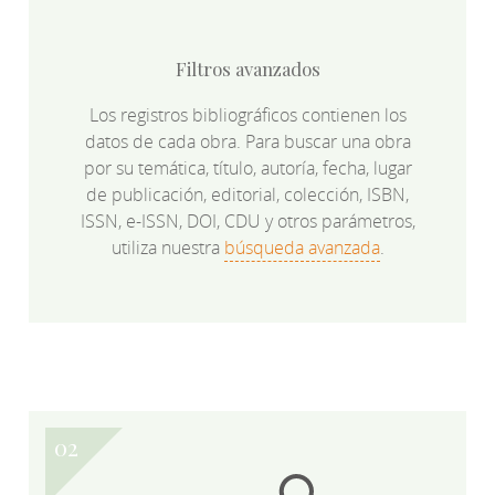
Filtros avanzados
Los registros bibliográficos contienen los
datos de cada obra. Para buscar una obra
por su temática, título, autoría, fecha, lugar
de publicación, editorial, colección, ISBN,
ISSN, e-ISSN, DOI, CDU y otros parámetros,
utiliza nuestra
búsqueda avanzada
.