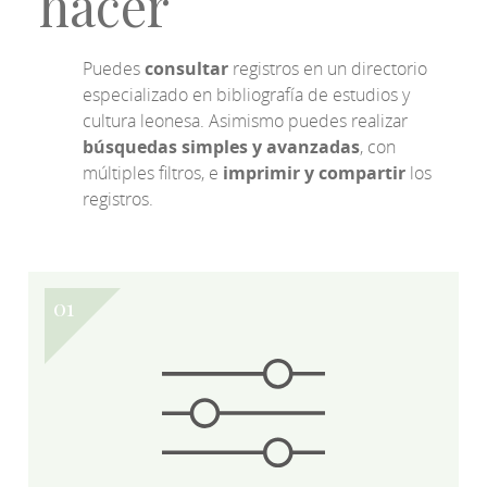
hacer
Puedes
consultar
registros en un directorio
especializado en bibliografía de estudios y
cultura leonesa. Asimismo puedes realizar
búsquedas simples y avanzadas
, con
múltiples filtros, e
imprimir y compartir
los
registros.