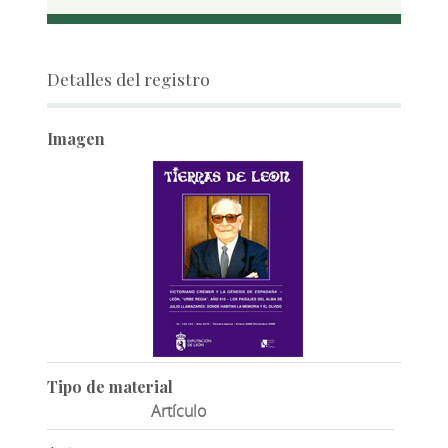
Detalles del registro
Imagen
Tipo de material
Artículo