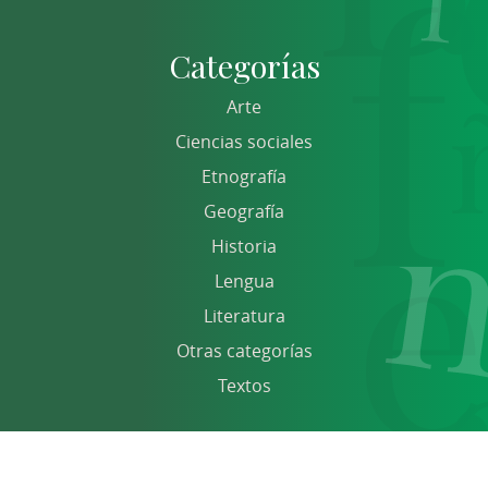
Categorías
Arte
Ciencias sociales
Etnografía
Geografía
Historia
Lengua
Literatura
Otras categorías
Textos