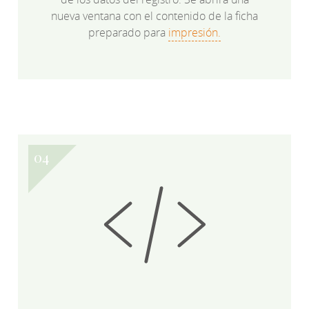
nueva ventana con el contenido de la ficha
preparado para
impresión.