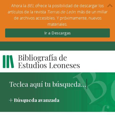
Ahora la
BEL
ofrece la posibilidad de descargar los
artículos de la revista
Tierras de León
: más de un millar
de archivos accesibles. Y próximamente, nuevos
materiales.
Ir a Descargas
Búsqueda avanzada