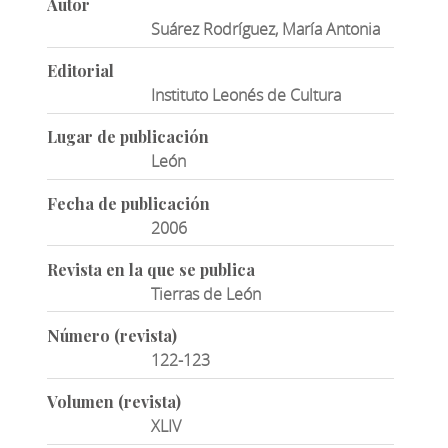
Autor
Suárez Rodríguez, María Antonia
Editorial
Instituto Leonés de Cultura
Lugar de publicación
León
Fecha de publicación
2006
Revista en la que se publica
Tierras de León
Número (revista)
122-123
Volumen (revista)
XLIV