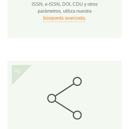
ISSN, e-ISSN, DOI, CDU y otros
parámetros, utiliza nuestra
búsqueda avanzada
.