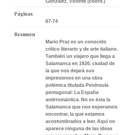
González, Vicente (coord.)
Páginas
67-74
Resumen
Mario Praz es un conocido
crítico literario y de arte italiano.
También un viajero que llega a
Salamanca en 1926, ciudad de
la que nos dejará sus
impresiones en una obra
polémica titulada Península
pentagonal: La España
antirromántica. No es ésta la
Salamanca que nos esperamos
encontrar, la que estamos
acostumbrados a leer. Aquí no
aparece ninguna de las ideas