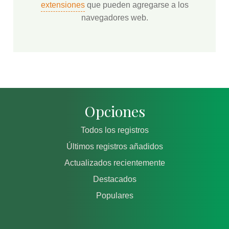
extensiones
que pueden agregarse a los
navegadores web.
Opciones
Todos los registros
Últimos registros añadidos
Actualizados recientemente
Destacados
Populares