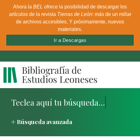
Ahora la
BEL
ofrece la posibilidad de descargar los
artículos de la revista
Tierras de León
: más de un millar
de archivos accesibles. Y próximamente, nuevos
materiales.
Ir a Descargas
Búsqueda avanzada