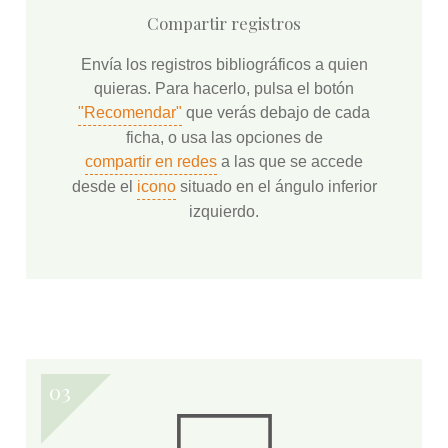
Compartir registros
Envía los registros bibliográficos a quien
quieras. Para hacerlo, pulsa el botón
"Recomendar"
que verás debajo de cada
ficha, o usa las opciones de
compartir en redes
a las que se accede
desde el
icono
situado en el ángulo inferior
izquierdo.