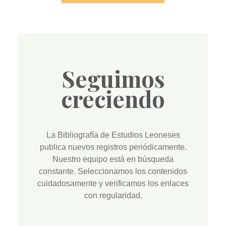
Seguimos
creciendo
La
Bibliografía de Estudios Leoneses
publica nuevos registros periódicamente.
Nuestro equipo está en búsqueda
constante. Seleccionamos los contenidos
cuidadosamente y verificamos los enlaces
con regularidad.