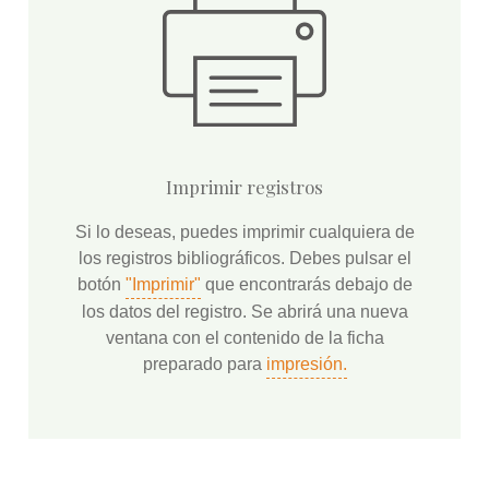
Imprimir registros
Si lo deseas, puedes imprimir cualquiera de
los registros bibliográficos. Debes pulsar el
botón
"Imprimir"
que encontrarás debajo de
los datos del registro. Se abrirá una nueva
ventana con el contenido de la ficha
preparado para
impresión.