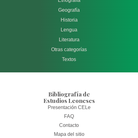
Etnografía
Geografía
Historia
Lengua
Literatura
Otras categorías
Textos
Bibliografía de
Estudios Leoneses
Presentación CELe
FAQ
Contacto
Mapa del sitio