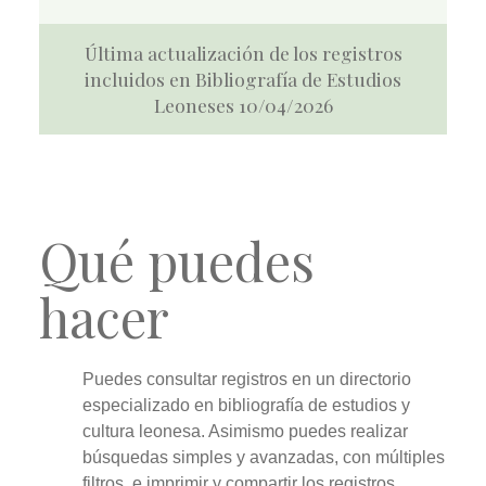
Última actualización de los registros
incluidos en Bibliografía de Estudios
Leoneses 10/04/2026
Qué puedes
hacer
Puedes
consultar
registros en un directorio
especializado en bibliografía de estudios y
cultura leonesa. Asimismo puedes realizar
búsquedas simples y avanzadas
, con múltiples
filtros, e
imprimir y compartir
los registros.