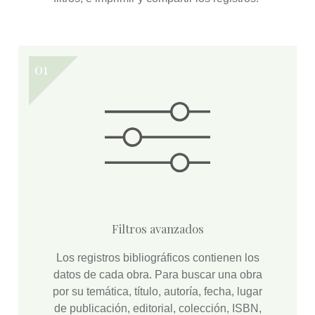
Filtros avanzados
Los registros bibliográficos contienen los
datos de cada obra. Para buscar una obra
por su temática, título, autoría, fecha, lugar
de publicación, editorial, colección, ISBN,