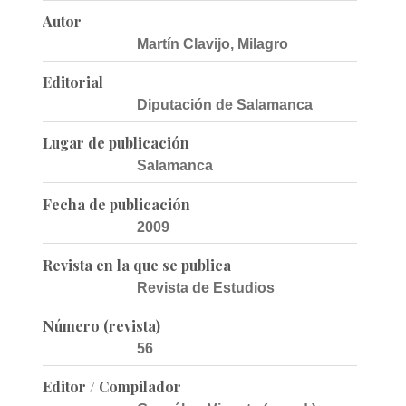
Autor
Martín Clavijo, Milagro
Editorial
Diputación de Salamanca
Lugar de publicación
Salamanca
Fecha de publicación
2009
Revista en la que se publica
Revista de Estudios
Número (revista)
56
Editor / Compilador