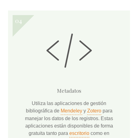
Metadatos
Utiliza las aplicaciones de gestión
bibliográfica de
Mendeley
y
Zotero
para
manejar los datos de los registros. Estas
aplicaciones están disponibles de forma
gratuita tanto para
escritorio
como en