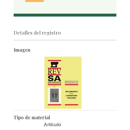
Detalles del registro
Imagen
Tipo de material
Artículo