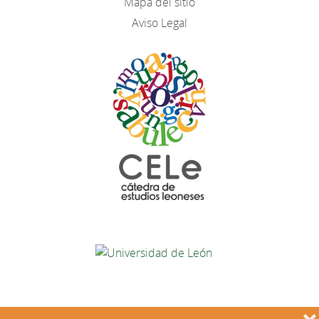
Mapa del sitio
Aviso Legal