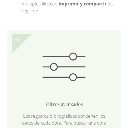
múltiples filtros, e
imprimir y compartir
los
registros.
Filtros avanzados
Los registros bibliográficos contienen los
datos de cada obra. Para buscar una obra