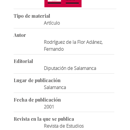
Tipo de material
Artículo
Autor
Rodríguez de la Flor Adánez,
Fernando
Editorial
Diputación de Salamanca
Lugar de publicación
Salamanca
Fecha de publicación
2001
Revista en la que se publica
Revista de Estudios