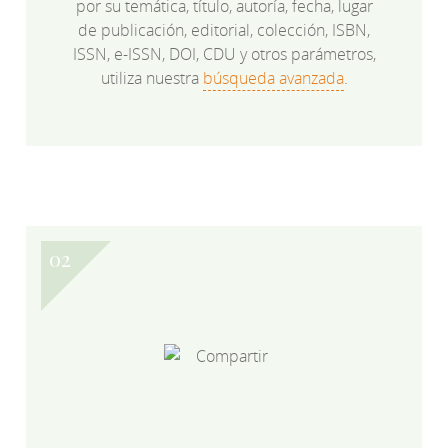
por su temática, título, autoría, fecha, lugar
de publicación, editorial, colección, ISBN,
ISSN, e-ISSN, DOI, CDU y otros parámetros,
utiliza nuestra
búsqueda avanzada
.