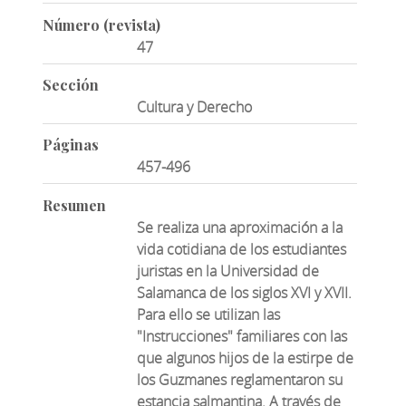
Número (revista)
47
Sección
Cultura y Derecho
Páginas
457-496
Resumen
Se realiza una aproximación a la
vida cotidiana de los estudiantes
juristas en la Universidad de
Salamanca de los siglos XVI y XVII.
Para ello se utilizan las
"Instrucciones" familiares con las
que algunos hijos de la estirpe de
los Guzmanes reglamentaron su
estancia salmantina. A través de