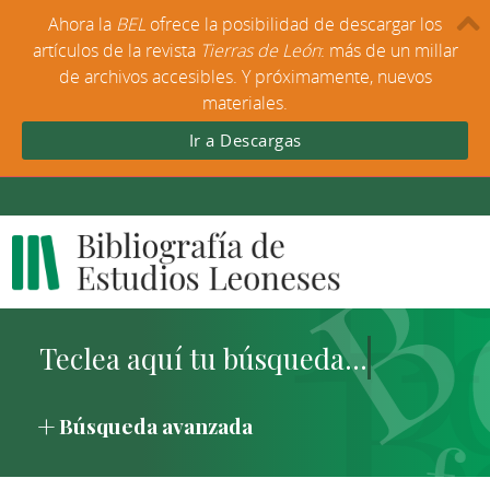
Ahora la
BEL
ofrece la posibilidad de descargar los
artículos de la revista
Tierras de León
: más de un millar
de archivos accesibles. Y próximamente, nuevos
materiales.
Ir a Descargas
Búsqueda avanzada