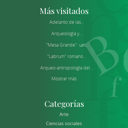
Más visitados
Adelanto de las...
Arqueología y...
''Mesa Grande'': un...
''Labrum'' romano...
Arqueo-antropología del...
Mostrar más
Categorías
Arte
Ciencias sociales