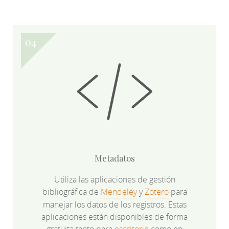
Metadatos
Utiliza las aplicaciones de gestión
bibliográfica de
Mendeley
y
Zotero
para
manejar los datos de los registros. Estas
aplicaciones están disponibles de forma
gratuita tanto para
escritorio
como en