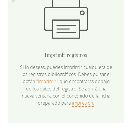
Imprimir registros
Si lo deseas, puedes imprimir cualquiera de
los registros bibliográficos. Debes pulsar el
botón
"Imprimir"
que encontrarás debajo
de los datos del registro. Se abrirá una
nueva ventana con el contenido de la ficha
preparado para
impresión.