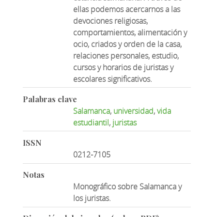
ellas podemos acercarnos a las
devociones religiosas,
comportamientos, alimentación y
ocio, criados y orden de la casa,
relaciones personales, estudio,
cursos y horarios de juristas y
escolares significativos.
Palabras clave
Salamanca
,
universidad
,
vida
estudiantil
,
juristas
ISSN
0212-7105
Notas
Monográfico sobre Salamanca y
los juristas.