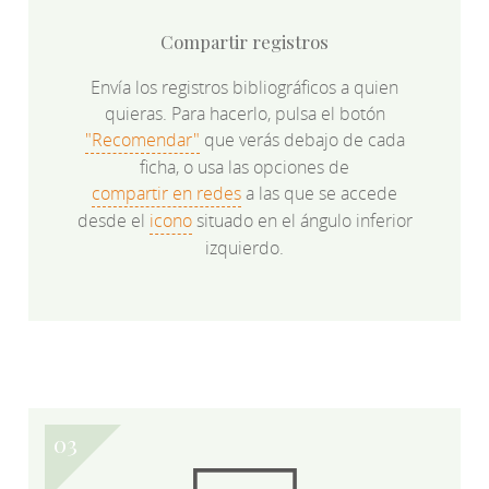
Compartir registros
Envía los registros bibliográficos a quien
quieras. Para hacerlo, pulsa el botón
"Recomendar"
que verás debajo de cada
ficha, o usa las opciones de
compartir en redes
a las que se accede
desde el
icono
situado en el ángulo inferior
izquierdo.