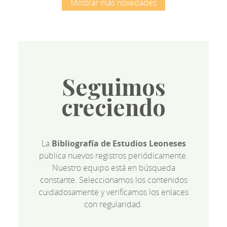
Mostrar más novedades
Seguimos
creciendo
La
Bibliografía de Estudios Leoneses
publica nuevos registros periódicamente.
Nuestro equipo está en búsqueda
constante. Seleccionamos los contenidos
cuidadosamente y verificamos los enlaces
con regularidad.