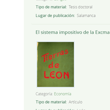
Tipo de material
Tesis doctoral
Lugar de publicación
Salamanca
El sistema impositivo de la Excma
Categoría:
Economía
Tipo de material
Artículo