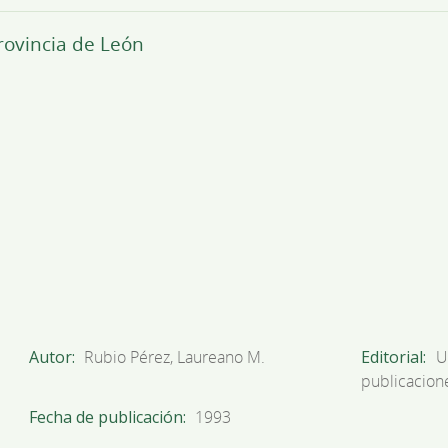
provincia de León
Autor
Rubio Pérez, Laureano M.
Editorial
U
publicacion
Fecha de publicación
1993