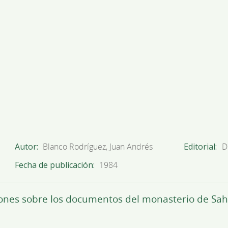
Autor
Blanco Rodríguez, Juan Andrés
Editorial
D
Fecha de publicación
1984
flexiones sobre los documentos del monasterio de Sa