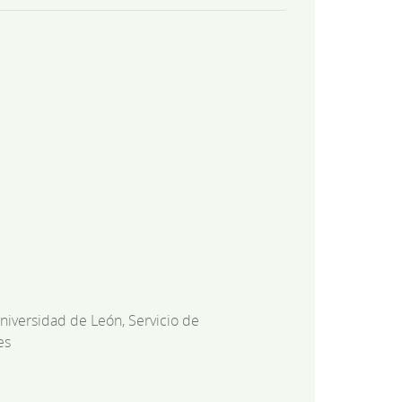
niversidad de León, Servicio de
es