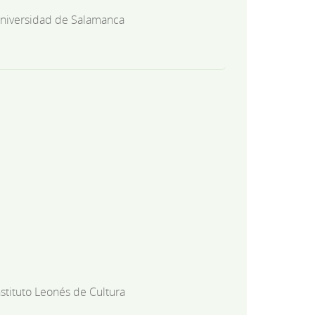
niversidad de Salamanca
nstituto Leonés de Cultura