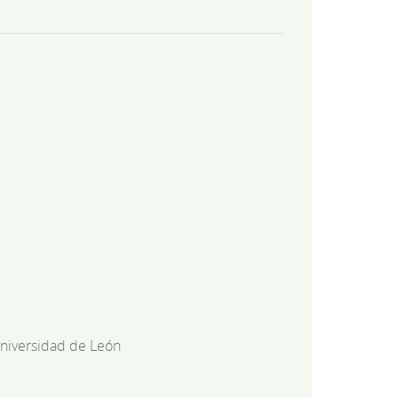
niversidad de León