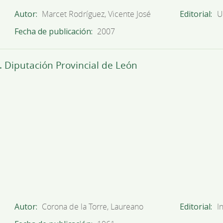
Autor
Marcet Rodríguez, Vicente José
Editorial
U
Fecha de publicación
2007
. Diputación Provincial de León
Autor
Corona de la Torre, Laureano
Editorial
I