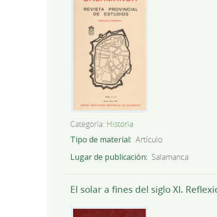
Categoría:
Historia
Tipo de material
Artículo
Lugar de publicación
Salamanca
El solar a fines del siglo XI. Re