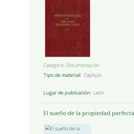
Categoría:
Documentación
Tipo de material
Capítulo
Lugar de publicación
León
El sueño de la propiedad perfect