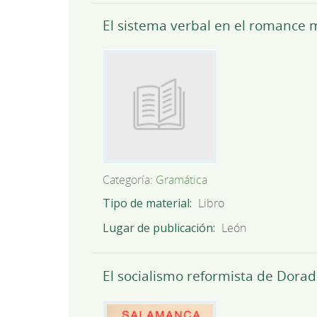
El sistema verbal en el romance 
Categoría:
Gramática
Tipo de material
Libro
Lugar de publicación
León
El socialismo reformista de Dora