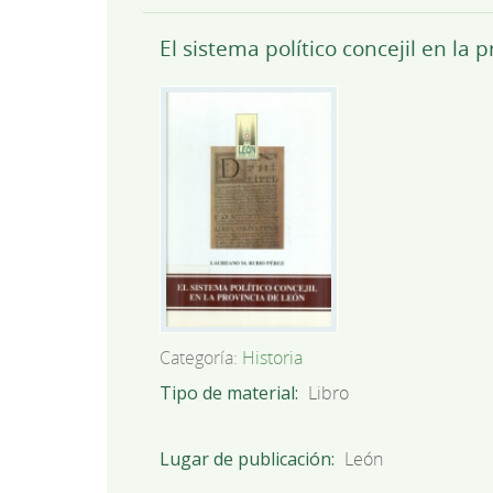
El sistema político concejil en la 
Categoría:
Historia
Tipo de material
Libro
Lugar de publicación
León