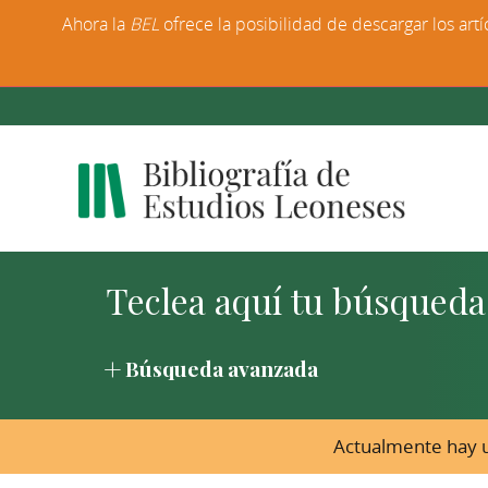
Ahora la
BEL
ofrece la posibilidad de descargar los artí
Búsqueda avanzada
Actualmente hay u