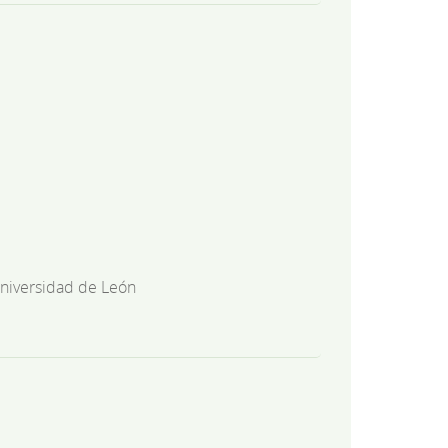
niversidad de León