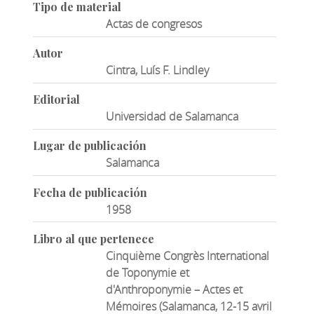
Tipo de material
Actas de congresos
Autor
Cintra, Luís F. Lindley
Editorial
Universidad de Salamanca
Lugar de publicación
Salamanca
Fecha de publicación
1958
Libro al que pertenece
Cinquième Congrès International
de Toponymie et
d'Anthroponymie – Actes et
Mémoires (Salamanca, 12-15 avril