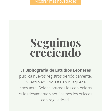
Mostrar más novedades
Seguimos
creciendo
La
Bibliografía de Estudios Leoneses
publica nuevos registros periódicamente.
Nuestro equipo está en búsqueda
constante. Seleccionamos los contenidos
cuidadosamente y verificamos los enlaces
con regularidad.