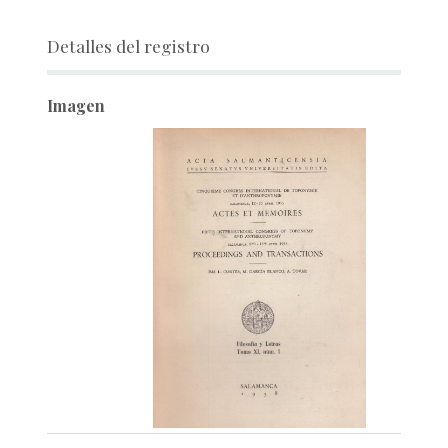
Detalles del registro
Imagen