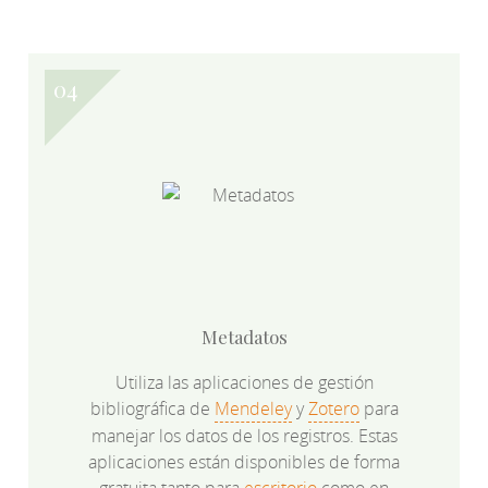
Metadatos
Utiliza las aplicaciones de gestión
bibliográfica de
Mendeley
y
Zotero
para
manejar los datos de los registros. Estas
aplicaciones están disponibles de forma