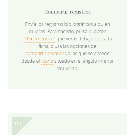
Compartir registros
Envía los registros bibliográficos a quien
quieras. Para hacerlo, pulsa el botón
"Recomendar"
que verás debajo de cada
ficha, o usa las opciones de
compartir en redes
a las que se accede
desde el
icono
situado en el ángulo inferior
izquierdo.