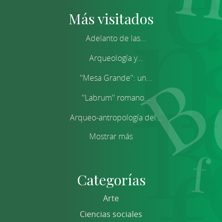
Más visitados
Adelanto de las...
Arqueología y...
''Mesa Grande'': un...
''Labrum'' romano...
Arqueo-antropología del...
Mostrar más
Categorías
Arte
Ciencias sociales