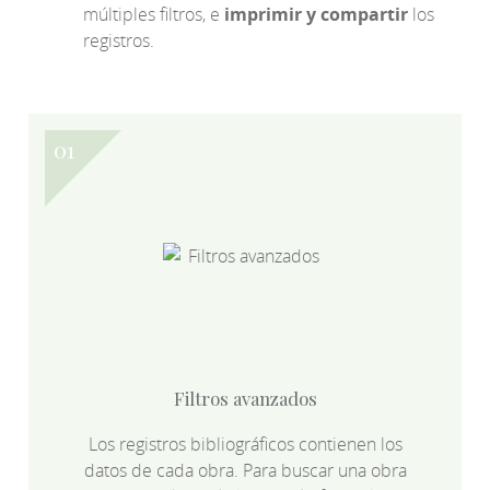
múltiples filtros, e
imprimir y compartir
los
registros.
Filtros avanzados
Los registros bibliográficos contienen los
datos de cada obra. Para buscar una obra