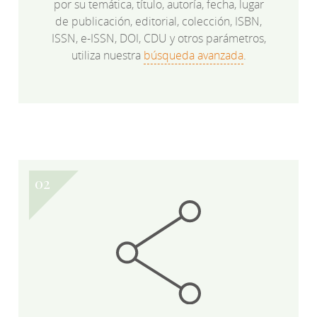
por su temática, título, autoría, fecha, lugar
de publicación, editorial, colección, ISBN,
ISSN, e-ISSN, DOI, CDU y otros parámetros,
utiliza nuestra
búsqueda avanzada
.