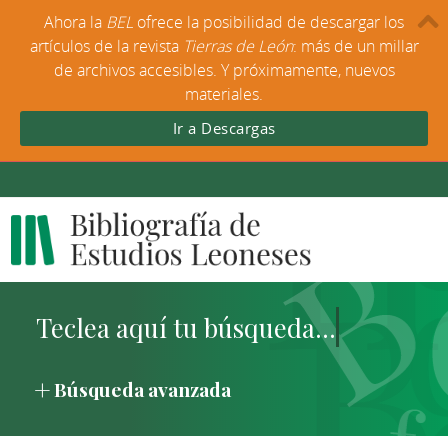
Ahora la
BEL
ofrece la posibilidad de descargar los
artículos de la revista
Tierras de León
: más de un millar
de archivos accesibles. Y próximamente, nuevos
materiales.
Ir a Descargas
Búsqueda avanzada