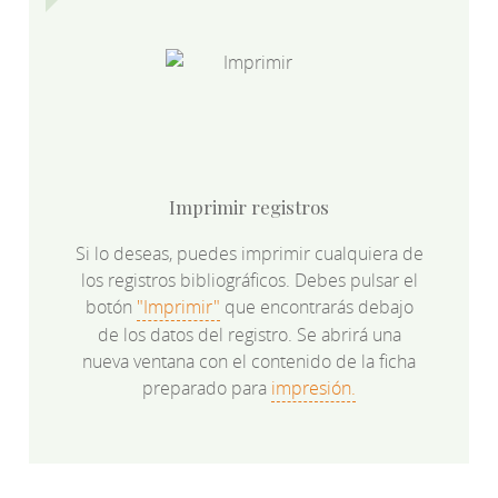
Imprimir registros
Si lo deseas, puedes imprimir cualquiera de
los registros bibliográficos. Debes pulsar el
botón
"Imprimir"
que encontrarás debajo
de los datos del registro. Se abrirá una
nueva ventana con el contenido de la ficha
preparado para
impresión.