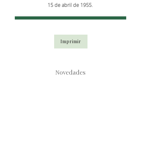
15 de abril de 1955.
Imprimir
Novedades
Root