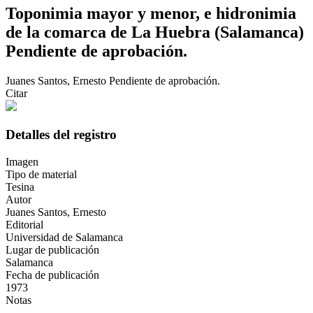
Toponimia mayor y menor, e hidronimia
de la comarca de La Huebra (Salamanca)
Pendiente de aprobación.
Juanes Santos, Ernesto
Pendiente de aprobación.
Citar
Detalles del registro
Imagen
Tipo de material
Tesina
Autor
Juanes Santos, Ernesto
Editorial
Universidad de Salamanca
Lugar de publicación
Salamanca
Fecha de publicación
1973
Notas