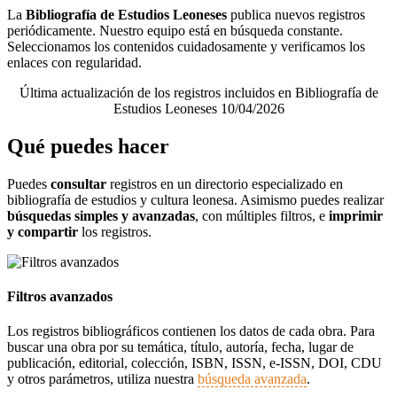
La
Bibliografía de Estudios Leoneses
publica nuevos registros
periódicamente. Nuestro equipo está en búsqueda constante.
Seleccionamos los contenidos cuidadosamente y verificamos los
enlaces con regularidad.
Última actualización de los registros incluidos en Bibliografía de
Estudios Leoneses 10/04/2026
Qué puedes hacer
Puedes
consultar
registros en un directorio especializado en
bibliografía de estudios y cultura leonesa. Asimismo puedes realizar
búsquedas simples y avanzadas
, con múltiples filtros, e
imprimir
y compartir
los registros.
Filtros avanzados
Los registros bibliográficos contienen los datos de cada obra. Para
buscar una obra por su temática, título, autoría, fecha, lugar de
publicación, editorial, colección, ISBN, ISSN, e-ISSN, DOI, CDU
y otros parámetros, utiliza nuestra
búsqueda avanzada
.