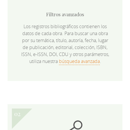
Filtros avanzados
Los registros bibliográficos contienen los
datos de cada obra. Para buscar una obra
por su temática, título, autoría, fecha, lugar
de publicación, editorial, colección, ISBN,
ISSN, e-ISSN, DOI, CDU y otros parámetros,
utiliza nuestra
búsqueda avanzada
.