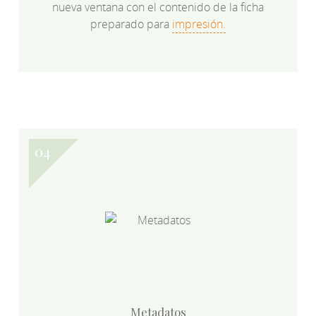
nueva ventana con el contenido de la ficha
preparado para
impresión.
Metadatos