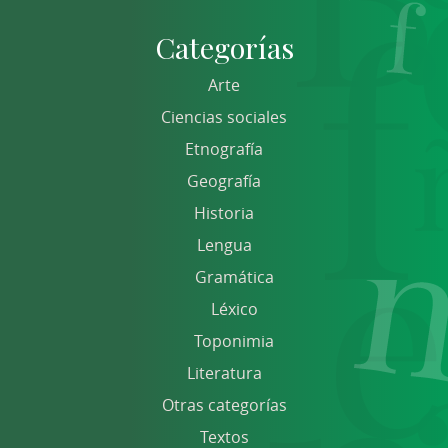
Categorías
Arte
Ciencias sociales
Etnografía
Geografía
Historia
Lengua
Gramática
Léxico
Toponimia
Literatura
Otras categorías
Textos