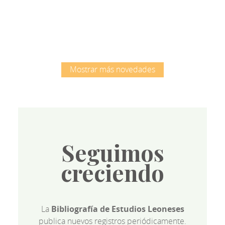
Root
Mostrar más novedades
Seguimos
creciendo
La
Bibliografía de Estudios Leoneses
publica nuevos registros periódicamente.