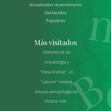
Actualizados recientemente
Destacados
Populares
Más visitados
Adelanto de las...
Arqueología y...
''Mesa Grande'': un...
''Labrum'' romano...
Arqueo-antropología del...
Mostrar más