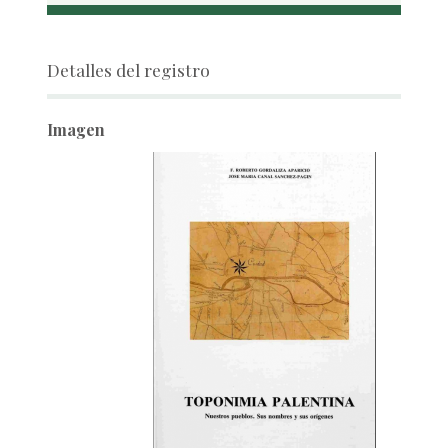
Detalles del registro
Imagen