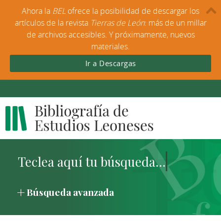
Ahora la
BEL
ofrece la posibilidad de descargar los
artículos de la revista
Tierras de León
: más de un millar
de archivos accesibles. Y próximamente, nuevos
materiales.
Ir a Descargas
Búsqueda avanzada