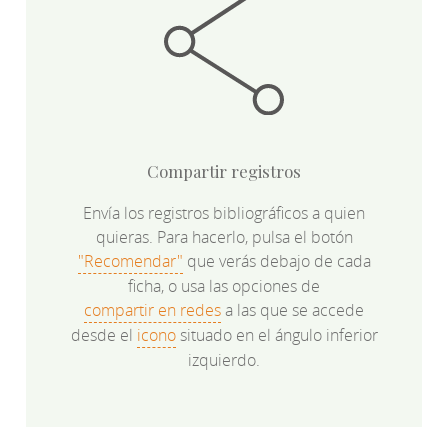
Compartir registros
Envía los registros bibliográficos a quien
quieras. Para hacerlo, pulsa el botón
"Recomendar"
que verás debajo de cada
ficha, o usa las opciones de
compartir en redes
a las que se accede
desde el
icono
situado en el ángulo inferior
izquierdo.