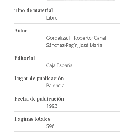
Tipo de material
Libro
Autor
Gordaliza, F. Roberto; Canal
Sánchez-Pagín, José María
Editorial
Caja España
Lugar de publicación
Palencia
Fecha de publicación
1993
Páginas totales
596