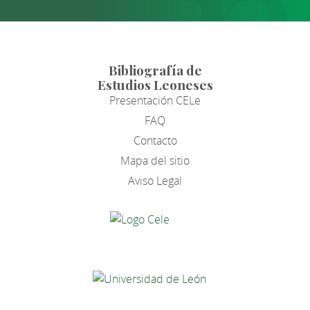
Bibliografía de
Estudios Leoneses
Presentación CELe
FAQ
Contacto
Mapa del sitio
Aviso Legal