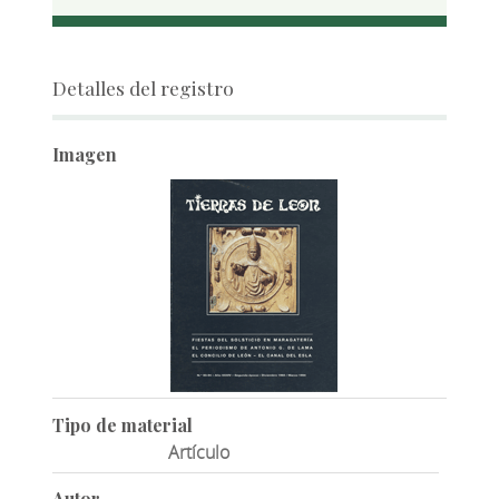
Detalles del registro
Imagen
Tipo de material
Artículo
Autor