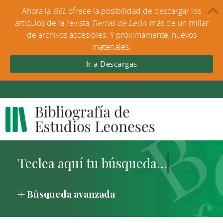
Ahora la
BEL
ofrece la posibilidad de descargar los
artículos de la revista
Tierras de León
: más de un millar
de archivos accesibles. Y próximamente, nuevos
materiales.
Ir a Descargas
Búsqueda avanzada