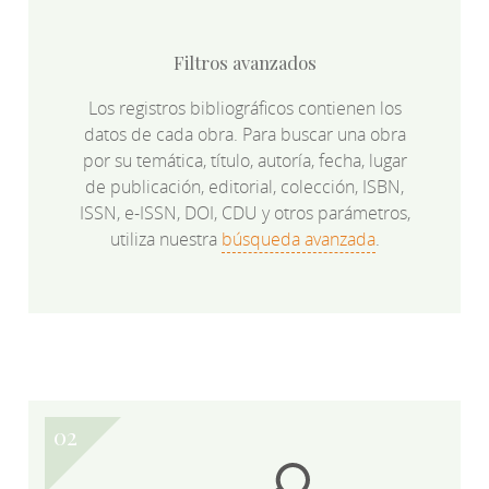
Filtros avanzados
Los registros bibliográficos contienen los
datos de cada obra. Para buscar una obra
por su temática, título, autoría, fecha, lugar
de publicación, editorial, colección, ISBN,
ISSN, e-ISSN, DOI, CDU y otros parámetros,
utiliza nuestra
búsqueda avanzada
.