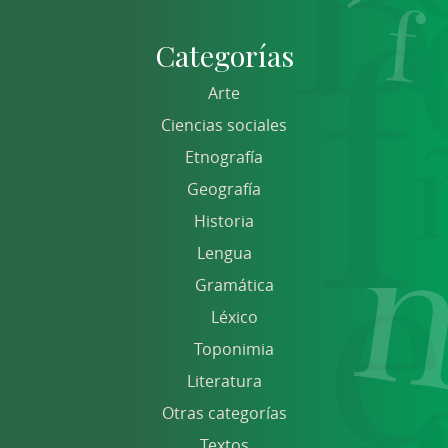
Categorías
Arte
Ciencias sociales
Etnografía
Geografía
Historia
Lengua
Gramática
Léxico
Toponimia
Literatura
Otras categorías
Textos