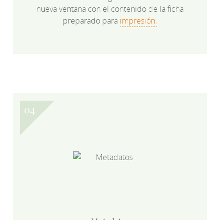
nueva ventana con el contenido de la ficha
preparado para
impresión.