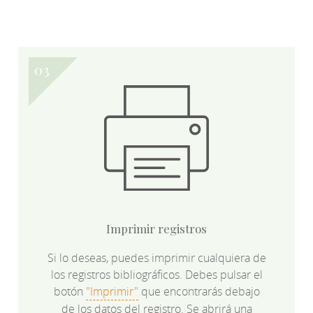
Imprimir registros
Si lo deseas, puedes imprimir cualquiera de
los registros bibliográficos. Debes pulsar el
botón
"Imprimir"
que encontrarás debajo
de los datos del registro. Se abrirá una