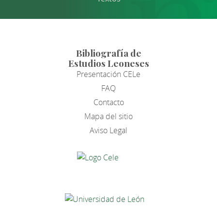
Bibliografía de
Estudios Leoneses
Presentación CELe
FAQ
Contacto
Mapa del sitio
Aviso Legal