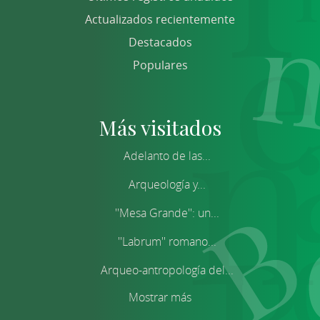
Actualizados recientemente
Destacados
Populares
Más visitados
Adelanto de las...
Arqueología y...
''Mesa Grande'': un...
''Labrum'' romano...
Arqueo-antropología del...
Mostrar más