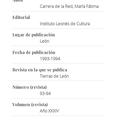
Carrera de la Red, María Fátima
Editorial
Instituto Leonés de Cultura
Lugar de publicación
León
Fecha de publicación
1993-1994
Revista en la que se publica
Tierras de León
Número (revista)
93-94
Volumen (revista)
Año XXXIV