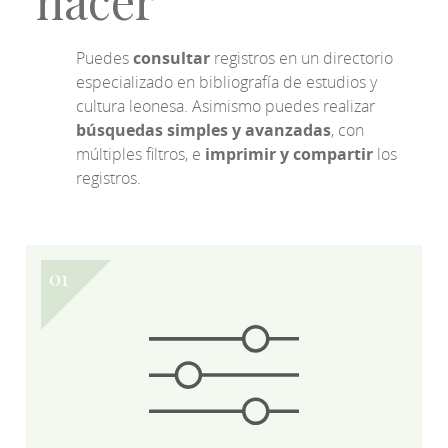
hacer
Puedes
consultar
registros en un directorio
especializado en bibliografía de estudios y
cultura leonesa. Asimismo puedes realizar
búsquedas simples y avanzadas
, con
múltiples filtros, e
imprimir y compartir
los
registros.