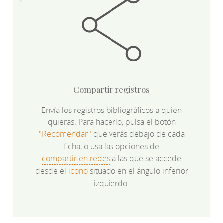
Compartir registros
Envía los registros bibliográficos a quien
quieras. Para hacerlo, pulsa el botón
"Recomendar"
que verás debajo de cada
ficha, o usa las opciones de
compartir en redes
a las que se accede
desde el
icono
situado en el ángulo inferior
izquierdo.