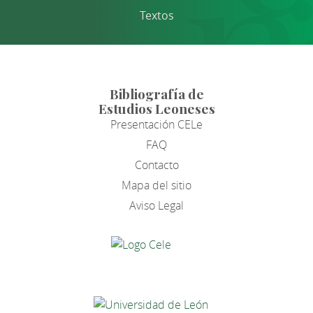
Textos
Bibliografía de
Estudios Leoneses
Presentación CELe
FAQ
Contacto
Mapa del sitio
Aviso Legal