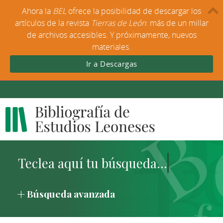
Ahora la
BEL
ofrece la posibilidad de descargar los
artículos de la revista
Tierras de León
: más de un millar
de archivos accesibles. Y próximamente, nuevos
materiales.
Ir a Descargas
Búsqueda avanzada