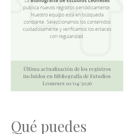
La
Bibliografía de Estudios Leoneses
publica nuevos registros periódicamente.
Nuestro equipo está en búsqueda
constante. Seleccionamos los contenidos
cuidadosamente y verificamos los enlaces
con regularidad.
Última actualización de los registros
incluidos en Bibliografía de Estudios
Leoneses 10/04/2026
Qué puedes