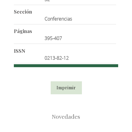
Sección
Conferencias
Páginas
395-407
ISSN
0213-82-12
Imprimir
Novedades