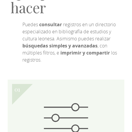
hacer
Puedes
consultar
registros en un directorio
especializado en bibliografía de estudios y
cultura leonesa. Asimismo puedes realizar
búsquedas simples y avanzadas
, con
múltiples filtros, e
imprimir y compartir
los
registros.