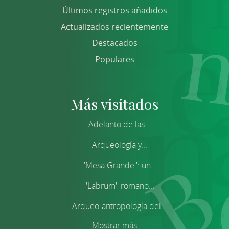
Últimos registros añadidos
Actualizados recientemente
Destacados
Populares
Más visitados
Adelanto de las...
Arqueología y...
''Mesa Grande'': un...
''Labrum'' romano...
Arqueo-antropología del...
Mostrar más