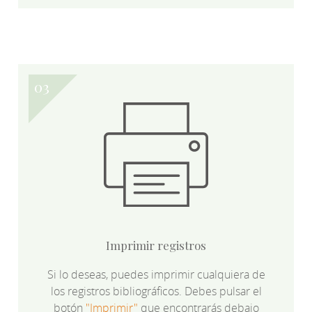
Imprimir registros
Si lo deseas, puedes imprimir cualquiera de
los registros bibliográficos. Debes pulsar el
botón
"Imprimir"
que encontrarás debajo