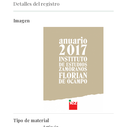
Detalles del registro
Imagen
Tipo de material