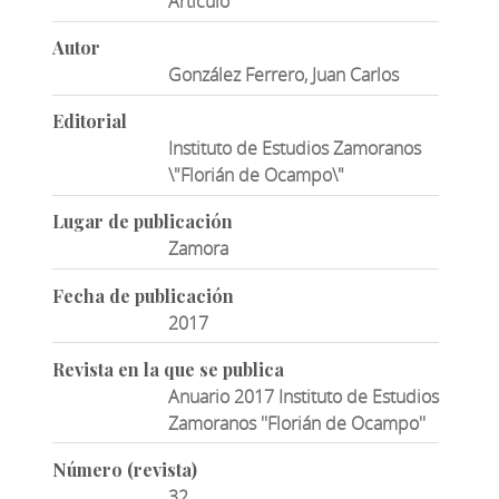
Artículo
Autor
González Ferrero, Juan Carlos
Editorial
Instituto de Estudios Zamoranos
\"Florián de Ocampo\"
Lugar de publicación
Zamora
Fecha de publicación
2017
Revista en la que se publica
Anuario 2017 Instituto de Estudios
Zamoranos ''Florián de Ocampo''
Número (revista)
32