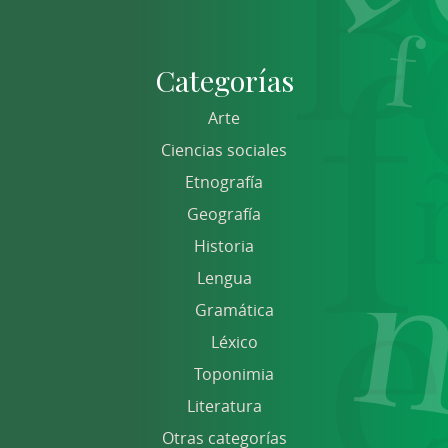
Categorías
Arte
Ciencias sociales
Etnografía
Geografía
Historia
Lengua
Gramática
Léxico
Toponimia
Literatura
Otras categorías