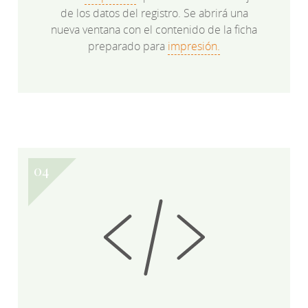
de los datos del registro. Se abrirá una
nueva ventana con el contenido de la ficha
preparado para
impresión.