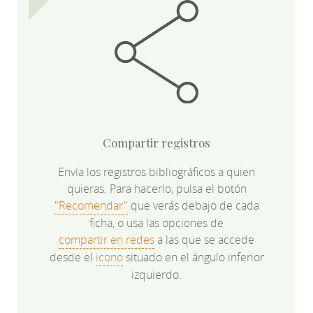
Compartir registros
Envía los registros bibliográficos a quien
quieras. Para hacerlo, pulsa el botón
"Recomendar"
que verás debajo de cada
ficha, o usa las opciones de
compartir en redes
a las que se accede
desde el
icono
situado en el ángulo inferior
izquierdo.