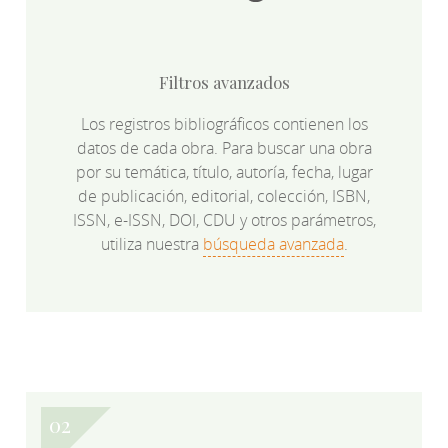
Filtros avanzados
Los registros bibliográficos contienen los
datos de cada obra. Para buscar una obra
por su temática, título, autoría, fecha, lugar
de publicación, editorial, colección, ISBN,
ISSN, e-ISSN, DOI, CDU y otros parámetros,
utiliza nuestra
búsqueda avanzada
.