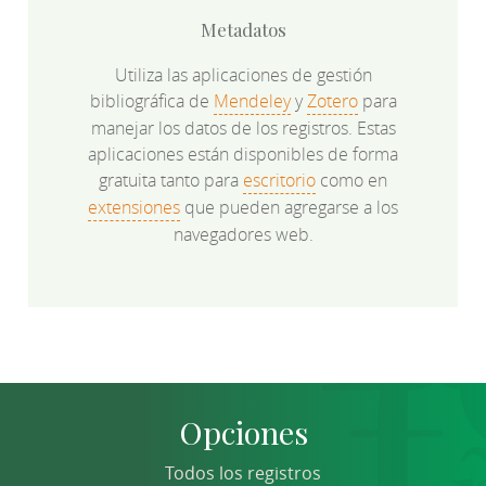
Metadatos
Utiliza las aplicaciones de gestión
bibliográfica de
Mendeley
y
Zotero
para
manejar los datos de los registros. Estas
aplicaciones están disponibles de forma
gratuita tanto para
escritorio
como en
extensiones
que pueden agregarse a los
navegadores web.
Opciones
Todos los registros