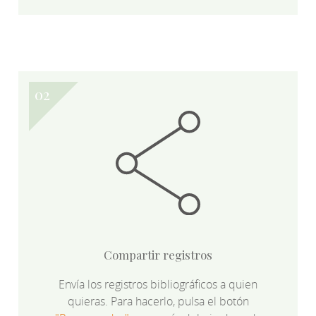
Compartir registros
Envía los registros bibliográficos a quien
quieras. Para hacerlo, pulsa el botón