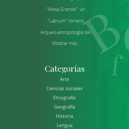
''Mesa Grande'': un...
''Labrum'' romano...
Arqueo-antropología del...
Mostrar más
Categorías
Arte
Ciencias sociales
Etnografía
Geografía
Historia
Lengua