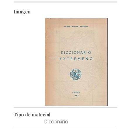
Imagen
Tipo de material
Diccionario