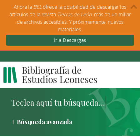
Ahora la
BEL
ofrece la posibilidad de descargar los
artículos de la revista
Tierras de León
: más de un millar
de archivos accesibles. Y próximamente, nuevos
materiales.
Ir a Descargas
Búsqueda avanzada