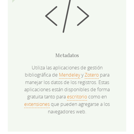
Metadatos
Utiliza las aplicaciones de gestión
bibliográfica de
Mendeley
y
Zotero
para
manejar los datos de los registros. Estas
aplicaciones están disponibles de forma
gratuita tanto para
escritorio
como en
extensiones
que pueden agregarse a los
navegadores web.