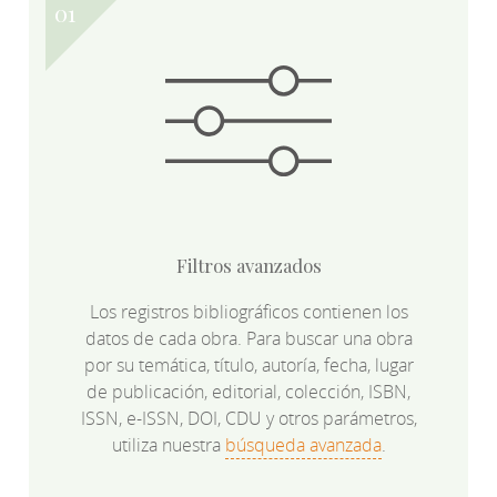
Filtros avanzados
Los registros bibliográficos contienen los
datos de cada obra. Para buscar una obra
por su temática, título, autoría, fecha, lugar
de publicación, editorial, colección, ISBN,
ISSN, e-ISSN, DOI, CDU y otros parámetros,
utiliza nuestra
búsqueda avanzada
.