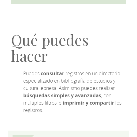
Qué puedes
hacer
Puedes
consultar
registros en un directorio
especializado en bibliografía de estudios y
cultura leonesa. Asimismo puedes realizar
búsquedas simples y avanzadas
, con
múltiples filtros, e
imprimir y compartir
los
registros.