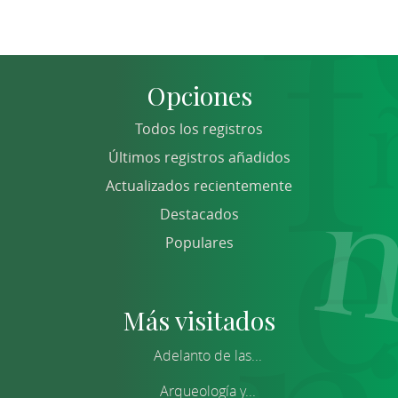
Opciones
Todos los registros
Últimos registros añadidos
Actualizados recientemente
Destacados
Populares
Más visitados
Adelanto de las...
Arqueología y...