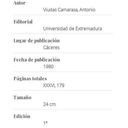
Autor
Viudas Camarasa, Antonio
Editorial
Universidad de Extremadura
Lugar de publicación
Cáceres
Fecha de publicación
1980
Páginas totales
XXXVI, 179
Tamaño
24 cm
Edición
1ª