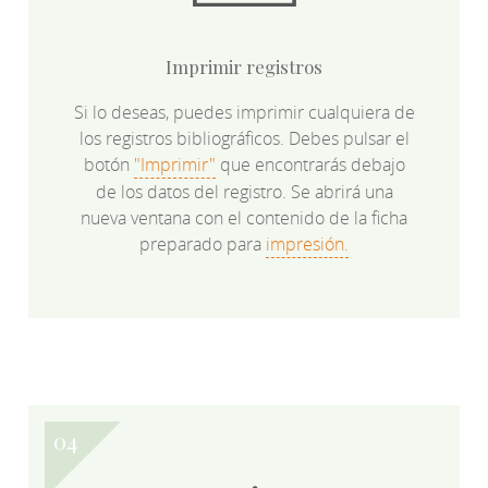
Imprimir registros
Si lo deseas, puedes imprimir cualquiera de
los registros bibliográficos. Debes pulsar el
botón
"Imprimir"
que encontrarás debajo
de los datos del registro. Se abrirá una
nueva ventana con el contenido de la ficha
preparado para
impresión.