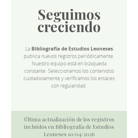
Seguimos
creciendo
La
Bibliografía de Estudios Leoneses
publica nuevos registros periódicamente.
Nuestro equipo está en búsqueda
constante. Seleccionamos los contenidos
cuidadosamente y verificamos los enlaces
con regularidad.
Última actualización de los registros
incluidos en Bibliografía de Estudios
Leoneses 10/04/2026