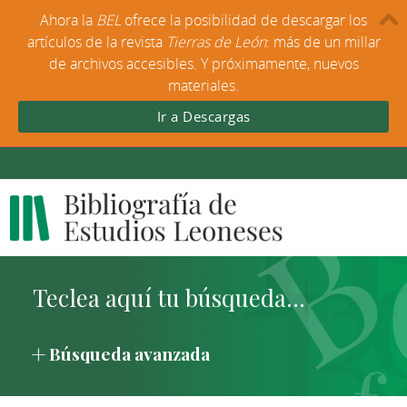
Ahora la
BEL
ofrece la posibilidad de descargar los
artículos de la revista
Tierras de León
: más de un millar
de archivos accesibles. Y próximamente, nuevos
materiales.
Ir a Descargas
Búsqueda avanzada