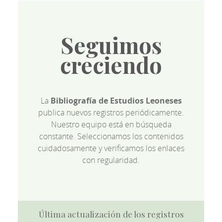
Seguimos
creciendo
La
Bibliografía de Estudios Leoneses
publica nuevos registros periódicamente.
Nuestro equipo está en búsqueda
constante. Seleccionamos los contenidos
cuidadosamente y verificamos los enlaces
con regularidad.
Última actualización de los registros