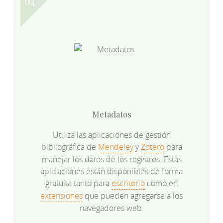
Metadatos
Utiliza las aplicaciones de gestión
bibliográfica de
Mendeley
y
Zotero
para
manejar los datos de los registros. Estas
aplicaciones están disponibles de forma
gratuita tanto para
escritorio
como en
extensiones
que pueden agregarse a los
navegadores web.