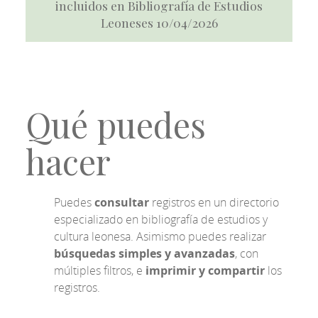
incluidos en Bibliografía de Estudios
Leoneses 10/04/2026
Qué puedes
hacer
Puedes
consultar
registros en un directorio
especializado en bibliografía de estudios y
cultura leonesa. Asimismo puedes realizar
búsquedas simples y avanzadas
, con
múltiples filtros, e
imprimir y compartir
los
registros.