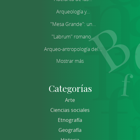
Arqueología y...
''Mesa Grande'': un...
''Labrum'' romano...
Arqueo-antropología del...
Mostrar más
Categorías
Arte
Ciencias sociales
Etnografía
Geografía
Historia