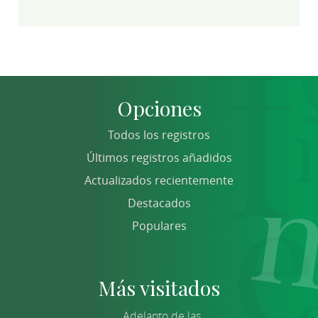
Opciones
Todos los registros
Últimos registros añadidos
Actualizados recientemente
Destacados
Populares
Más visitados
Adelanto de las...