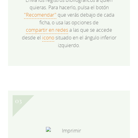
quieras. Para hacerlo, pulsa el botón
"Recomendar"
que verás debajo de cada
ficha, o usa las opciones de
compartir en redes
a las que se accede
desde el
icono
situado en el ángulo inferior
izquierdo.