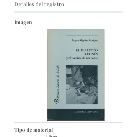
Detalles del registro
Imagen
Tipo de material