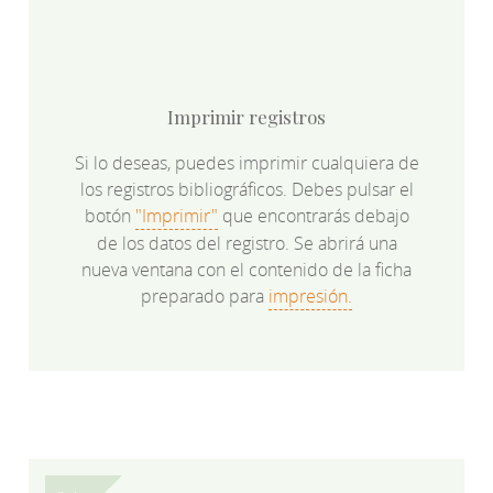
Imprimir registros
Si lo deseas, puedes imprimir cualquiera de
los registros bibliográficos. Debes pulsar el
botón
"Imprimir"
que encontrarás debajo
de los datos del registro. Se abrirá una
nueva ventana con el contenido de la ficha
preparado para
impresión.