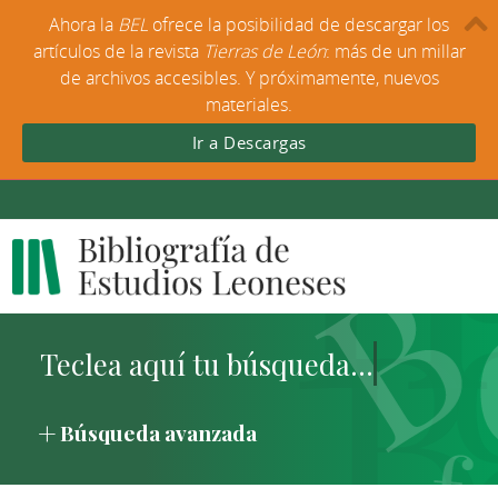
Ahora la
BEL
ofrece la posibilidad de descargar los
artículos de la revista
Tierras de León
: más de un millar
de archivos accesibles. Y próximamente, nuevos
materiales.
Ir a Descargas
Búsqueda avanzada