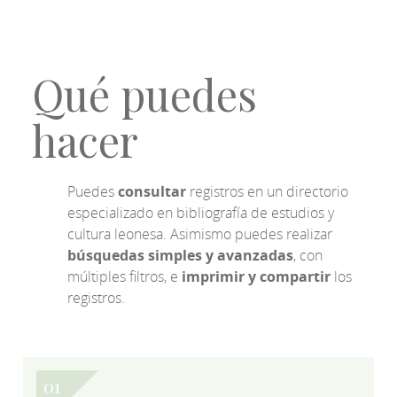
Qué puedes
hacer
Puedes
consultar
registros en un directorio
especializado en bibliografía de estudios y
cultura leonesa. Asimismo puedes realizar
búsquedas simples y avanzadas
, con
múltiples filtros, e
imprimir y compartir
los
registros.