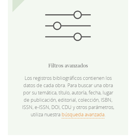
Filtros avanzados
Los registros bibliográficos contienen los
datos de cada obra. Para buscar una obra
por su temática, título, autoría, fecha, lugar
de publicación, editorial, colección, ISBN,
ISSN, e-ISSN, DOI, CDU y otros parámetros,
utiliza nuestra
búsqueda avanzada
.