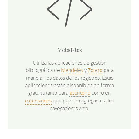
Metadatos
Utiliza las aplicaciones de gestión
bibliográfica de
Mendeley
y
Zotero
para
manejar los datos de los registros. Estas
aplicaciones están disponibles de forma
gratuita tanto para
escritorio
como en
extensiones
que pueden agregarse a los
navegadores web.