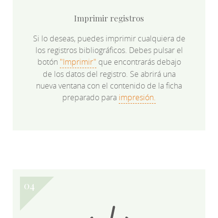
Imprimir registros
Si lo deseas, puedes imprimir cualquiera de
los registros bibliográficos. Debes pulsar el
botón
"Imprimir"
que encontrarás debajo
de los datos del registro. Se abrirá una
nueva ventana con el contenido de la ficha
preparado para
impresión.