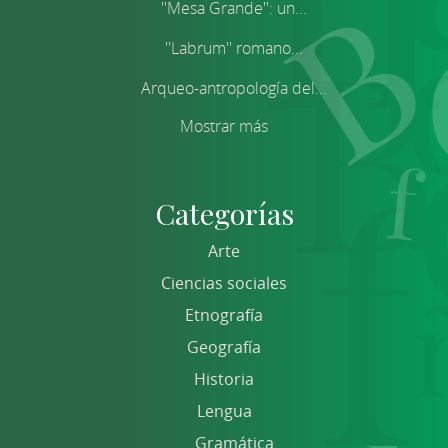
''Mesa Grande'': un...
''Labrum'' romano...
Arqueo-antropología del...
Mostrar más
Categorías
Arte
Ciencias sociales
Etnografía
Geografía
Historia
Lengua
Gramática