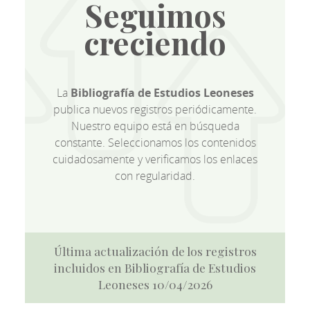
Seguimos
creciendo
La
Bibliografía de Estudios Leoneses
publica nuevos registros periódicamente.
Nuestro equipo está en búsqueda
constante. Seleccionamos los contenidos
cuidadosamente y verificamos los enlaces
con regularidad.
Última actualización de los registros
incluidos en Bibliografía de Estudios
Leoneses 10/04/2026