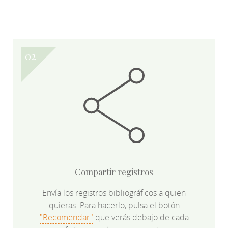
Compartir registros
Envía los registros bibliográficos a quien
quieras. Para hacerlo, pulsa el botón
"Recomendar"
que verás debajo de cada