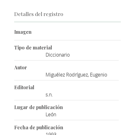
Detalles del registro
Imagen
Tipo de material
Diccionario
Autor
Miguélez Rodríguez, Eugenio
Editorial
s.n.
Lugar de publicación
León
Fecha de publicación
1993