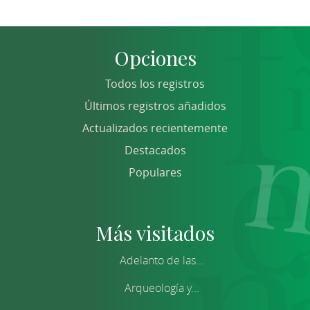
Opciones
Todos los registros
Últimos registros añadidos
Actualizados recientemente
Destacados
Populares
Más visitados
Adelanto de las...
Arqueología y...