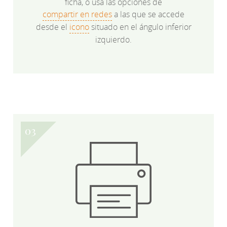
ficha, o usa las opciones de
compartir en redes
a las que se accede
desde el
icono
situado en el ángulo inferior
izquierdo.