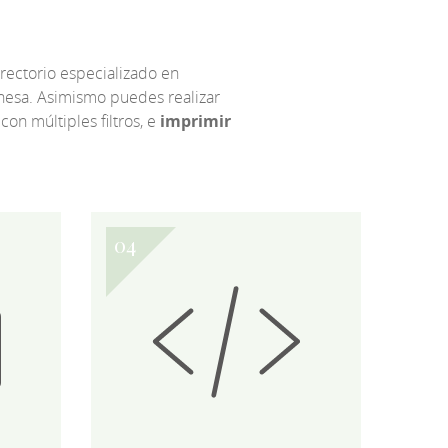
irectorio especializado en
eonesa. Asimismo puedes realizar
 con múltiples filtros, e
imprimir