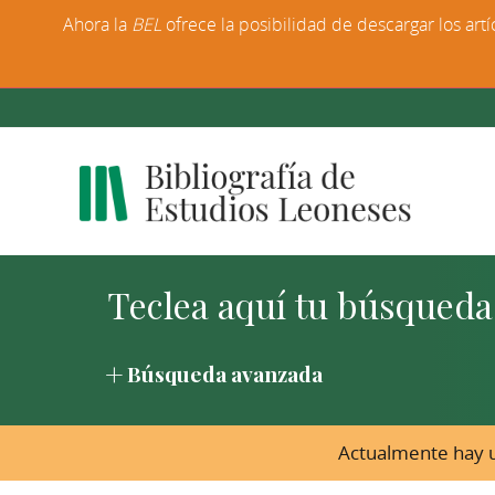
Ahora la
BEL
ofrece la posibilidad de descargar los artí
Búsqueda avanzada
Actualmente hay u