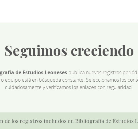
Seguimos creciendo
ografía de Estudios Leoneses
publica nuevos registros perió
ro equipo está en búsqueda constante. Seleccionamos los cont
cuidadosamente y verificamos los enlaces con regularidad.
n de los registros incluidos en Bibliografía de Estudios