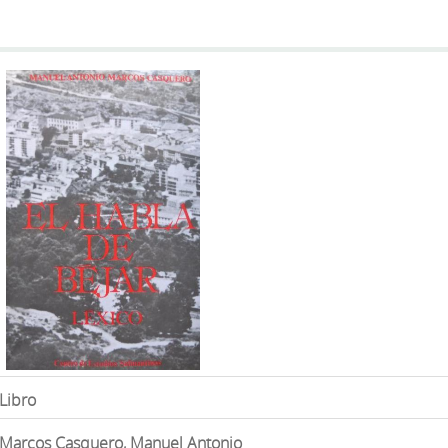
Libro
Marcos Casquero, Manuel Antonio