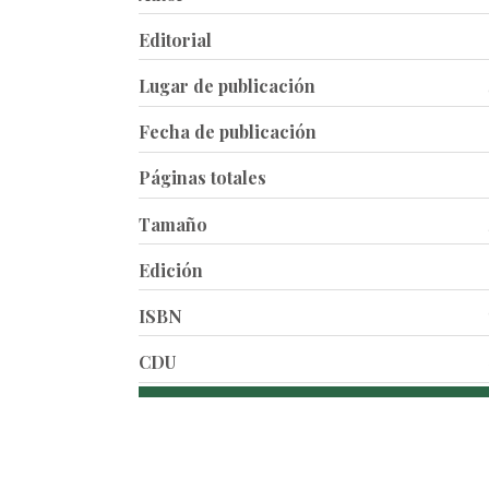
Editorial
Lugar de publicación
Fecha de publicación
Páginas totales
Tamaño
Edición
ISBN
CDU