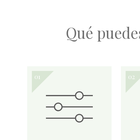
Qué puede