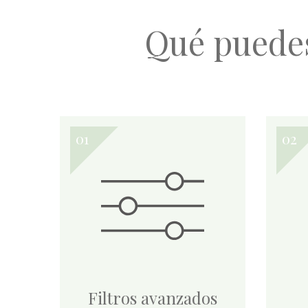
Qué puede
Filtros avanzados