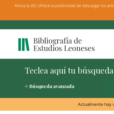
Ahora la
BEL
ofrece la posibilidad de descargar los artí
Búsqueda avanzada
Actualmente hay u