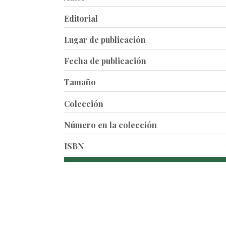
Editorial
Lugar de publicación
Fecha de publicación
Tamaño
Colección
Número en la colección
ISBN