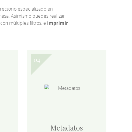
irectorio especializado en
eonesa. Asimismo puedes realizar
 con múltiples filtros, e
imprimir
Metadatos