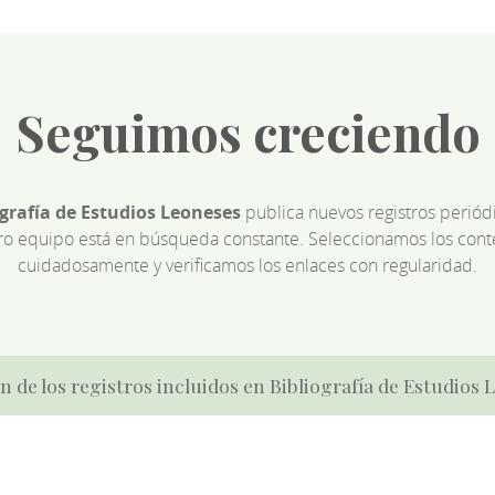
Seguimos creciendo
ografía de Estudios Leoneses
publica nuevos registros perió
ro equipo está en búsqueda constante. Seleccionamos los cont
cuidadosamente y verificamos los enlaces con regularidad.
n de los registros incluidos en Bibliografía de Estudios