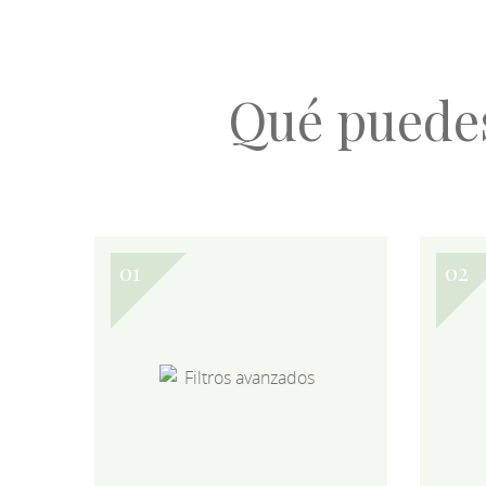
Qué puede