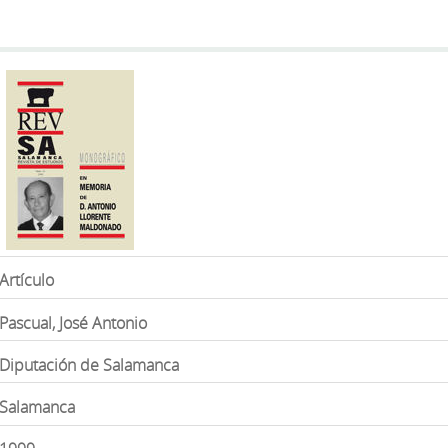
Artículo
Pascual, José Antonio
Diputación de Salamanca
Salamanca