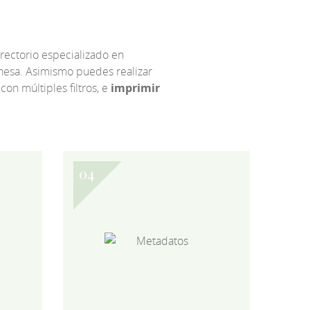
irectorio especializado en
eonesa. Asimismo puedes realizar
 con múltiples filtros, e
imprimir