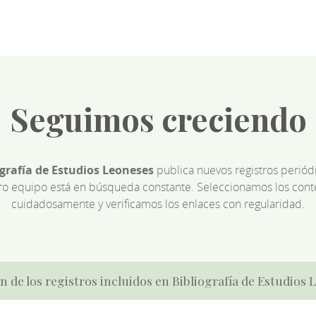
Seguimos creciendo
ografía de Estudios Leoneses
publica nuevos registros perió
ro equipo está en búsqueda constante. Seleccionamos los cont
cuidadosamente y verificamos los enlaces con regularidad.
n de los registros incluidos en Bibliografía de Estudios