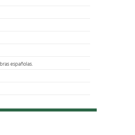
abras españolas.