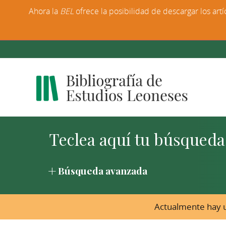
Ahora la
BEL
ofrece la posibilidad de descargar los artí
Búsqueda avanzada
Actualmente hay u