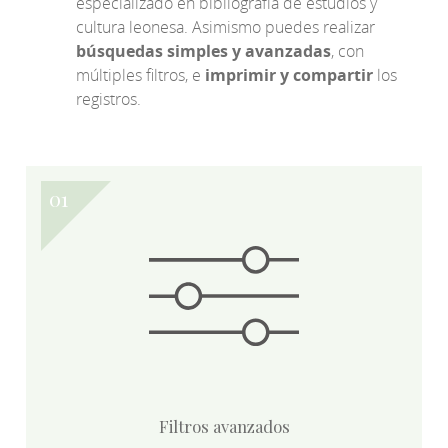
especializado en bibliografía de estudios y
cultura leonesa. Asimismo puedes realizar
búsquedas simples y avanzadas
, con
múltiples filtros, e
imprimir y compartir
los
registros.
Filtros avanzados