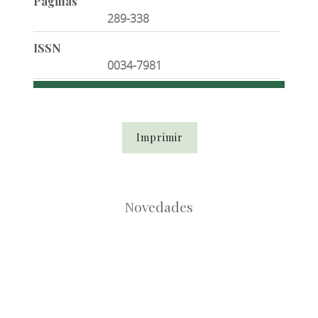
Páginas
289-338
ISSN
0034-7981
Imprimir
Novedades