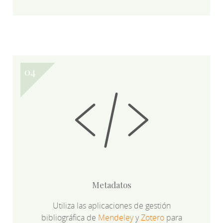
Metadatos
Utiliza las aplicaciones de gestión
bibliográfica de
Mendeley
y
Zotero
para