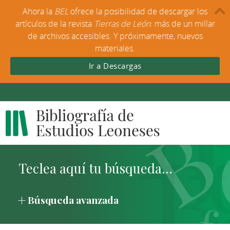
Ahora la
BEL
ofrece la posibilidad de descargar los
artículos de la revista
Tierras de León
: más de un millar
de archivos accesibles. Y próximamente, nuevos
materiales.
Ir a Descargas
Búsqueda avanzada