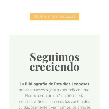
Mostrar más novedades
Seguimos
creciendo
La
Bibliografía de Estudios Leoneses
publica nuevos registros periódicamente.
Nuestro equipo está en búsqueda
constante. Seleccionamos los contenidos
cuidadosamente y verificamos los enlaces