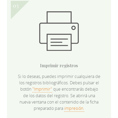
Imprimir registros
Si lo deseas, puedes imprimir cualquiera de
los registros bibliográficos. Debes pulsar el
botón
"Imprimir"
que encontrarás debajo
de los datos del registro. Se abrirá una
nueva ventana con el contenido de la ficha
preparado para
impresión.