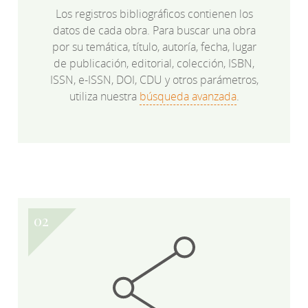
Los registros bibliográficos contienen los
datos de cada obra. Para buscar una obra
por su temática, título, autoría, fecha, lugar
de publicación, editorial, colección, ISBN,
ISSN, e-ISSN, DOI, CDU y otros parámetros,
utiliza nuestra
búsqueda avanzada
.