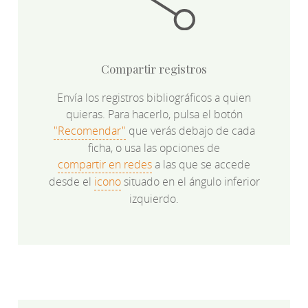
Compartir registros
Envía los registros bibliográficos a quien
quieras. Para hacerlo, pulsa el botón
"Recomendar"
que verás debajo de cada
ficha, o usa las opciones de
compartir en redes
a las que se accede
desde el
icono
situado en el ángulo inferior
izquierdo.