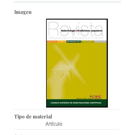
Imagen
Tipo de material
Artículo