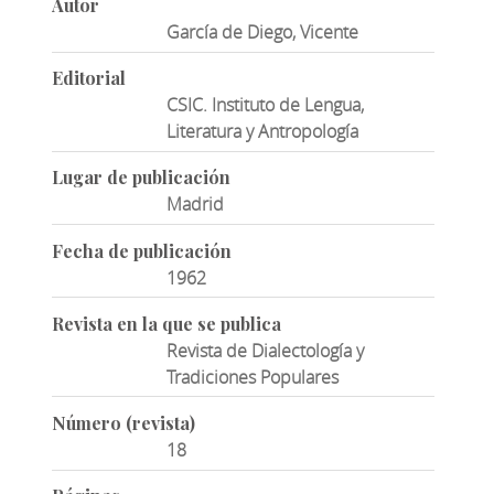
Autor
García de Diego, Vicente
Editorial
CSIC. Instituto de Lengua,
Literatura y Antropología
Lugar de publicación
Madrid
Fecha de publicación
1962
Revista en la que se publica
Revista de Dialectología y
Tradiciones Populares
Número (revista)
18