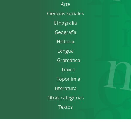
Arte
Ciencias sociales
Etnografía
Geografía
Historia
Lengua
Gramática
Léxico
Toponimia
Literatura
Otras categorías
Textos