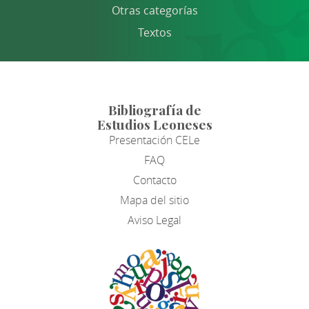
Otras categorías
Textos
Bibliografía de
Estudios Leoneses
Presentación CELe
FAQ
Contacto
Mapa del sitio
Aviso Legal