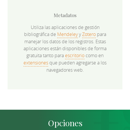
Metadatos
Utiliza las aplicaciones de gestión
bibliográfica de
Mendeley
y
Zotero
para
manejar los datos de los registros. Estas
aplicaciones están disponibles de forma
gratuita tanto para
escritorio
como en
extensiones
que pueden agregarse a los
navegadores web.
Opciones