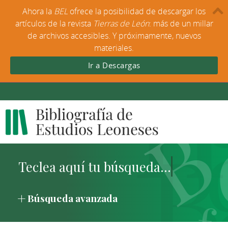
Ahora la
BEL
ofrece la posibilidad de descargar los
artículos de la revista
Tierras de León
: más de un millar
de archivos accesibles. Y próximamente, nuevos
materiales.
Ir a Descargas
Búsqueda avanzada