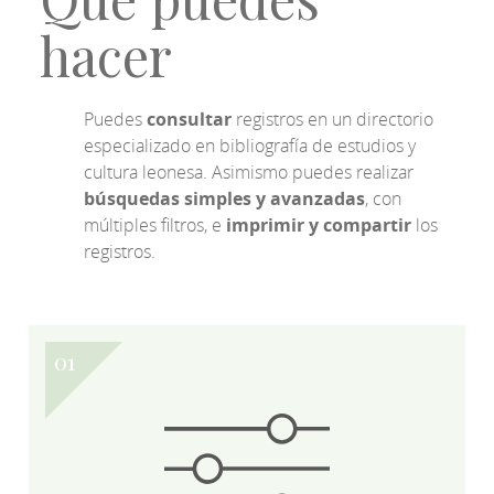
hacer
Puedes
consultar
registros en un directorio
especializado en bibliografía de estudios y
cultura leonesa. Asimismo puedes realizar
búsquedas simples y avanzadas
, con
múltiples filtros, e
imprimir y compartir
los
registros.