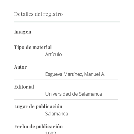
Detalles del registro
Imagen
Tipo de material
Artículo
Autor
Esgueva Martínez, Manuel A.
Editorial
Universidad de Salamanca
Lugar de publicación
Salamanca
Fecha de publicación
1992