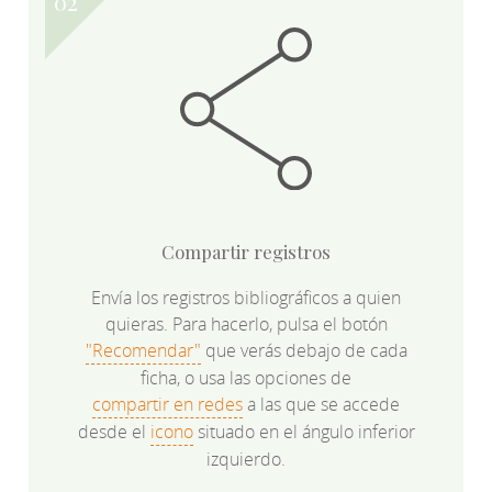
Compartir registros
Envía los registros bibliográficos a quien
quieras. Para hacerlo, pulsa el botón
"Recomendar"
que verás debajo de cada
ficha, o usa las opciones de
compartir en redes
a las que se accede
desde el
icono
situado en el ángulo inferior
izquierdo.