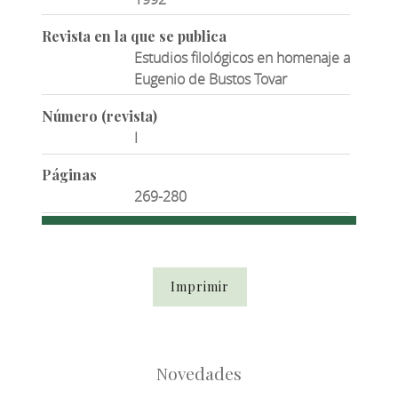
Revista en la que se publica
Estudios filológicos en homenaje a
Eugenio de Bustos Tovar
Número (revista)
I
Páginas
269-280
Imprimir
Novedades