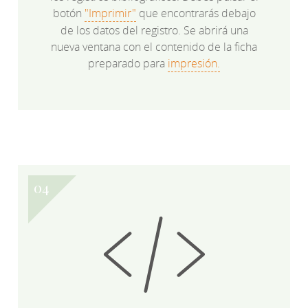
botón
"Imprimir"
que encontrarás debajo
de los datos del registro. Se abrirá una
nueva ventana con el contenido de la ficha
preparado para
impresión.