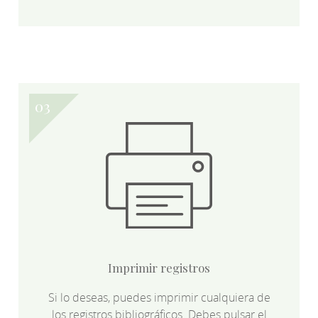
Imprimir registros
Si lo deseas, puedes imprimir cualquiera de
los registros bibliográficos. Debes pulsar el