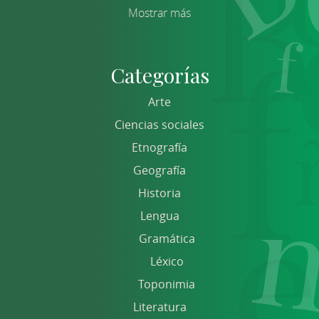
Mostrar más
Categorías
Arte
Ciencias sociales
Etnografía
Geografía
Historia
Lengua
Gramática
Léxico
Toponimia
Literatura