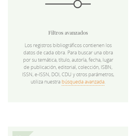
Filtros avanzados
Los registros bibliográficos contienen los
datos de cada obra. Para buscar una obra
por su temática, título, autoría, fecha, lugar
de publicación, editorial, colección, ISBN,
ISSN, e-ISSN, DOI, CDU y otros parámetros,
utiliza nuestra
búsqueda avanzada
.