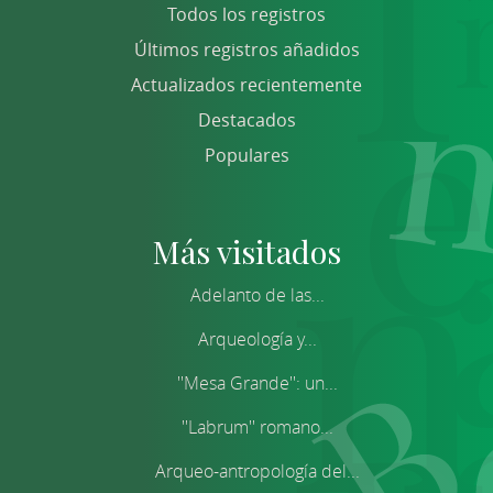
Todos los registros
Últimos registros añadidos
Actualizados recientemente
Destacados
Populares
Más visitados
Adelanto de las...
Arqueología y...
''Mesa Grande'': un...
''Labrum'' romano...
Arqueo-antropología del...