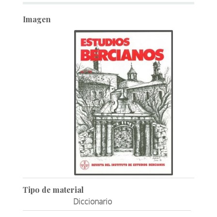
Imagen
Tipo de material
Diccionario