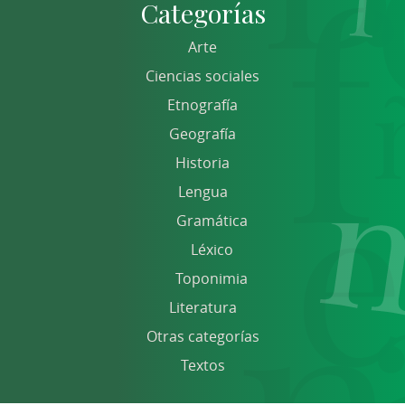
Categorías
Arte
Ciencias sociales
Etnografía
Geografía
Historia
Lengua
Gramática
Léxico
Toponimia
Literatura
Otras categorías
Textos