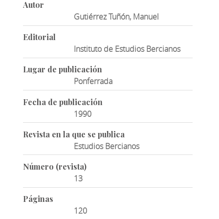
Autor
Gutiérrez Tuñón, Manuel
Editorial
Instituto de Estudios Bercianos
Lugar de publicación
Ponferrada
Fecha de publicación
1990
Revista en la que se publica
Estudios Bercianos
Número (revista)
13
Páginas
120