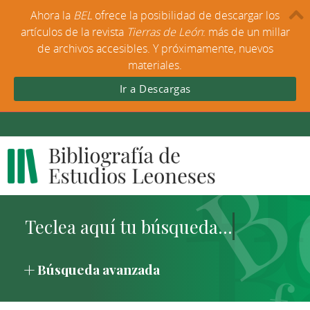
Ahora la
BEL
ofrece la posibilidad de descargar los
artículos de la revista
Tierras de León
: más de un millar
de archivos accesibles. Y próximamente, nuevos
materiales.
Ir a Descargas
Búsqueda avanzada