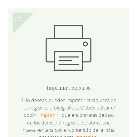
Imprimir registros
Si lo deseas, puedes imprimir cualquiera de
los registros bibliográficos. Debes pulsar el
botón
"Imprimir"
que encontrarás debajo
de los datos del registro. Se abrirá una
nueva ventana con el contenido de la ficha