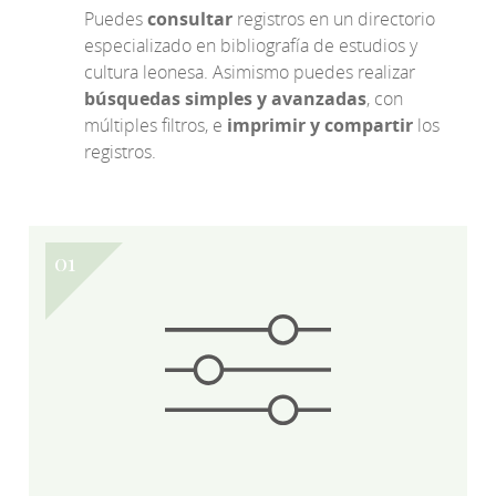
Puedes
consultar
registros en un directorio
especializado en bibliografía de estudios y
cultura leonesa. Asimismo puedes realizar
búsquedas simples y avanzadas
, con
múltiples filtros, e
imprimir y compartir
los
registros.