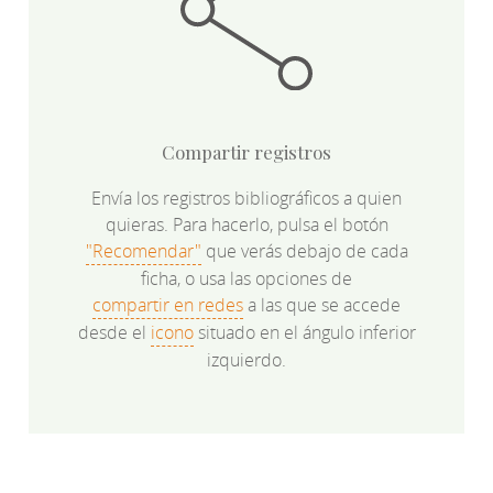
Compartir registros
Envía los registros bibliográficos a quien
quieras. Para hacerlo, pulsa el botón
"Recomendar"
que verás debajo de cada
ficha, o usa las opciones de
compartir en redes
a las que se accede
desde el
icono
situado en el ángulo inferior
izquierdo.