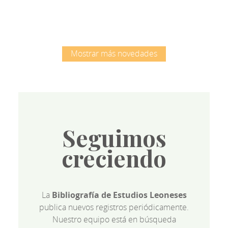
Mostrar más novedades
Seguimos
creciendo
La
Bibliografía de Estudios Leoneses
publica nuevos registros periódicamente.
Nuestro equipo está en búsqueda