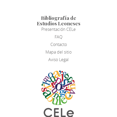
Bibliografía de
Estudios Leoneses
Presentación CELe
FAQ
Contacto
Mapa del sitio
Aviso Legal