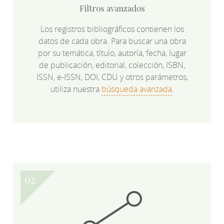
Filtros avanzados
Los registros bibliográficos contienen los
datos de cada obra. Para buscar una obra
por su temática, título, autoría, fecha, lugar
de publicación, editorial, colección, ISBN,
ISSN, e-ISSN, DOI, CDU y otros parámetros,
utiliza nuestra
búsqueda avanzada
.