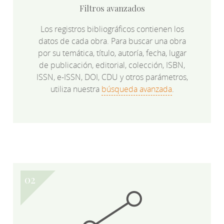
Filtros avanzados
Los registros bibliográficos contienen los
datos de cada obra. Para buscar una obra
por su temática, título, autoría, fecha, lugar
de publicación, editorial, colección, ISBN,
ISSN, e-ISSN, DOI, CDU y otros parámetros,
utiliza nuestra
búsqueda avanzada
.