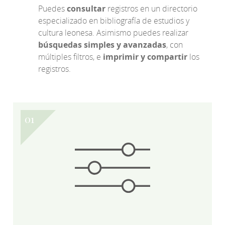
Puedes
consultar
registros en un directorio
especializado en bibliografía de estudios y
cultura leonesa. Asimismo puedes realizar
búsquedas simples y avanzadas
, con
múltiples filtros, e
imprimir y compartir
los
registros.