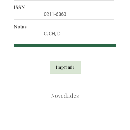
ISSN
0211-6863
Notas
C, CH, D
Imprimir
Novedades