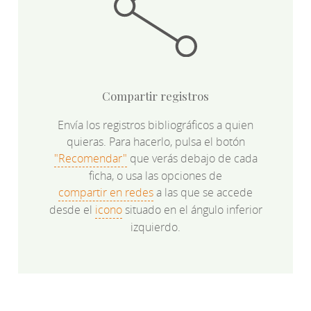
Compartir registros
Envía los registros bibliográficos a quien
quieras. Para hacerlo, pulsa el botón
"Recomendar"
que verás debajo de cada
ficha, o usa las opciones de
compartir en redes
a las que se accede
desde el
icono
situado en el ángulo inferior
izquierdo.