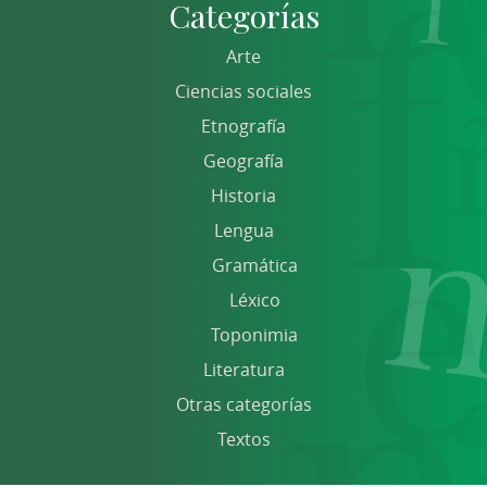
Categorías
Arte
Ciencias sociales
Etnografía
Geografía
Historia
Lengua
Gramática
Léxico
Toponimia
Literatura
Otras categorías
Textos