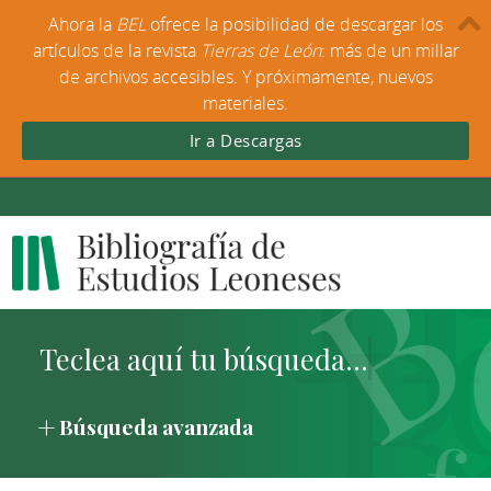
Ahora la
BEL
ofrece la posibilidad de descargar los
artículos de la revista
Tierras de León
: más de un millar
de archivos accesibles. Y próximamente, nuevos
materiales.
Ir a Descargas
Búsqueda avanzada