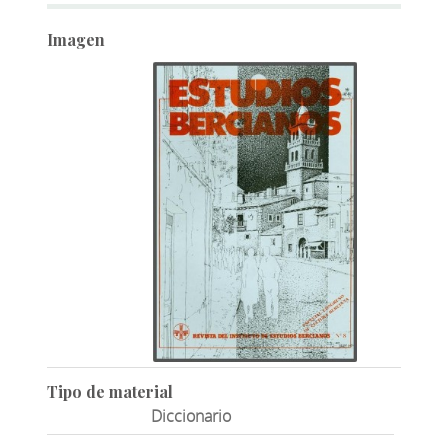
Imagen
Tipo de material
Diccionario