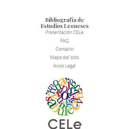
Bibliografía de
Estudios Leoneses
Presentación CELe
FAQ
Contacto
Mapa del sitio
Aviso Legal