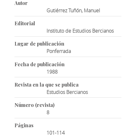
Autor
Gutiérrez Tuñón, Manuel
Editorial
Instituto de Estudios Bercianos
Lugar de publicación
Ponferrada
Fecha de publicación
1988
Revista en la que se publica
Estudios Bercianos
Número (revista)
8
Páginas
101-114