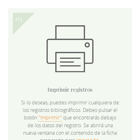
Imprimir registros
Si lo deseas, puedes imprimir cualquiera de
los registros bibliográficos. Debes pulsar el
botón
"Imprimir"
que encontrarás debajo
de los datos del registro. Se abrirá una
nueva ventana con el contenido de la ficha