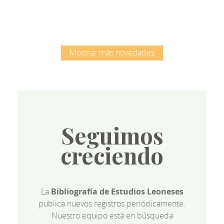
Mostrar más novedades
Seguimos
creciendo
La
Bibliografía de Estudios Leoneses
publica nuevos registros periódicamente.
Nuestro equipo está en búsqueda