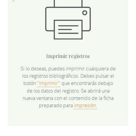
Imprimir registros
Si lo deseas, puedes imprimir cualquiera de
los registros bibliográficos. Debes pulsar el
botón
"Imprimir"
que encontrarás debajo
de los datos del registro. Se abrirá una
nueva ventana con el contenido de la ficha
preparado para
impresión.