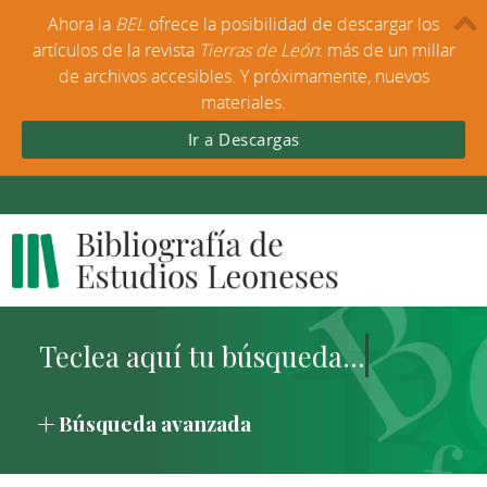
Ahora la
BEL
ofrece la posibilidad de descargar los
artículos de la revista
Tierras de León
: más de un millar
de archivos accesibles. Y próximamente, nuevos
materiales.
Ir a Descargas
Búsqueda avanzada