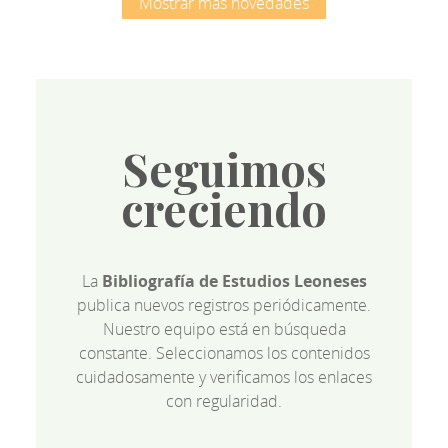
Mostrar más novedades
Seguimos
creciendo
La
Bibliografía de Estudios Leoneses
publica nuevos registros periódicamente.
Nuestro equipo está en búsqueda
constante. Seleccionamos los contenidos
cuidadosamente y verificamos los enlaces
con regularidad.