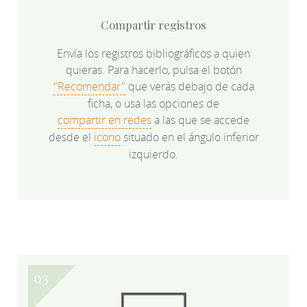
Compartir registros
Envía los registros bibliográficos a quien
quieras. Para hacerlo, pulsa el botón
"Recomendar"
que verás debajo de cada
ficha, o usa las opciones de
compartir en redes
a las que se accede
desde el
icono
situado en el ángulo inferior
izquierdo.