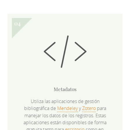
Metadatos
Utiliza las aplicaciones de gestión
bibliográfica de
Mendeley
y
Zotero
para
manejar los datos de los registros. Estas
aplicaciones están disponibles de forma
gratuita tanto para
escritorio
como en