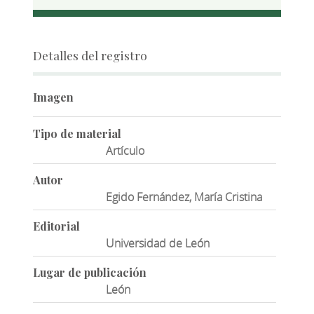
Detalles del registro
Imagen
Tipo de material
Artículo
Autor
Egido Fernández, María Cristina
Editorial
Universidad de León
Lugar de publicación
León