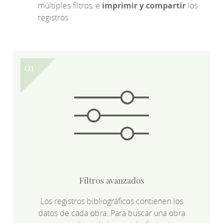
múltiples filtros, e
imprimir y compartir
los
registros.
Filtros avanzados
Los registros bibliográficos contienen los
datos de cada obra. Para buscar una obra