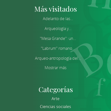
Más visitados
Adelanto de las...
Arqueología y...
''Mesa Grande'': un...
''Labrum'' romano...
Arqueo-antropología del...
Mostrar más
Categorías
Arte
Ciencias sociales