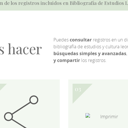
n de los registros incluidos en Bibliografía de Estudios
Puedes
consultar
registros en un d
s hacer
bibliografía de estudios y cultura l
búsquedas simples y avanzadas
,
y compartir
los registros.