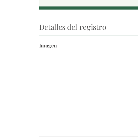
Detalles del registro
Imagen