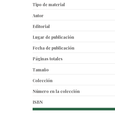
Tipo de material
Autor
Editorial
Lugar de publicación
Fecha de publicación
Páginas totales
Tamaño
Colección
Número en la colección
ISBN