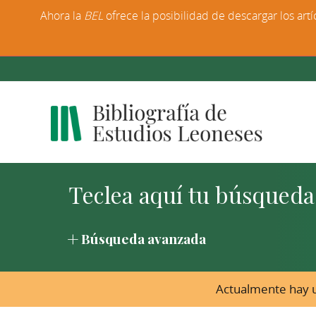
Ahora la
BEL
ofrece la posibilidad de descargar los artí
Búsqueda avanzada
Actualmente hay u