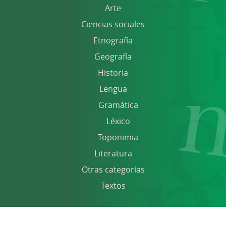
Arte
Ciencias sociales
Etnografía
Geografía
Historia
Lengua
Gramática
Léxico
Toponimia
Literatura
Otras categorías
Textos