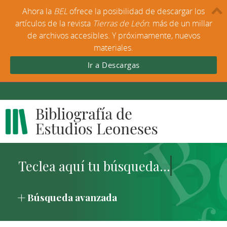
Ahora la
BEL
ofrece la posibilidad de descargar los
artículos de la revista
Tierras de León
: más de un millar
de archivos accesibles. Y próximamente, nuevos
materiales.
Ir a Descargas
Búsqueda avanzada