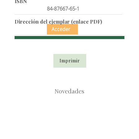
ISBN
84-87667-65-1
Dirección del ejemplar (enlace PDF)
Acceder
Imprimir
Novedades