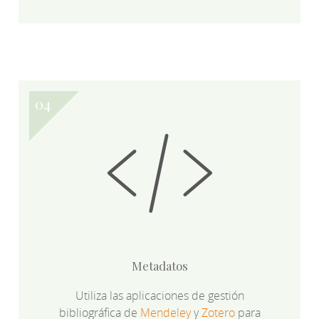
Metadatos
Utiliza las aplicaciones de gestión
bibliográfica de
Mendeley
y
Zotero
para