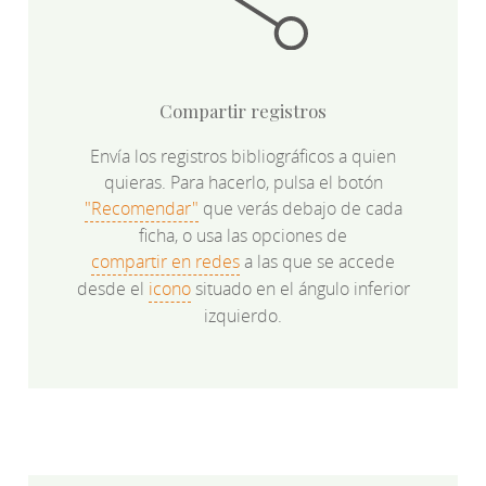
Compartir registros
Envía los registros bibliográficos a quien
quieras. Para hacerlo, pulsa el botón
"Recomendar"
que verás debajo de cada
ficha, o usa las opciones de
compartir en redes
a las que se accede
desde el
icono
situado en el ángulo inferior
izquierdo.