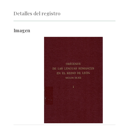
Detalles del registro
Imagen