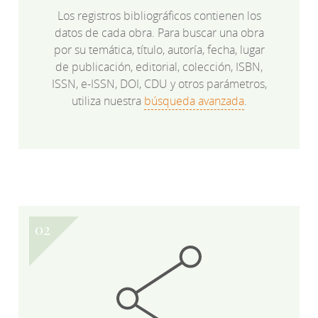
Los registros bibliográficos contienen los
datos de cada obra. Para buscar una obra
por su temática, título, autoría, fecha, lugar
de publicación, editorial, colección, ISBN,
ISSN, e-ISSN, DOI, CDU y otros parámetros,
utiliza nuestra
búsqueda avanzada
.