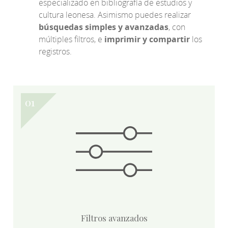
especializado en bibliografía de estudios y
cultura leonesa. Asimismo puedes realizar
búsquedas simples y avanzadas
, con
múltiples filtros, e
imprimir y compartir
los
registros.
Filtros avanzados