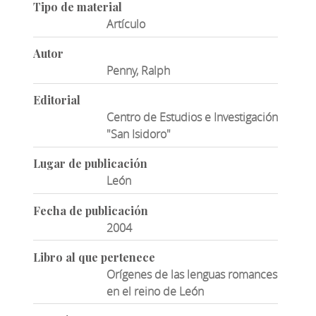
Tipo de material
Artículo
Autor
Penny, Ralph
Editorial
Centro de Estudios e Investigación
"San Isidoro"
Lugar de publicación
León
Fecha de publicación
2004
Libro al que pertenece
Orígenes de las lenguas romances
en el reino de León