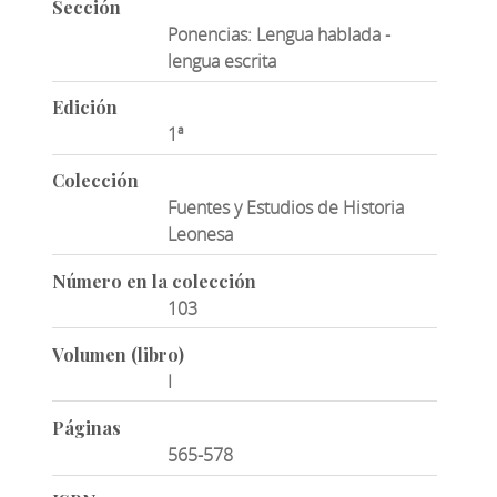
Sección
Ponencias: Lengua hablada -
lengua escrita
Edición
1ª
Colección
Fuentes y Estudios de Historia
Leonesa
Número en la colección
103
Volumen (libro)
I
Páginas
565-578