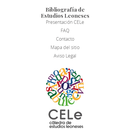
Bibliografía de
Estudios Leoneses
Presentación CELe
FAQ
Contacto
Mapa del sitio
Aviso Legal