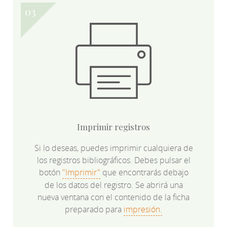
Imprimir registros
Si lo deseas, puedes imprimir cualquiera de
los registros bibliográficos. Debes pulsar el
botón
"Imprimir"
que encontrarás debajo
de los datos del registro. Se abrirá una
nueva ventana con el contenido de la ficha
preparado para
impresión.