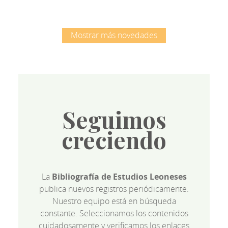
Mostrar más novedades
Seguimos
creciendo
La
Bibliografía de Estudios Leoneses
publica nuevos registros periódicamente.
Nuestro equipo está en búsqueda
constante. Seleccionamos los contenidos
cuidadosamente y verificamos los enlaces