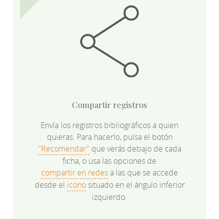
Compartir registros
Envía los registros bibliográficos a quien
quieras. Para hacerlo, pulsa el botón
"Recomendar"
que verás debajo de cada
ficha, o usa las opciones de
compartir en redes
a las que se accede
desde el
icono
situado en el ángulo inferior
izquierdo.