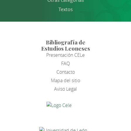
Otras categorías
Textos
Bibliografía de
Estudios Leoneses
Presentación CELe
FAQ
Contacto
Mapa del sitio
Aviso Legal