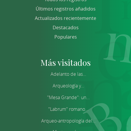
Últimos registros añadidos
Actualizados recientemente
Destacados
Populares
Más visitados
Adelanto de las...
Arqueología y...
''Mesa Grande'': un...
''Labrum'' romano...
Arqueo-antropología del...