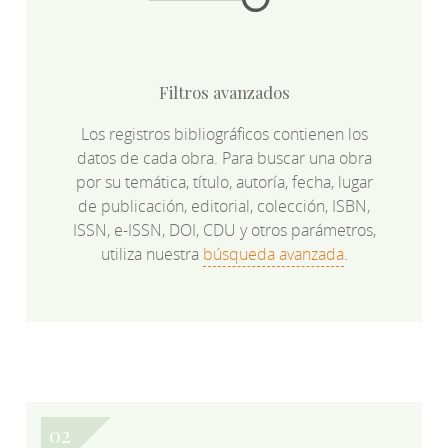
Filtros avanzados
Los registros bibliográficos contienen los
datos de cada obra. Para buscar una obra
por su temática, título, autoría, fecha, lugar
de publicación, editorial, colección, ISBN,
ISSN, e-ISSN, DOI, CDU y otros parámetros,
utiliza nuestra
búsqueda avanzada
.