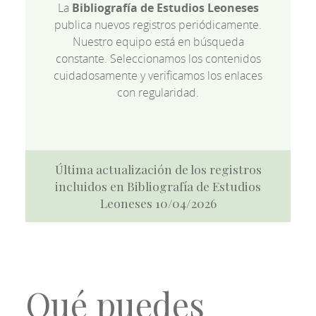
La
Bibliografía de Estudios Leoneses
publica nuevos registros periódicamente.
Nuestro equipo está en búsqueda
constante. Seleccionamos los contenidos
cuidadosamente y verificamos los enlaces
con regularidad.
Última actualización de los registros
incluidos en Bibliografía de Estudios
Leoneses 10/04/2026
Qué puedes