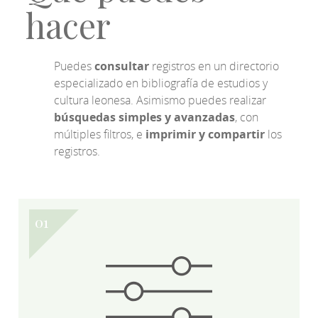
hacer
Puedes
consultar
registros en un directorio
especializado en bibliografía de estudios y
cultura leonesa. Asimismo puedes realizar
búsquedas simples y avanzadas
, con
múltiples filtros, e
imprimir y compartir
los
registros.