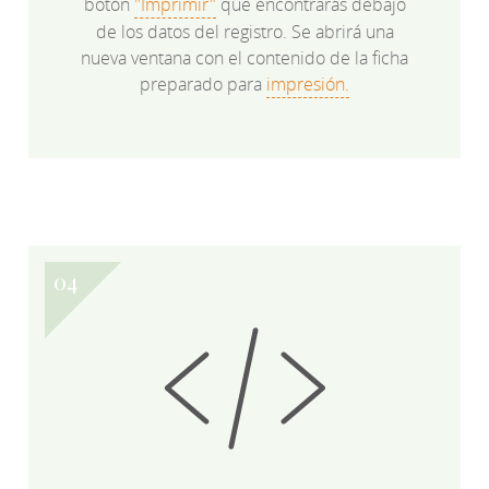
botón
"Imprimir"
que encontrarás debajo
de los datos del registro. Se abrirá una
nueva ventana con el contenido de la ficha
preparado para
impresión.