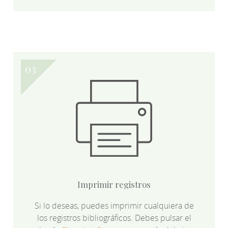
Imprimir registros
Si lo deseas, puedes imprimir cualquiera de
los registros bibliográficos. Debes pulsar el