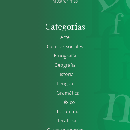
Mostrar más
Categorías
Arte
Ciencias sociales
Etnografía
Geografía
Historia
Lengua
Gramática
Léxico
Toponimia
Literatura