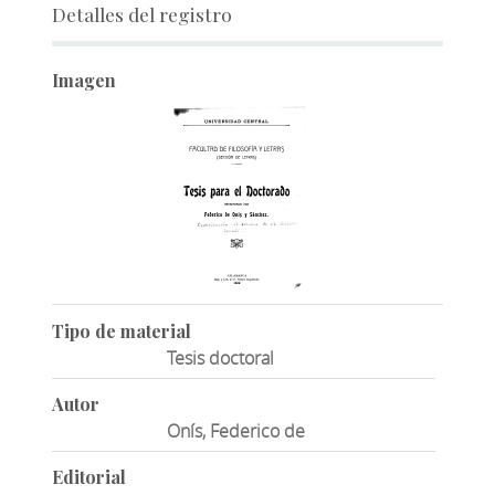
Detalles del registro
Imagen
Tipo de material
Tesis doctoral
Autor
Onís, Federico de
Editorial