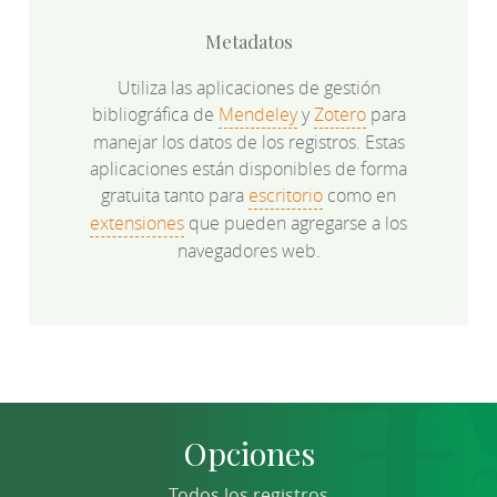
Metadatos
Utiliza las aplicaciones de gestión
bibliográfica de
Mendeley
y
Zotero
para
manejar los datos de los registros. Estas
aplicaciones están disponibles de forma
gratuita tanto para
escritorio
como en
extensiones
que pueden agregarse a los
navegadores web.
Opciones
Todos los registros