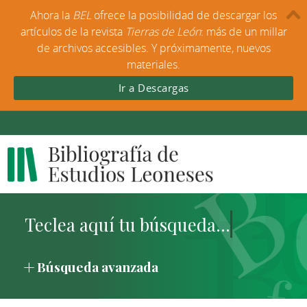
Ahora la
BEL
ofrece la posibilidad de descargar los
artículos de la revista
Tierras de León
: más de un millar
de archivos accesibles. Y próximamente, nuevos
materiales.
Ir a Descargas
Búsqueda avanzada