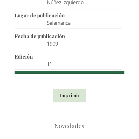
Núñez Izquierdo
Lugar de publicación
Salamanca
Fecha de publicación
1909
Edición
1ª
Imprimir
Novedades