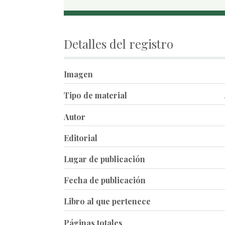
Detalles del registro
Imagen
Tipo de material
Autor
Editorial
Lugar de publicación
Fecha de publicación
Libro al que pertenece
Páginas totales