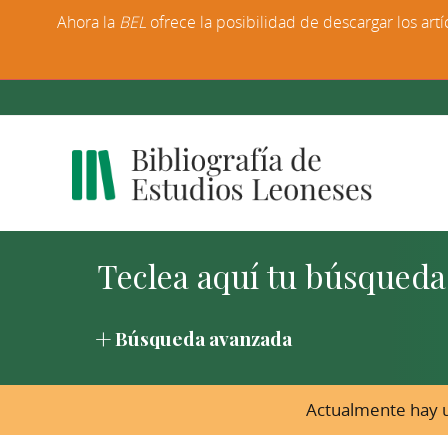
Ahora la
BEL
ofrece la posibilidad de descargar los artí
Búsqueda avanzada
Actualmente hay u