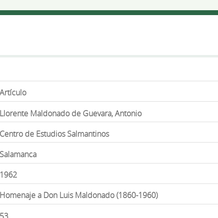
Artículo
Llorente Maldonado de Guevara, Antonio
Centro de Estudios Salmantinos
Salamanca
1962
Homenaje a Don Luis Maldonado (1860-1960)
53