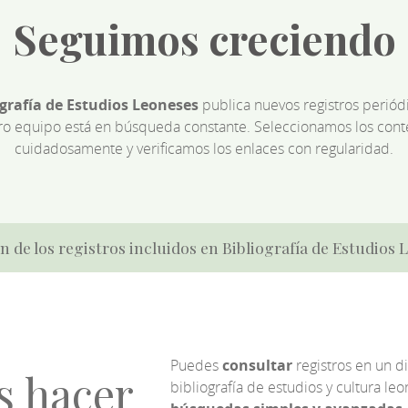
Seguimos creciendo
ografía de Estudios Leoneses
publica nuevos registros perió
ro equipo está en búsqueda constante. Seleccionamos los cont
cuidadosamente y verificamos los enlaces con regularidad.
n de los registros incluidos en Bibliografía de Estudios
Puedes
consultar
registros en un d
s hacer
bibliografía de estudios y cultura l