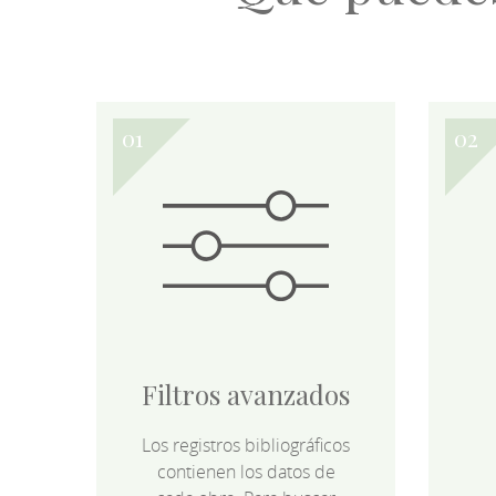
Filtros avanzados
Los registros bibliográficos
contienen los datos de