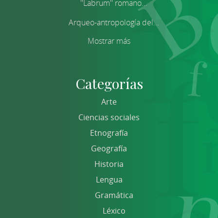
''Labrum'' romano...
Arqueo-antropología del...
Mostrar más
Categorías
Arte
Ciencias sociales
Etnografía
Geografía
Historia
Lengua
Gramática
Léxico