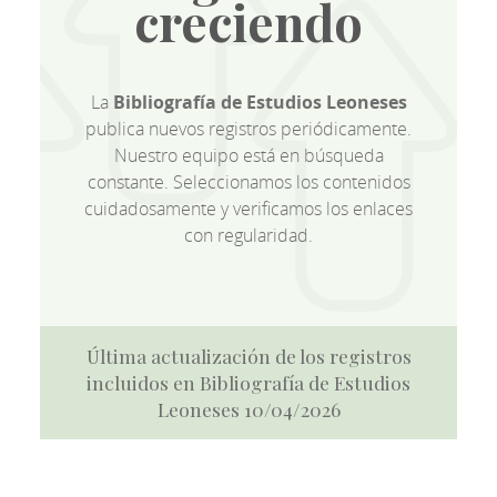
creciendo
La
Bibliografía de Estudios Leoneses
publica nuevos registros periódicamente.
Nuestro equipo está en búsqueda
constante. Seleccionamos los contenidos
cuidadosamente y verificamos los enlaces
con regularidad.
Última actualización de los registros
incluidos en Bibliografía de Estudios
Leoneses 10/04/2026