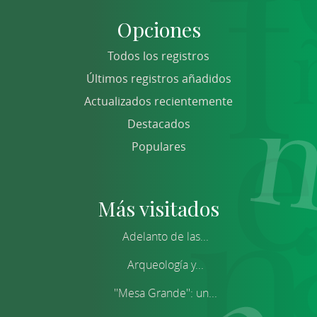
Opciones
Todos los registros
Últimos registros añadidos
Actualizados recientemente
Destacados
Populares
Más visitados
Adelanto de las...
Arqueología y...
''Mesa Grande'': un...