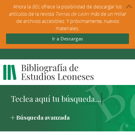
Ahora la
BEL
ofrece la posibilidad de descargar los
artículos de la revista
Tierras de León
: más de un millar
de archivos accesibles. Y próximamente, nuevos
materiales.
Ir a Descargas
Búsqueda avanzada