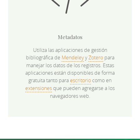
Metadatos
Utiliza las aplicaciones de gestión
bibliográfica de
Mendeley
y
Zotero
para
manejar los datos de los registros. Estas
aplicaciones están disponibles de forma
gratuita tanto para
escritorio
como en
extensiones
que pueden agregarse a los
navegadores web.