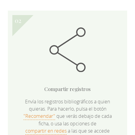
Compartir registros
Envía los registros bibliográficos a quien
quieras. Para hacerlo, pulsa el botón
"Recomendar"
que verás debajo de cada
ficha, o usa las opciones de
compartir en redes
a las que se accede