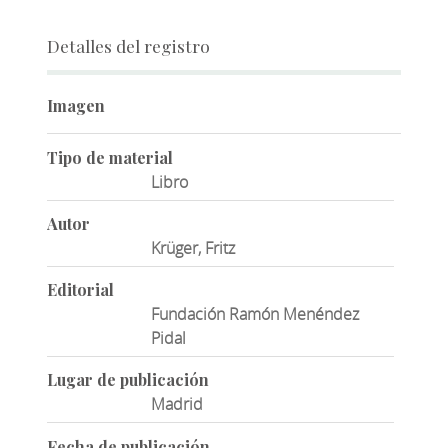
Detalles del registro
Imagen
Tipo de material
Libro
Autor
Krüger, Fritz
Editorial
Fundación Ramón Menéndez
Pidal
Lugar de publicación
Madrid
Fecha de publicación