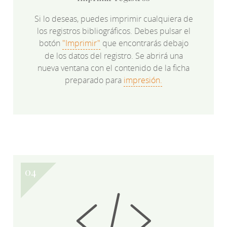
Si lo deseas, puedes imprimir cualquiera de
los registros bibliográficos. Debes pulsar el
botón
"Imprimir"
que encontrarás debajo
de los datos del registro. Se abrirá una
nueva ventana con el contenido de la ficha
preparado para
impresión.