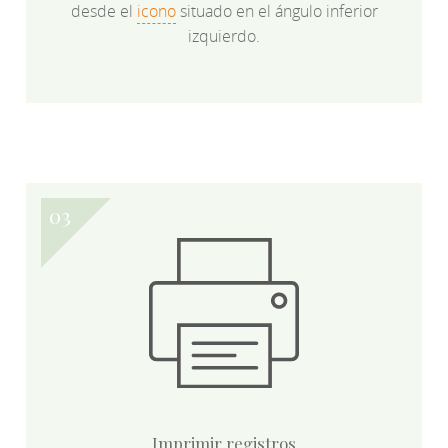
desde el
icono
situado en el ángulo inferior
izquierdo.
Imprimir registros