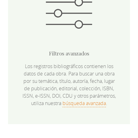
Filtros avanzados
Los registros bibliográficos contienen los
datos de cada obra. Para buscar una obra
por su temática, título, autoría, fecha, lugar
de publicación, editorial, colección, ISBN,
ISSN, e-ISSN, DOI, CDU y otros parámetros,
utiliza nuestra
búsqueda avanzada
.