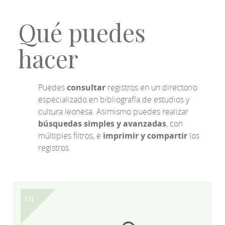
Qué puedes
hacer
Puedes
consultar
registros en un directorio
especializado en bibliografía de estudios y
cultura leonesa. Asimismo puedes realizar
búsquedas simples y avanzadas
, con
múltiples filtros, e
imprimir y compartir
los
registros.