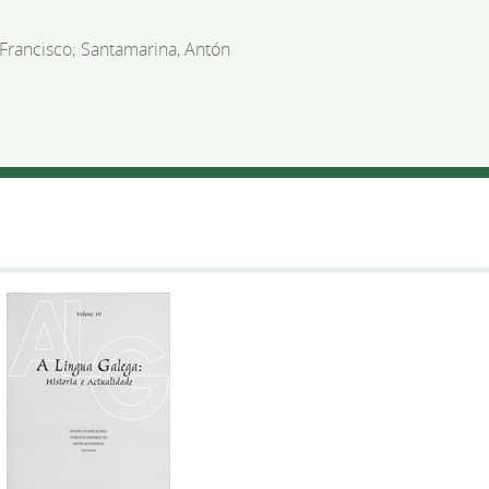
 Francisco; Santamarina, Antón