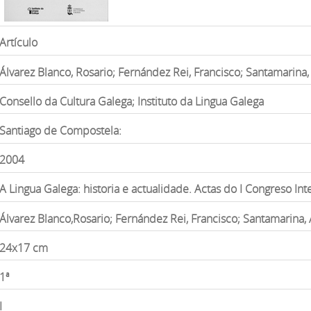
Artículo
Álvarez Blanco, Rosario; Fernández Rei, Francisco; Santamarina
Consello da Cultura Galega; Instituto da Lingua Galega
Santiago de Compostela:
2004
A Lingua Galega: historia e actualidade. Actas do I Congreso Int
Álvarez Blanco,Rosario; Fernández Rei, Francisco; Santamarina,
24x17 cm
1ª
I