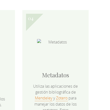
Metadatos
Utiliza las aplicaciones de
gestión bibliográfica de
Mendeley
y
Zotero
para
los
manejar los datos de los
s.