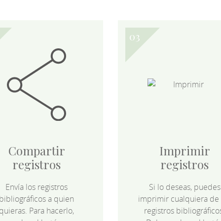
Compartir
Imprimir
registros
registros
Envía los registros
Si lo deseas, puedes
bibliográficos a quien
imprimir cualquiera de 
quieras. Para hacerlo,
registros bibliográfico