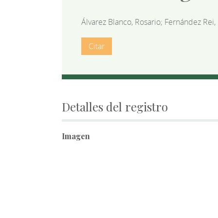
Álvarez Blanco, Rosario; Fernández Rei,
Citar
Detalles del registro
Imagen