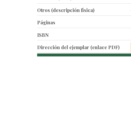
Otros (descripción física)
Páginas
ISBN
Dirección del ejemplar (enlace PDF)