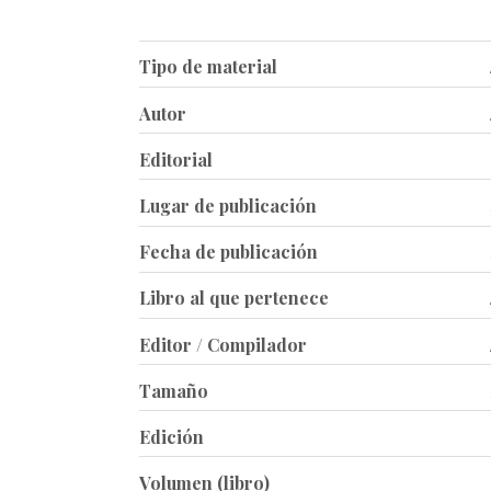
Tipo de material
Autor
Editorial
Lugar de publicación
Fecha de publicación
Libro al que pertenece
Editor / Compilador
Tamaño
Edición
Volumen (libro)