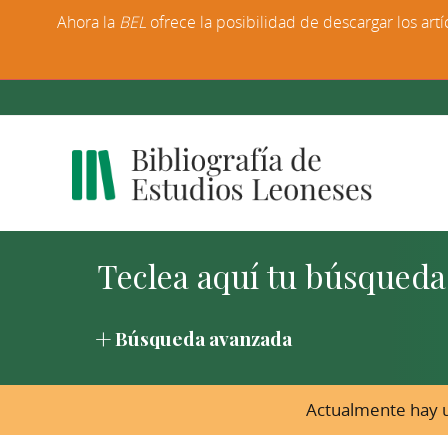
Ahora la
BEL
ofrece la posibilidad de descargar los artí
Búsqueda avanzada
Actualmente hay u