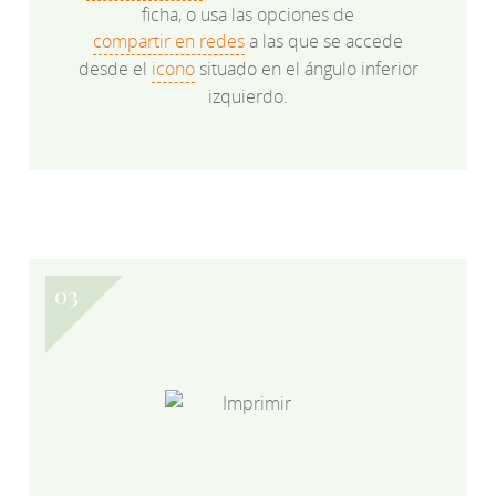
ficha, o usa las opciones de
compartir en redes
a las que se accede
desde el
icono
situado en el ángulo inferior
izquierdo.