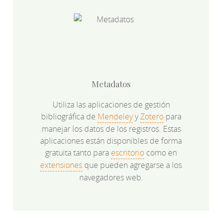
Metadatos
Utiliza las aplicaciones de gestión
bibliográfica de
Mendeley
y
Zotero
para
manejar los datos de los registros. Estas
aplicaciones están disponibles de forma
gratuita tanto para
escritorio
como en
extensiones
que pueden agregarse a los
navegadores web.