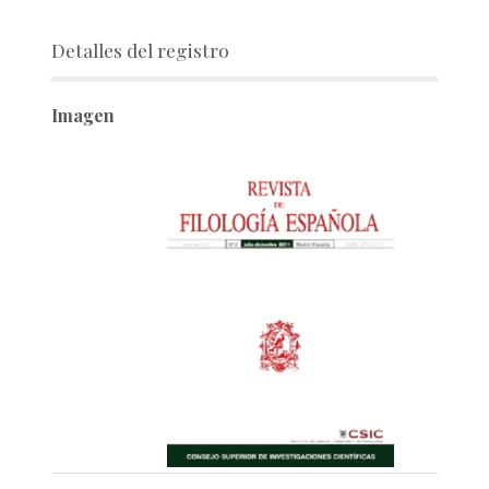
Detalles del registro
Imagen