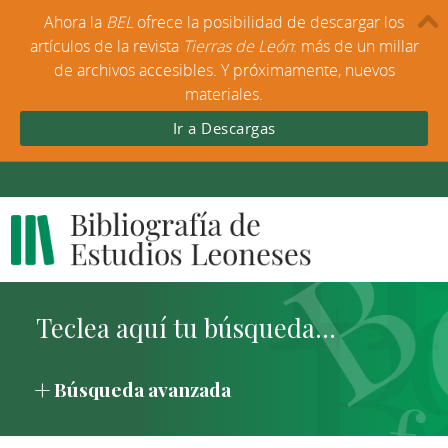
Ahora la
BEL
ofrece la posibilidad de descargar los
artículos de la revista
Tierras de León
: más de un millar
de archivos accesibles. Y próximamente, nuevos
materiales.
Ir a Descargas
Búsqueda avanzada