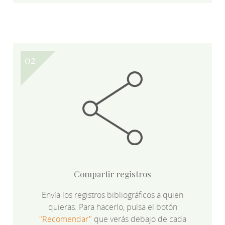
Compartir registros
Envía los registros bibliográficos a quien
quieras. Para hacerlo, pulsa el botón
"Recomendar"
que verás debajo de cada