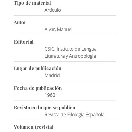
Tipo de material
Artículo
Autor
Alvar, Manuel
Editorial
CSIC. Instituto de Lengua,
Literatura y Antropología
Lugar de publicación
Madrid
Fecha de publicación
1960
Revista en la que se publica
Revista de Filología Española
Volumen (revista)