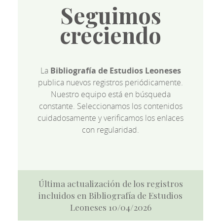
Seguimos
creciendo
La
Bibliografía de Estudios Leoneses
publica nuevos registros periódicamente.
Nuestro equipo está en búsqueda
constante. Seleccionamos los contenidos
cuidadosamente y verificamos los enlaces
con regularidad.
Última actualización de los registros
incluidos en Bibliografía de Estudios
Leoneses 10/04/2026