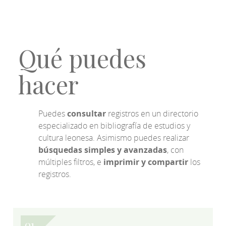
Qué puedes
hacer
Puedes
consultar
registros en un directorio
especializado en bibliografía de estudios y
cultura leonesa. Asimismo puedes realizar
búsquedas simples y avanzadas
, con
múltiples filtros, e
imprimir y compartir
los
registros.