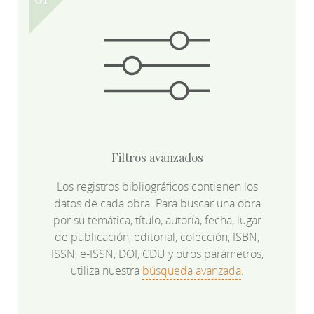
Filtros avanzados
Los registros bibliográficos contienen los
datos de cada obra. Para buscar una obra
por su temática, título, autoría, fecha, lugar
de publicación, editorial, colección, ISBN,
ISSN, e-ISSN, DOI, CDU y otros parámetros,
utiliza nuestra
búsqueda avanzada
.