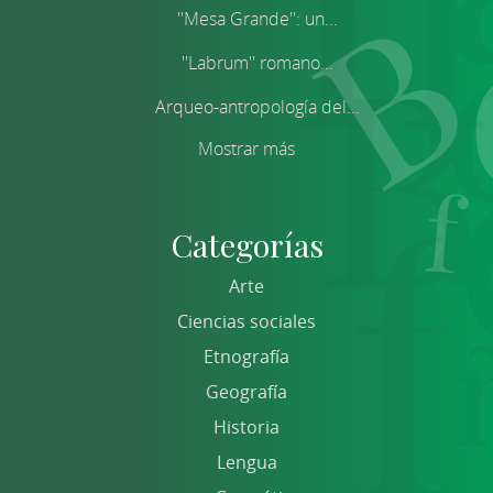
''Mesa Grande'': un...
''Labrum'' romano...
Arqueo-antropología del...
Mostrar más
Categorías
Arte
Ciencias sociales
Etnografía
Geografía
Historia
Lengua