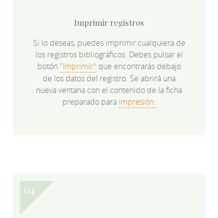
Imprimir registros
Si lo deseas, puedes imprimir cualquiera de
los registros bibliográficos. Debes pulsar el
botón
"Imprimir"
que encontrarás debajo
de los datos del registro. Se abrirá una
nueva ventana con el contenido de la ficha
preparado para
impresión.