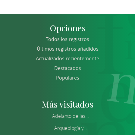
Opciones
Todos los registros
Últimos registros añadidos
Actualizados recientemente
Destacados
Populares
Más visitados
Adelanto de las...
Arqueología y...