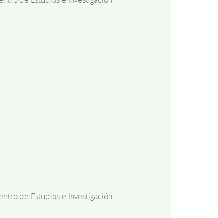
'
entro de Estudios e Investigación
'