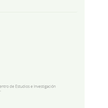
entro de Estudios e Investigación
'