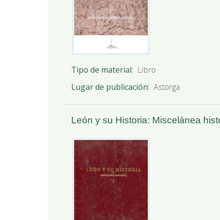
Tipo de material
Libro
Lugar de publicación
Astorga
León y su Historia: Miscelánea histó