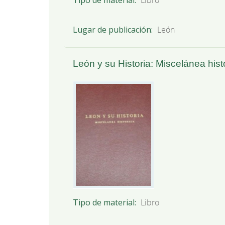
Lugar de publicación
León
León y su Historia: Miscelánea histó
Tipo de material
Libro