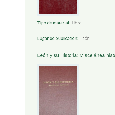
Tipo de material
Libro
Lugar de publicación
León
León y su Historia: Miscelánea histó