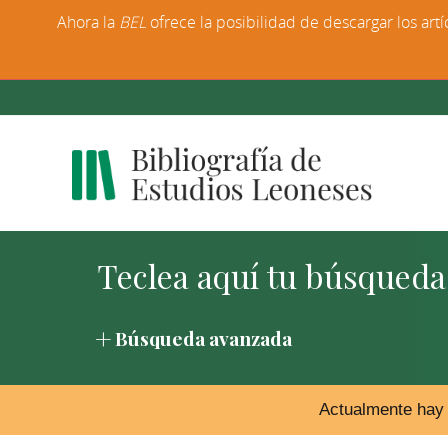
Ahora la
BEL
ofrece la posibilidad de descargar los artí
Búsqueda avanzada
Actualmente hay 