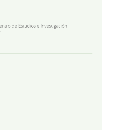
entro de Estudios e Investigación
'