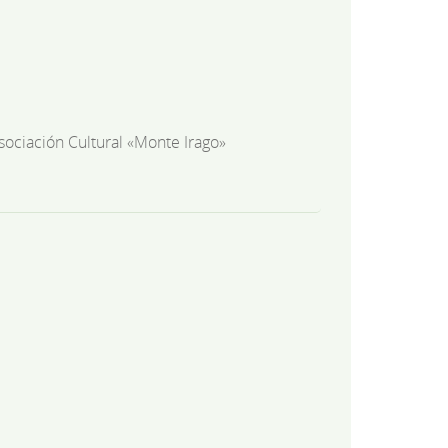
sociación Cultural «Monte Irago»