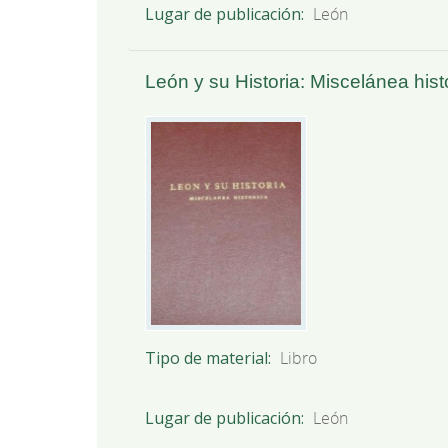
Lugar de publicación
León
León y su Historia: Miscelánea hist
Tipo de material
Libro
Lugar de publicación
León