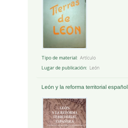
Tipo de material
Artículo
Lugar de publicación
León
León y la reforma territorial españo