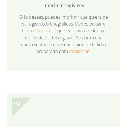
Imprimir registros
Si lo deseas, puedes imprimir cualquiera de
los registros bibliográficos. Debes pulsar el
botón
"Imprimir"
que encontrarás debajo
de los datos del registro. Se abrirá una
nueva ventana con el contenido de la ficha
preparado para
impresión.