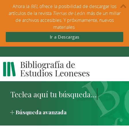
Ahora la
BEL
ofrece la posibilidad de descargar los
artículos de la revista
Tierras de León
: más de un millar
de archivos accesibles. Y próximamente, nuevos
materiales.
Ir a Descargas
Búsqueda avanzada