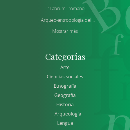
''Labrum'' romano...
Arqueo-antropología del...
Mostrar más
Categorías
Arte
Ciencias sociales
Etnografía
Geografía
Historia
Arqueología
Lengua