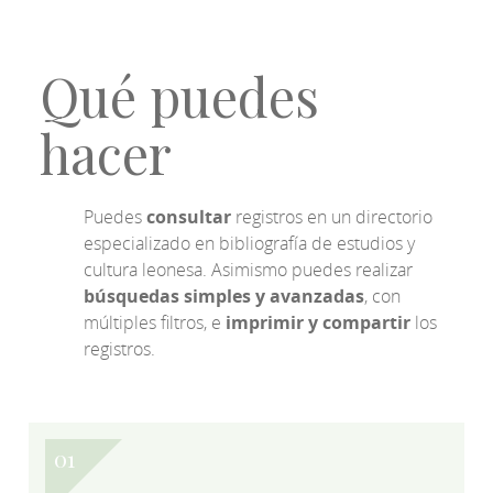
Qué puedes
hacer
Puedes
consultar
registros en un directorio
especializado en bibliografía de estudios y
cultura leonesa. Asimismo puedes realizar
búsquedas simples y avanzadas
, con
múltiples filtros, e
imprimir y compartir
los
registros.