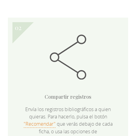
Compartir registros
Envía los registros bibliográficos a quien
quieras. Para hacerlo, pulsa el botón
"Recomendar"
que verás debajo de cada
ficha, o usa las opciones de