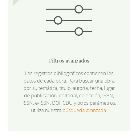
Filtros avanzados
Los registros bibliográficos contienen los
datos de cada obra. Para buscar una obra
por su temática, título, autoría, fecha, lugar
de publicación, editorial, colección, ISBN,
ISSN, e-ISSN, DOI, CDU y otros parámetros,
utiliza nuestra
búsqueda avanzada
.