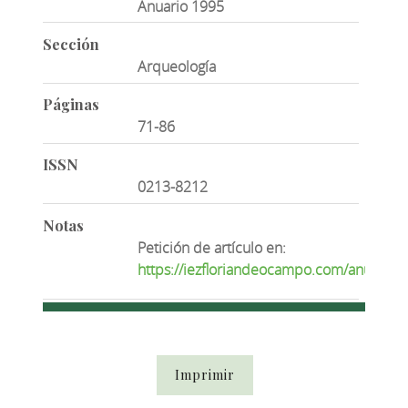
Anuario 1995
Sección
Arqueología
Páginas
71-86
ISSN
0213-8212
Notas
Petición de artículo en:
https://iezfloriandeocampo.com/anuarios
Imprimir