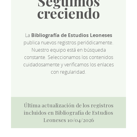
Seguimos
creciendo
La
Bibliografía de Estudios Leoneses
publica nuevos registros periódicamente.
Nuestro equipo está en búsqueda
constante. Seleccionamos los contenidos
cuidadosamente y verificamos los enlaces
con regularidad.
Última actualización de los registros
incluidos en Bibliografía de Estudios
Leoneses 10/04/2026