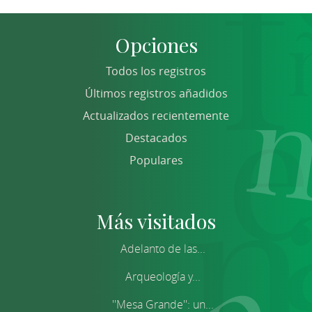
Opciones
Todos los registros
Últimos registros añadidos
Actualizados recientemente
Destacados
Populares
Más visitados
Adelanto de las...
Arqueología y...
''Mesa Grande'': un...