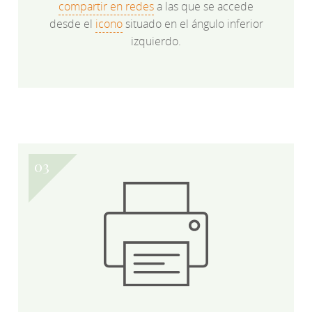
compartir en redes
a las que se accede
desde el
icono
situado en el ángulo inferior
izquierdo.