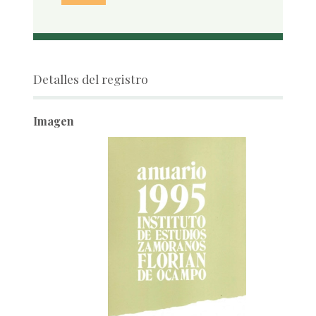
Detalles del registro
Imagen