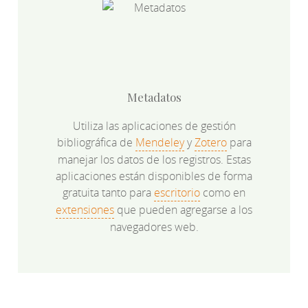
Metadatos
Utiliza las aplicaciones de gestión
bibliográfica de
Mendeley
y
Zotero
para
manejar los datos de los registros. Estas
aplicaciones están disponibles de forma
gratuita tanto para
escritorio
como en
extensiones
que pueden agregarse a los
navegadores web.