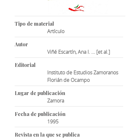
Tipo de material
Artículo
Autor
Viñé Escartín, Ana I. ... [et al.]
Editorial
Instituto de Estudios Zamoranos
Florián de Ocampo
Lugar de publicación
Zamora
Fecha de publicación
1995
Revista en la que se publica