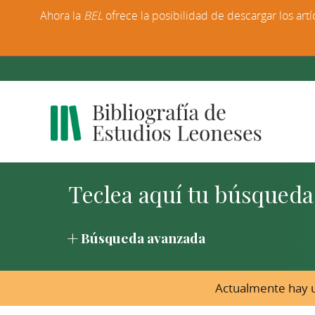
Ahora la
BEL
ofrece la posibilidad de descargar los artí
Búsqueda avanzada
Actualmente hay u