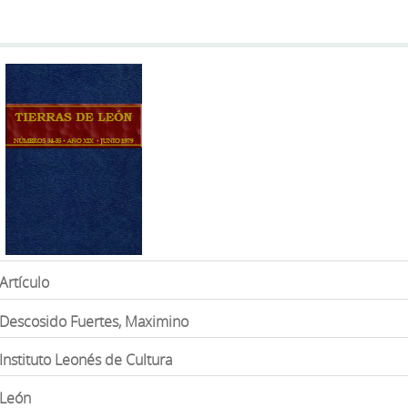
Artículo
Descosido Fuertes, Maximino
Instituto Leonés de Cultura
León