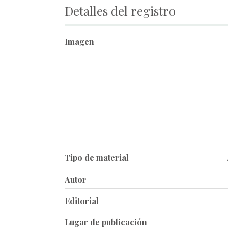
Detalles del registro
Imagen
Tipo de material
Autor
Editorial
Lugar de publicación