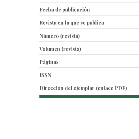
Fecha de publicación
Revista en la que se publica
Número (revista)
Volumen (revista)
Páginas
ISSN
Dirección del ejemplar (enlace PDF)