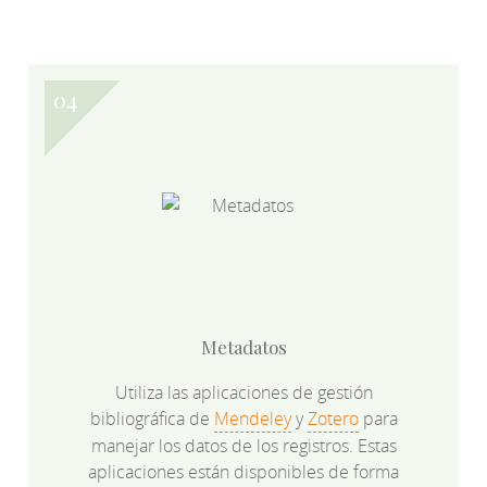
Metadatos
Utiliza las aplicaciones de gestión
bibliográfica de
Mendeley
y
Zotero
para
manejar los datos de los registros. Estas
aplicaciones están disponibles de forma