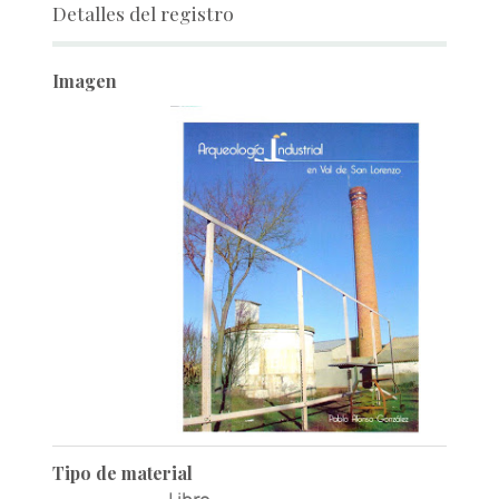
Detalles del registro
Imagen
Tipo de material