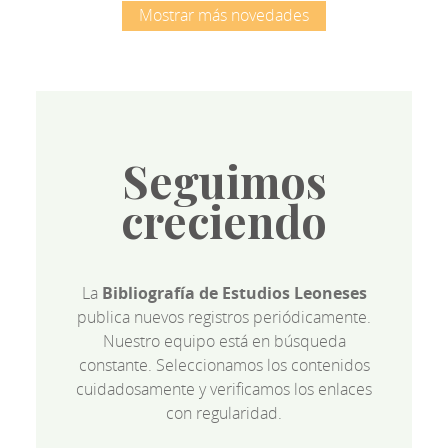
Mostrar más novedades
Seguimos
creciendo
La
Bibliografía de Estudios Leoneses
publica nuevos registros periódicamente.
Nuestro equipo está en búsqueda
constante. Seleccionamos los contenidos
cuidadosamente y verificamos los enlaces
con regularidad.