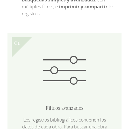
múltiples filtros, e
imprimir y compartir
los
registros.
Filtros avanzados
Los registros bibliográficos contienen los
datos de cada obra. Para buscar una obra