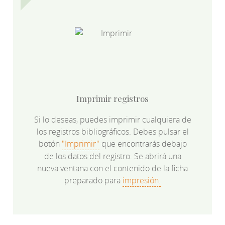
Imprimir registros
Si lo deseas, puedes imprimir cualquiera de
los registros bibliográficos. Debes pulsar el
botón
"Imprimir"
que encontrarás debajo
de los datos del registro. Se abrirá una
nueva ventana con el contenido de la ficha
preparado para
impresión.