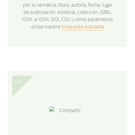
por su temática, título, autoría, fecha, lugar
de publicación, editorial, colección, ISBN,
ISSN, e-ISSN, DOI, CDU y otros parámetros,
utiliza nuestra
búsqueda avanzada
.