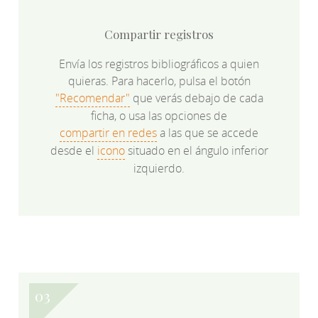
Compartir registros
Envía los registros bibliográficos a quien
quieras. Para hacerlo, pulsa el botón
"Recomendar"
que verás debajo de cada
ficha, o usa las opciones de
compartir en redes
a las que se accede
desde el
icono
situado en el ángulo inferior
izquierdo.