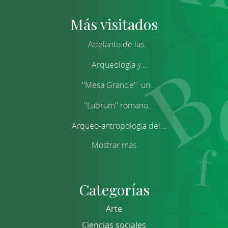
Más visitados
Adelanto de las...
Arqueología y...
''Mesa Grande'': un...
''Labrum'' romano...
Arqueo-antropología del...
Mostrar más
Categorías
Arte
Ciencias sociales