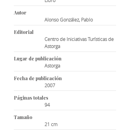
Libro
Autor
Alonso González, Pablo
Editorial
Centro de Iniciativas Turísticas de
Astorga
Lugar de publicación
Astorga
Fecha de publicación
2007
Páginas totales
94
Tamaño
21 cm