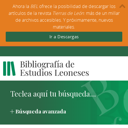
Ahora la
BEL
ofrece la posibilidad de descargar los
artículos de la revista
Tierras de León
: más de un millar
de archivos accesibles. Y próximamente, nuevos
materiales.
Ir a Descargas
Búsqueda avanzada