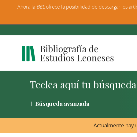
Ahora la
BEL
ofrece la posibilidad de descargar los artí
Búsqueda avanzada
Actualmente hay u