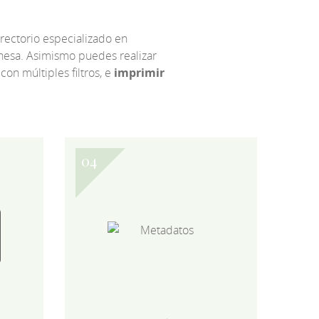
irectorio especializado en
eonesa. Asimismo puedes realizar
 con múltiples filtros, e
imprimir