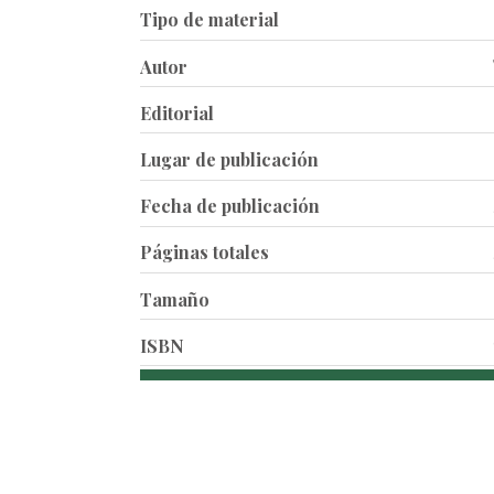
Tipo de material
Autor
Editorial
Lugar de publicación
Fecha de publicación
Páginas totales
Tamaño
ISBN