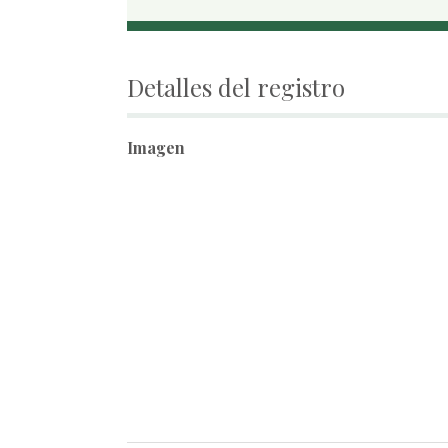
Detalles del registro
Imagen