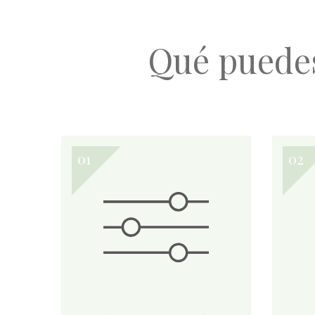
Qué puede