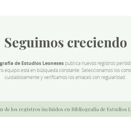
Seguimos creciendo
ografía de Estudios Leoneses
publica nuevos registros perió
ro equipo está en búsqueda constante. Seleccionamos los cont
cuidadosamente y verificamos los enlaces con regularidad.
n de los registros incluidos en Bibliografía de Estudios