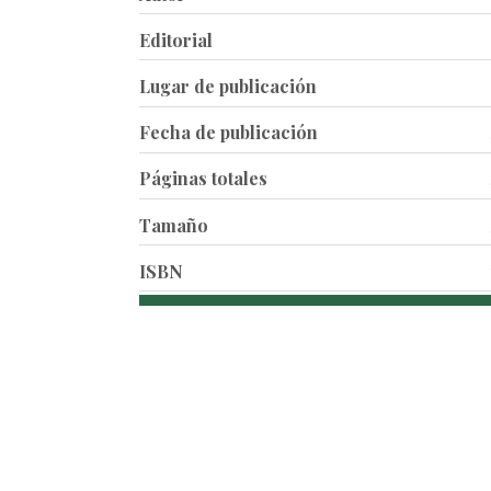
Editorial
Lugar de publicación
Fecha de publicación
Páginas totales
Tamaño
ISBN