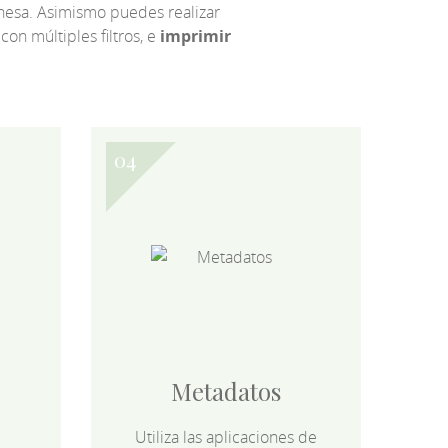
eonesa. Asimismo puedes realizar
 con múltiples filtros, e
imprimir
Metadatos
Utiliza las aplicaciones de