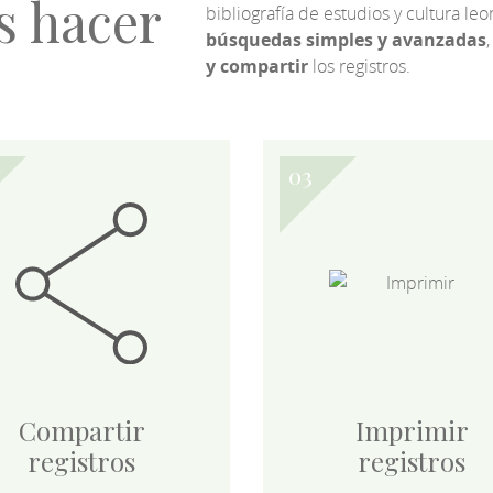
s hacer
bibliografía de estudios y cultura l
búsquedas simples y avanzadas
,
y compartir
los registros.
Compartir
Imprimir
registros
registros