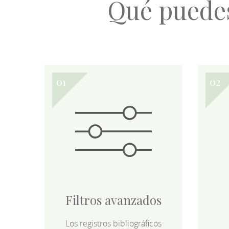
Qué puede
Filtros avanzados
Los registros bibliográficos