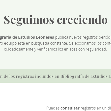
Seguimos creciendo
ografía de Estudios Leoneses
publica nuevos registros perió
ro equipo está en búsqueda constante. Seleccionamos los cont
cuidadosamente y verificamos los enlaces con regularidad.
n de los registros incluidos en Bibliografía de Estudios
Puedes
consultar
registros en un d