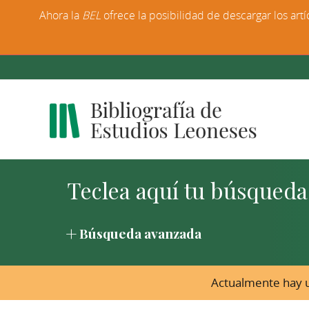
Ahora la
BEL
ofrece la posibilidad de descargar los artí
Búsqueda avanzada
Actualmente hay u