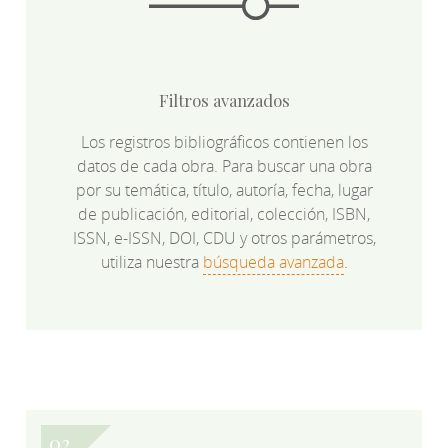
Filtros avanzados
Los registros bibliográficos contienen los
datos de cada obra. Para buscar una obra
por su temática, título, autoría, fecha, lugar
de publicación, editorial, colección, ISBN,
ISSN, e-ISSN, DOI, CDU y otros parámetros,
utiliza nuestra
búsqueda avanzada
.