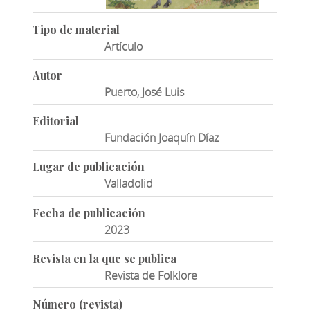
Tipo de material
Artículo
Autor
Puerto, José Luis
Editorial
Fundación Joaquín Díaz
Lugar de publicación
Valladolid
Fecha de publicación
2023
Revista en la que se publica
Revista de Folklore
Número (revista)