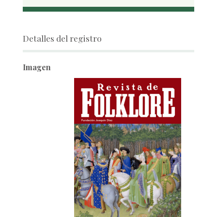
Detalles del registro
Imagen