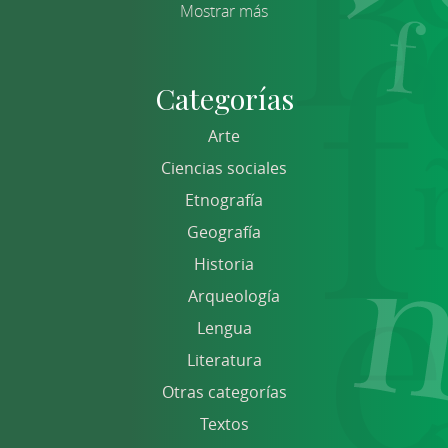
Mostrar más
Categorías
Arte
Ciencias sociales
Etnografía
Geografía
Historia
Arqueología
Lengua
Literatura
Otras categorías
Textos