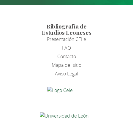
Bibliografía de
Estudios Leoneses
Presentación CELe
FAQ
Contacto
Mapa del sitio
Aviso Legal