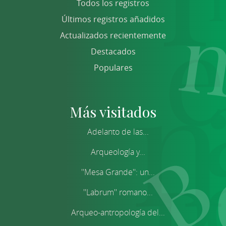
Todos los registros
Últimos registros añadidos
Actualizados recientemente
Destacados
Populares
Más visitados
Adelanto de las...
Arqueología y...
''Mesa Grande'': un...
''Labrum'' romano...
Arqueo-antropología del...