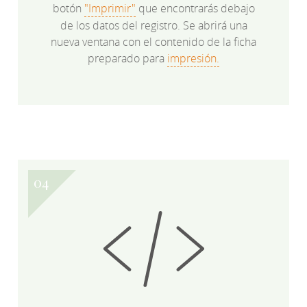
botón
"Imprimir"
que encontrarás debajo
de los datos del registro. Se abrirá una
nueva ventana con el contenido de la ficha
preparado para
impresión.