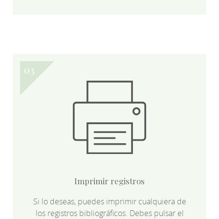
Imprimir registros
Si lo deseas, puedes imprimir cualquiera de
los registros bibliográficos. Debes pulsar el