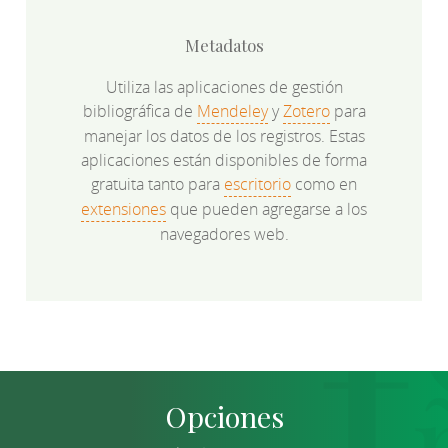
Metadatos
Utiliza las aplicaciones de gestión
bibliográfica de
Mendeley
y
Zotero
para
manejar los datos de los registros. Estas
aplicaciones están disponibles de forma
gratuita tanto para
escritorio
como en
extensiones
que pueden agregarse a los
navegadores web.
Opciones