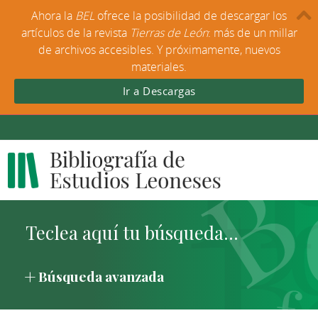
Ahora la
BEL
ofrece la posibilidad de descargar los
artículos de la revista
Tierras de León
: más de un millar
de archivos accesibles. Y próximamente, nuevos
materiales.
Ir a Descargas
Búsqueda avanzada