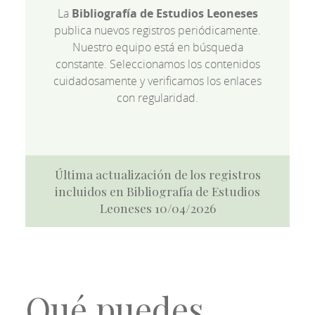
La
Bibliografía de Estudios Leoneses
publica nuevos registros periódicamente.
Nuestro equipo está en búsqueda
constante. Seleccionamos los contenidos
cuidadosamente y verificamos los enlaces
con regularidad.
Última actualización de los registros
incluidos en Bibliografía de Estudios
Leoneses 10/04/2026
Qué puedes