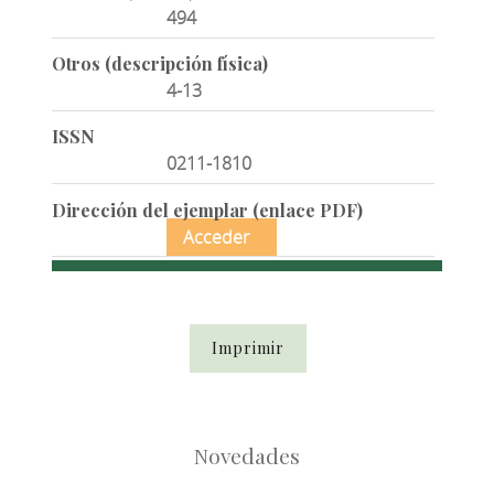
494
Otros (descripción física)
4-13
ISSN
0211-1810
Dirección del ejemplar (enlace PDF)
Acceder
Imprimir
Novedades