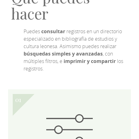
hacer
Puedes
consultar
registros en un directorio
especializado en bibliografía de estudios y
cultura leonesa. Asimismo puedes realizar
búsquedas simples y avanzadas
, con
múltiples filtros, e
imprimir y compartir
los
registros.