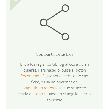
Compartir registros
Envía los registros bibliográficos a quien
quieras. Para hacerlo, pulsa el botón
"Recomendar"
que verás debajo de cada
ficha, o usa las opciones de
compartir en redes
a las que se accede
desde el
icono
situado en el ángulo inferior
izquierdo.