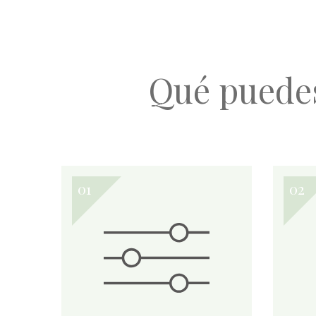
Qué puede