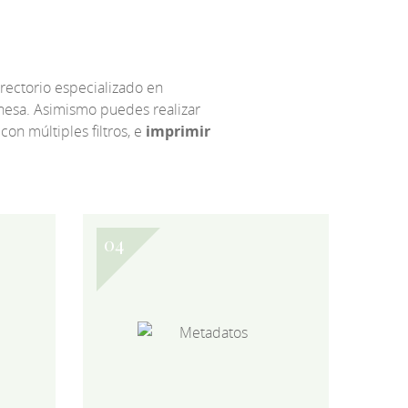
irectorio especializado en
eonesa. Asimismo puedes realizar
 con múltiples filtros, e
imprimir