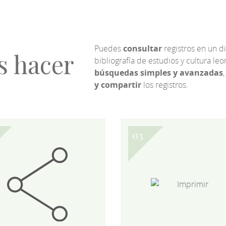
Puedes
consultar
registros en un d
s hacer
bibliografía de estudios y cultura l
búsquedas simples y avanzadas
,
y compartir
los registros.