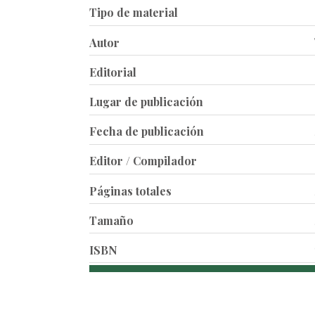
Tipo de material
Autor
Editorial
Lugar de publicación
Fecha de publicación
Editor / Compilador
Páginas totales
Tamaño
ISBN