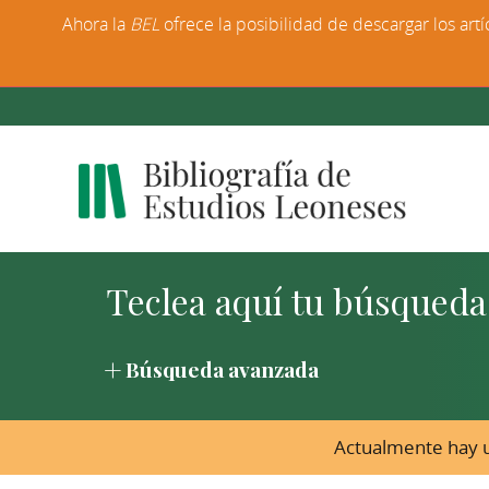
Ahora la
BEL
ofrece la posibilidad de descargar los artí
Búsqueda avanzada
Actualmente hay u