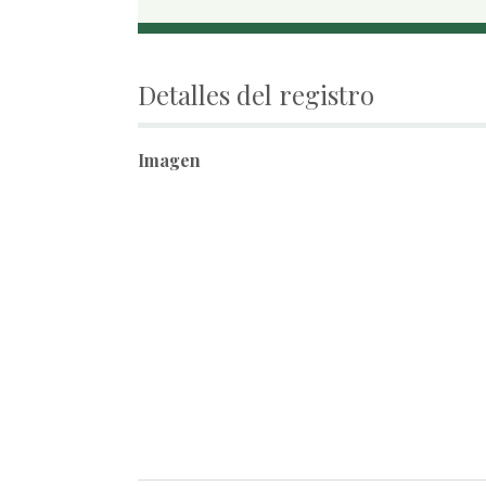
Detalles del registro
Imagen