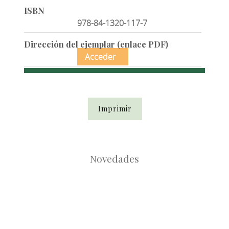
ISBN
978-84-1320-117-7
Dirección del ejemplar (enlace PDF)
Acceder
Imprimir
Novedades