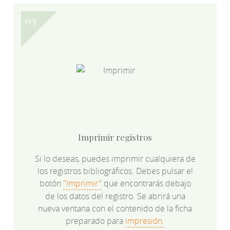
Imprimir registros
Si lo deseas, puedes imprimir cualquiera de
los registros bibliográficos. Debes pulsar el
botón
"Imprimir"
que encontrarás debajo
de los datos del registro. Se abrirá una
nueva ventana con el contenido de la ficha
preparado para
impresión.