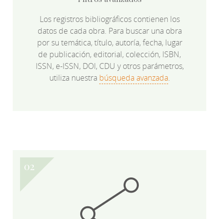
Los registros bibliográficos contienen los
datos de cada obra. Para buscar una obra
por su temática, título, autoría, fecha, lugar
de publicación, editorial, colección, ISBN,
ISSN, e-ISSN, DOI, CDU y otros parámetros,
utiliza nuestra
búsqueda avanzada
.