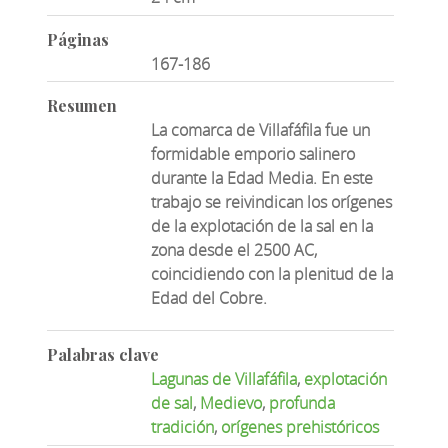
Páginas
167-186
Resumen
La comarca de Villafáfila fue un
formidable emporio salinero
durante la Edad Media.
En este
trabajo se reivindican los orígenes
de la explotación de la sal en la
zona desde el
2500 AC,
coincidiendo con la plenitud de la
Edad del Cobre.
Palabras clave
Lagunas de Villafáfila
,
explotación
de sal
,
Medievo
,
profunda
tradición
,
orígenes prehistóricos