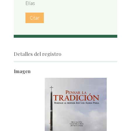
Elías
Citar
Detalles del registro
Imagen