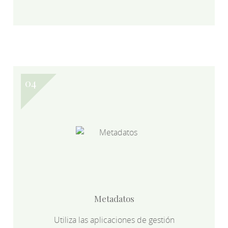
Metadatos
Utiliza las aplicaciones de gestión