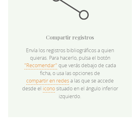
Compartir registros
Envía los registros bibliográficos a quien
quieras. Para hacerlo, pulsa el botón
"Recomendar"
que verás debajo de cada
ficha, o usa las opciones de
compartir en redes
a las que se accede
desde el
icono
situado en el ángulo inferior
izquierdo.