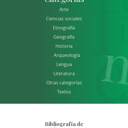
Arte
Ciencias sociales
Etnografía
Geografía
Historia
Arqueología
Lengua
Literatura
Otras categorías
Textos
Bibliografía de