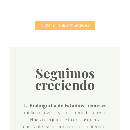
Mostrar más novedades
Seguimos
creciendo
La
Bibliografía de Estudios Leoneses
publica nuevos registros periódicamente.
Nuestro equipo está en búsqueda
constante. Seleccionamos los contenidos