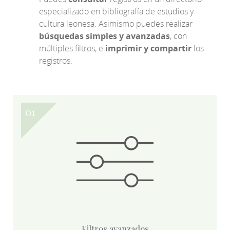
especializado en bibliografía de estudios y
cultura leonesa. Asimismo puedes realizar
búsquedas simples y avanzadas
, con
múltiples filtros, e
imprimir y compartir
los
registros.
Filtros avanzados