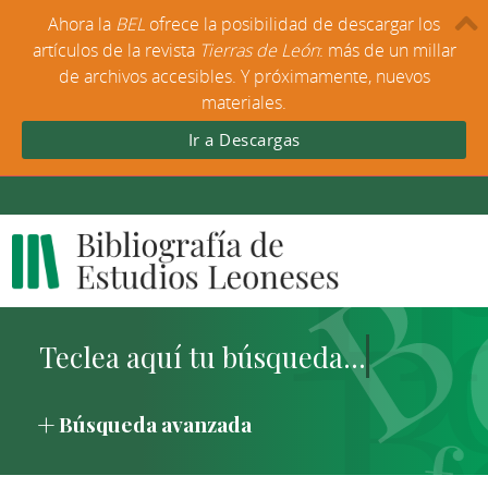
Ahora la
BEL
ofrece la posibilidad de descargar los
artículos de la revista
Tierras de León
: más de un millar
de archivos accesibles. Y próximamente, nuevos
materiales.
Ir a Descargas
Búsqueda avanzada