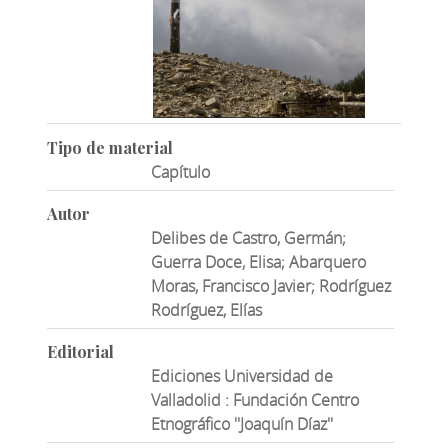
Tipo de material
Capítulo
Autor
Delibes de Castro, Germán;
Guerra Doce, Elisa; Abarquero
Moras, Francisco Javier; Rodríguez
Rodríguez, Elías
Editorial
Ediciones Universidad de
Valladolid : Fundación Centro
Etnográfico ''Joaquín Díaz''