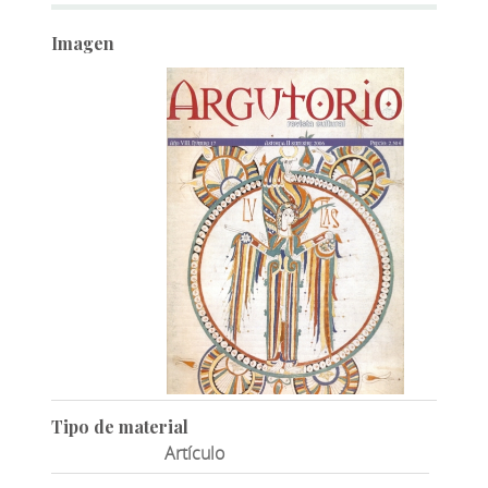
Imagen
Tipo de material
Artículo