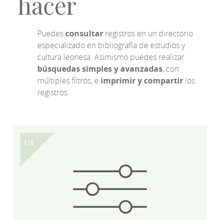
hacer
Puedes
consultar
registros en un directorio
especializado en bibliografía de estudios y
cultura leonesa. Asimismo puedes realizar
búsquedas simples y avanzadas
, con
múltiples filtros, e
imprimir y compartir
los
registros.