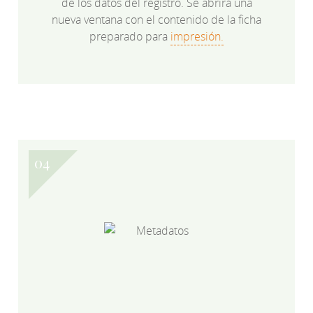
de los datos del registro. Se abrirá una
nueva ventana con el contenido de la ficha
preparado para
impresión.