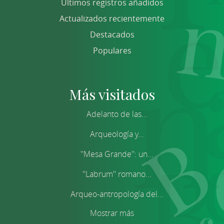
Últimos registros añadidos
Actualizados recientemente
Destacados
Populares
Más visitados
Adelanto de las...
Arqueología y...
''Mesa Grande'': un...
''Labrum'' romano...
Arqueo-antropología del...
Mostrar más