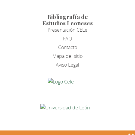
Bibliografía de
Estudios Leoneses
Presentación CELe
FAQ
Contacto
Mapa del sitio
Aviso Legal