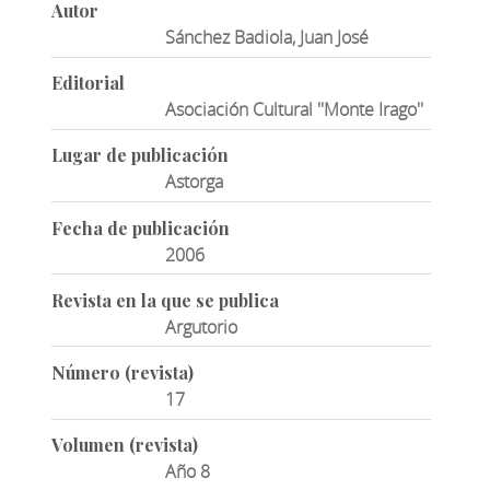
Autor
Sánchez Badiola, Juan José
Editorial
Asociación Cultural ''Monte Irago''
Lugar de publicación
Astorga
Fecha de publicación
2006
Revista en la que se publica
Argutorio
Número (revista)
17
Volumen (revista)
Año 8