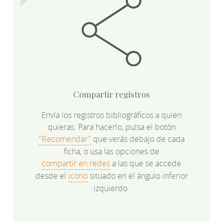
Compartir registros
Envía los registros bibliográficos a quien
quieras. Para hacerlo, pulsa el botón
"Recomendar"
que verás debajo de cada
ficha, o usa las opciones de
compartir en redes
a las que se accede
desde el
icono
situado en el ángulo inferior
izquierdo.