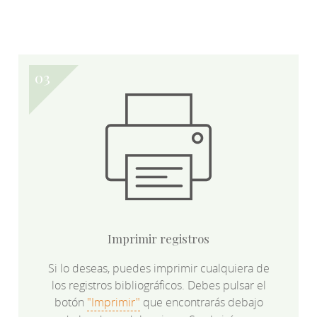
Imprimir registros
Si lo deseas, puedes imprimir cualquiera de
los registros bibliográficos. Debes pulsar el
botón
"Imprimir"
que encontrarás debajo