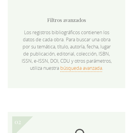
Filtros avanzados
Los registros bibliográficos contienen los
datos de cada obra. Para buscar una obra
por su temática, título, autoría, fecha, lugar
de publicación, editorial, colección, ISBN,
ISSN, e-ISSN, DOI, CDU y otros parámetros,
utiliza nuestra
búsqueda avanzada
.