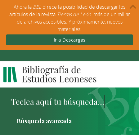
Ahora la
BEL
ofrece la posibilidad de descargar los
artículos de la revista
Tierras de León
: más de un millar
de archivos accesibles. Y próximamente, nuevos
materiales.
Ir a Descargas
Búsqueda avanzada