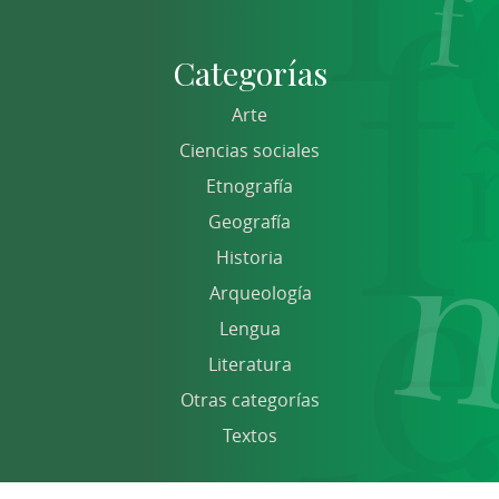
Categorías
Arte
Ciencias sociales
Etnografía
Geografía
Historia
Arqueología
Lengua
Literatura
Otras categorías
Textos