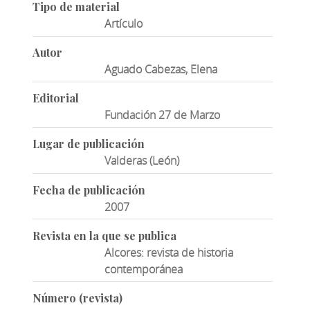
Tipo de material
Artículo
Autor
Aguado Cabezas, Elena
Editorial
Fundación 27 de Marzo
Lugar de publicación
Valderas (León)
Fecha de publicación
2007
Revista en la que se publica
Alcores: revista de historia
contemporánea
Número (revista)