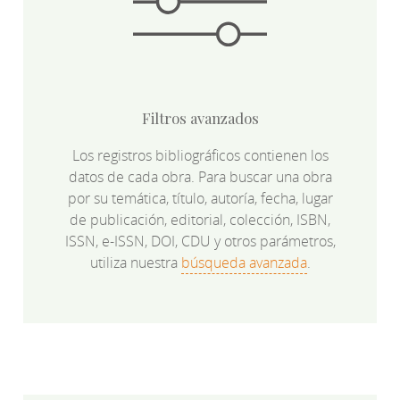
Filtros avanzados
Los registros bibliográficos contienen los
datos de cada obra. Para buscar una obra
por su temática, título, autoría, fecha, lugar
de publicación, editorial, colección, ISBN,
ISSN, e-ISSN, DOI, CDU y otros parámetros,
utiliza nuestra
búsqueda avanzada
.