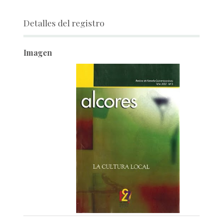
Detalles del registro
Imagen