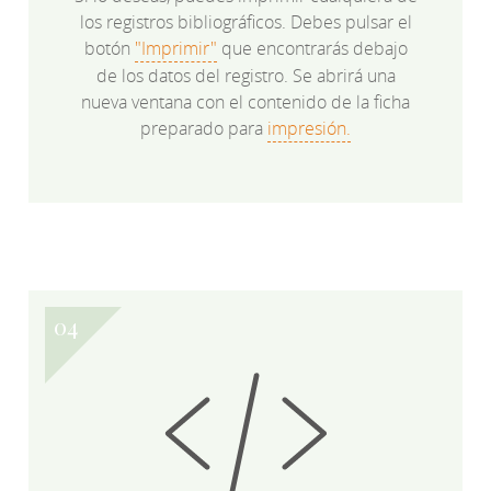
los registros bibliográficos. Debes pulsar el
botón
"Imprimir"
que encontrarás debajo
de los datos del registro. Se abrirá una
nueva ventana con el contenido de la ficha
preparado para
impresión.