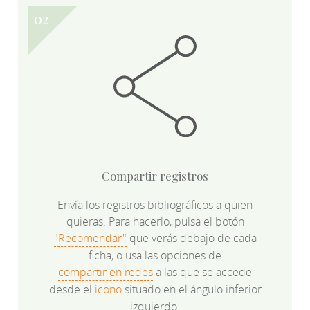
Compartir registros
Envía los registros bibliográficos a quien
quieras. Para hacerlo, pulsa el botón
"Recomendar"
que verás debajo de cada
ficha, o usa las opciones de
compartir en redes
a las que se accede
desde el
icono
situado en el ángulo inferior
izquierdo.