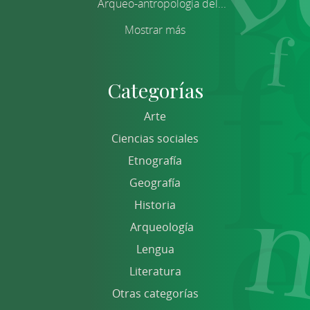
Arqueo-antropología del...
Mostrar más
Categorías
Arte
Ciencias sociales
Etnografía
Geografía
Historia
Arqueología
Lengua
Literatura
Otras categorías