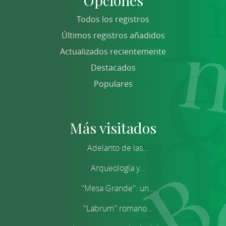
Opciones
Todos los registros
Últimos registros añadidos
Actualizados recientemente
Destacados
Populares
Más visitados
Adelanto de las...
Arqueología y...
''Mesa Grande'': un...
''Labrum'' romano...