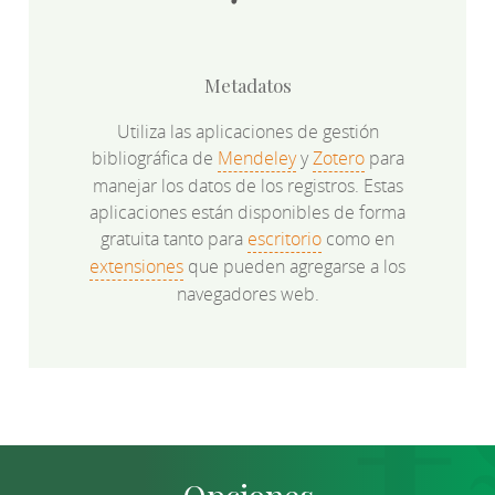
Metadatos
Utiliza las aplicaciones de gestión
bibliográfica de
Mendeley
y
Zotero
para
manejar los datos de los registros. Estas
aplicaciones están disponibles de forma
gratuita tanto para
escritorio
como en
extensiones
que pueden agregarse a los
navegadores web.