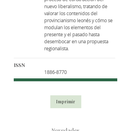
nuevo liberalismo, tratando de
valorar los contenidos del
provincianismo leonés y cómo se
modulan los elementos del
presente y el pasado hasta
desembocar en una propuesta
regionalista.
ISSN
1886-8770
Imprimir
Novedades