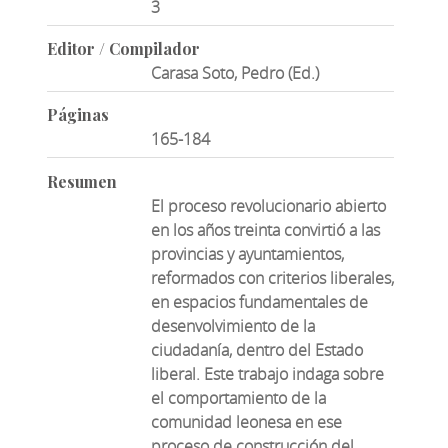
3
Editor / Compilador
Carasa Soto, Pedro (Ed.)
Páginas
165-184
Resumen
El proceso revolucionario abierto
en los años treinta convirtió a las
provincias y ayuntamientos,
reformados con criterios liberales,
en espacios fundamentales de
desenvolvimiento de la
ciudadanía, dentro del Estado
liberal. Este trabajo indaga sobre
el comportamiento de la
comunidad leonesa en ese
proceso de construcción del