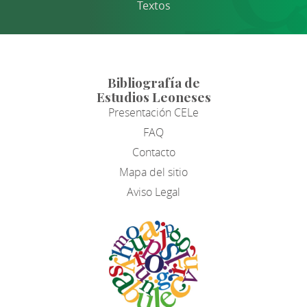
Textos
Bibliografía de
Estudios Leoneses
Presentación CELe
FAQ
Contacto
Mapa del sitio
Aviso Legal