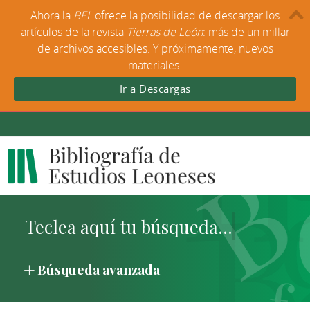
Ahora la
BEL
ofrece la posibilidad de descargar los
artículos de la revista
Tierras de León
: más de un millar
de archivos accesibles. Y próximamente, nuevos
materiales.
Ir a Descargas
Búsqueda avanzada