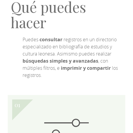
Qué puedes
hacer
Puedes
consultar
registros en un directorio
especializado en bibliografía de estudios y
cultura leonesa. Asimismo puedes realizar
búsquedas simples y avanzadas
, con
múltiples filtros, e
imprimir y compartir
los
registros.