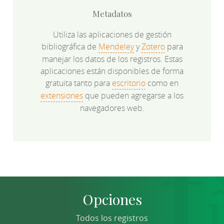
Metadatos
Utiliza las aplicaciones de gestión
bibliográfica de
Mendeley
y
Zotero
para
manejar los datos de los registros. Estas
aplicaciones están disponibles de forma
gratuita tanto para
escritorio
como en
extensiones
que pueden agregarse a los
navegadores web.
Opciones
Todos los registros