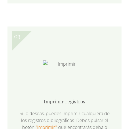
Imprimir registros
Si lo deseas, puedes imprimir cualquiera de
los registros bibliográficos. Debes pulsar el
botón
"Imprimir"
que encontrarás debajo