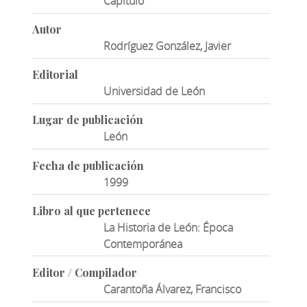
Capítulo
Autor
Rodríguez González, Javier
Editorial
Universidad de León
Lugar de publicación
León
Fecha de publicación
1999
Libro al que pertenece
La Historia de León: Época
Contemporánea
Editor / Compilador
Carantoña Álvarez, Francisco