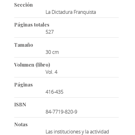
Sección
La Dictadura Franquista
Páginas totales
527
Tamaño
30 cm
Volumen (libro)
Vol. 4
Páginas
416-435
ISBN
84-7719-820-9
Notas
Las instituciones y la actividad