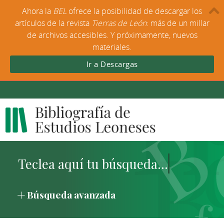
Ahora la
BEL
ofrece la posibilidad de descargar los
artículos de la revista
Tierras de León
: más de un millar
de archivos accesibles. Y próximamente, nuevos
materiales.
Ir a Descargas
Búsqueda avanzada