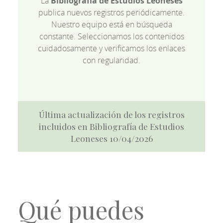
La
Bibliografía de Estudios Leoneses
publica nuevos registros periódicamente.
Nuestro equipo está en búsqueda
constante. Seleccionamos los contenidos
cuidadosamente y verificamos los enlaces
con regularidad.
Última actualización de los registros
incluidos en Bibliografía de Estudios
Leoneses 10/04/2026
Qué puedes