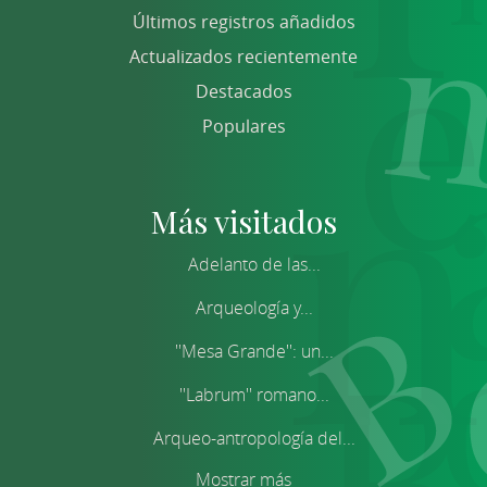
Últimos registros añadidos
Actualizados recientemente
Destacados
Populares
Más visitados
Adelanto de las...
Arqueología y...
''Mesa Grande'': un...
''Labrum'' romano...
Arqueo-antropología del...
Mostrar más