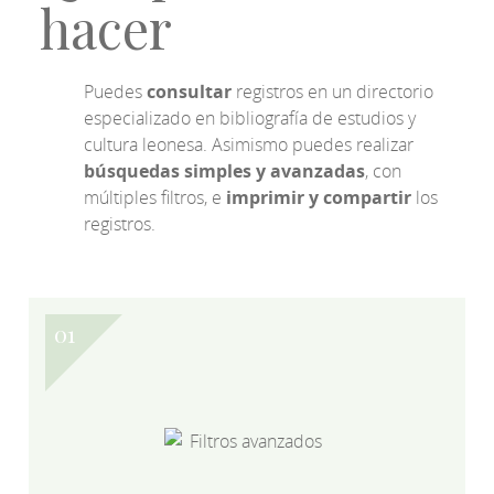
hacer
Puedes
consultar
registros en un directorio
especializado en bibliografía de estudios y
cultura leonesa. Asimismo puedes realizar
búsquedas simples y avanzadas
, con
múltiples filtros, e
imprimir y compartir
los
registros.