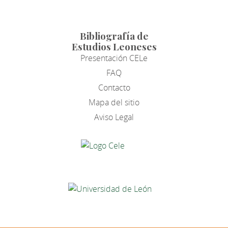
Bibliografía de
Estudios Leoneses
Presentación CELe
FAQ
Contacto
Mapa del sitio
Aviso Legal