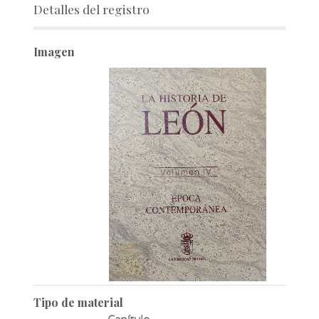
Detalles del registro
Imagen
Tipo de material