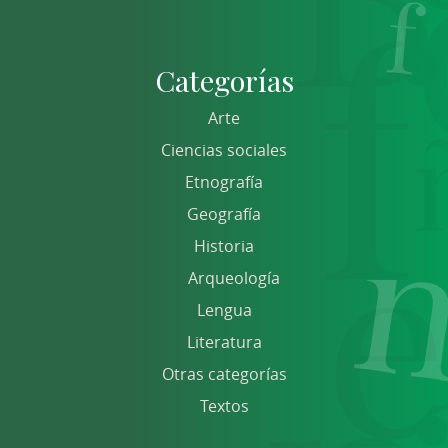
Categorías
Arte
Ciencias sociales
Etnografía
Geografía
Historia
Arqueología
Lengua
Literatura
Otras categorías
Textos