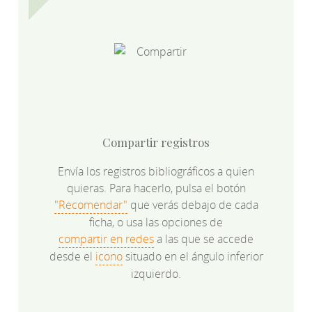
Compartir registros
Envía los registros bibliográficos a quien
quieras. Para hacerlo, pulsa el botón
"Recomendar"
que verás debajo de cada
ficha, o usa las opciones de
compartir en redes
a las que se accede
desde el
icono
situado en el ángulo inferior
izquierdo.