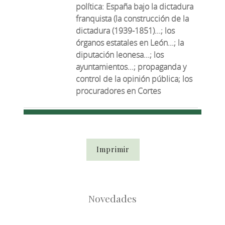
política: España bajo la dictadura
franquista (la construcción de la
dictadura (1939-1851)...; los
órganos estatales en León...; la
diputación leonesa...; los
ayuntamientos...; propaganda y
control de la opinión pública; los
procuradores en Cortes
Imprimir
Novedades