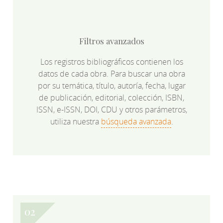
Filtros avanzados
Los registros bibliográficos contienen los
datos de cada obra. Para buscar una obra
por su temática, título, autoría, fecha, lugar
de publicación, editorial, colección, ISBN,
ISSN, e-ISSN, DOI, CDU y otros parámetros,
utiliza nuestra
búsqueda avanzada
.