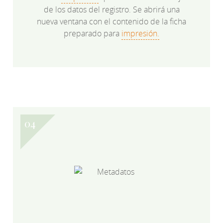
de los datos del registro. Se abrirá una
nueva ventana con el contenido de la ficha
preparado para
impresión.