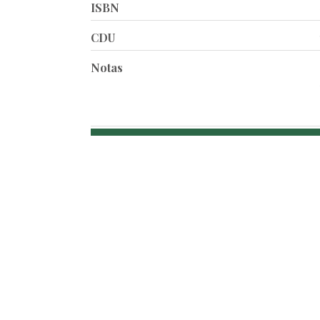
ISBN
CDU
Notas