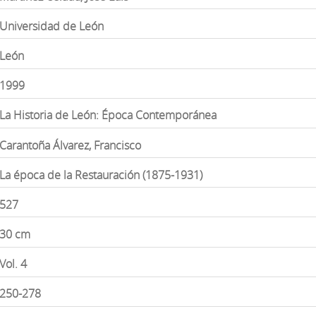
Universidad de León
León
1999
La Historia de León: Época Contemporánea
Carantoña Álvarez, Francisco
La época de la Restauración (1875-1931)
527
30 cm
Vol. 4
250-278