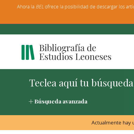
Ahora la
BEL
ofrece la posibilidad de descargar los artí
Búsqueda avanzada
Actualmente hay u