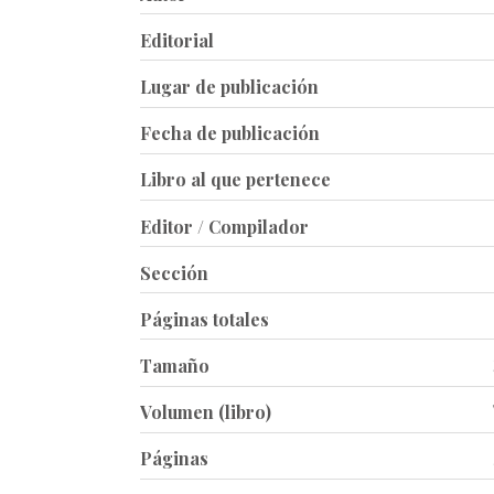
Editorial
Lugar de publicación
Fecha de publicación
Libro al que pertenece
Editor / Compilador
Sección
Páginas totales
Tamaño
Volumen (libro)
Páginas