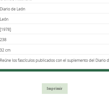
Diario de León
León
[1978]
238
32 cm
Reúne los fascículos publicados con el suplemento del Diario 
Imprimir