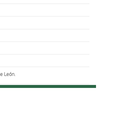
de León.