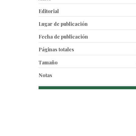
Editorial
Lugar de publicación
Fecha de publicación
Páginas totales
Tamaño
Notas