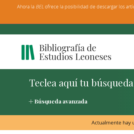
Ahora la
BEL
ofrece la posibilidad de descargar los artí
Búsqueda avanzada
Actualmente hay u