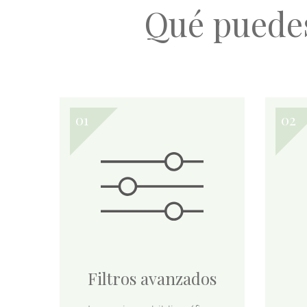
Qué puede
Filtros avanzados