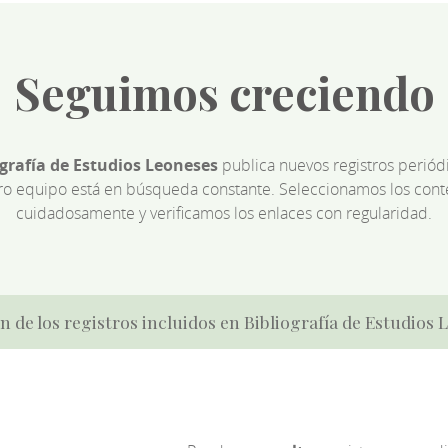
Seguimos creciendo
ografía de Estudios Leoneses
publica nuevos registros perió
ro equipo está en búsqueda constante. Seleccionamos los cont
cuidadosamente y verificamos los enlaces con regularidad.
n de los registros incluidos en Bibliografía de Estudios