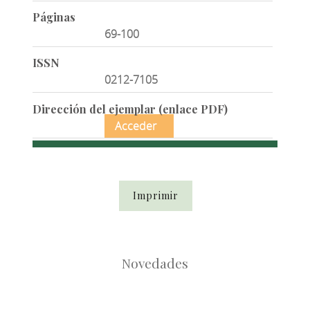
Páginas
69-100
ISSN
0212-7105
Dirección del ejemplar (enlace PDF)
Acceder
Imprimir
Novedades