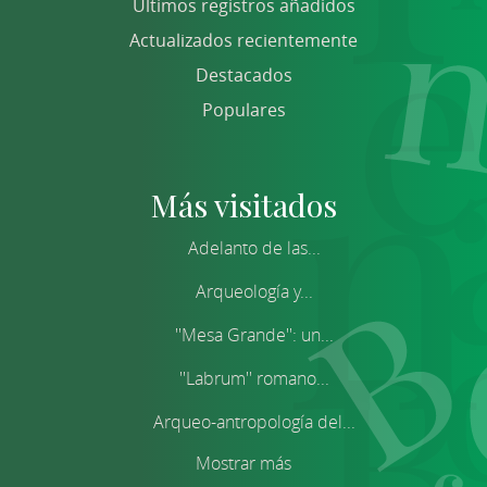
Últimos registros añadidos
Actualizados recientemente
Destacados
Populares
Más visitados
Adelanto de las...
Arqueología y...
''Mesa Grande'': un...
''Labrum'' romano...
Arqueo-antropología del...
Mostrar más