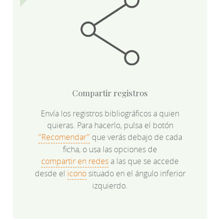
Compartir registros
Envía los registros bibliográficos a quien
quieras. Para hacerlo, pulsa el botón
"Recomendar"
que verás debajo de cada
ficha, o usa las opciones de
compartir en redes
a las que se accede
desde el
icono
situado en el ángulo inferior
izquierdo.