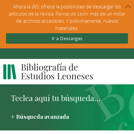
Ahora la
BEL
ofrece la posibilidad de descargar los
artículos de la revista
Tierras de León
: más de un millar
de archivos accesibles. Y próximamente, nuevos
materiales.
Ir a Descargas
Búsqueda avanzada