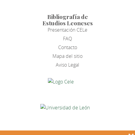
Bibliografía de
Estudios Leoneses
Presentación CELe
FAQ
Contacto
Mapa del sitio
Aviso Legal