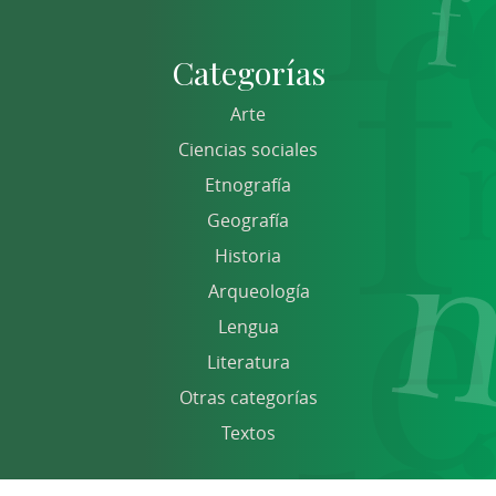
Categorías
Arte
Ciencias sociales
Etnografía
Geografía
Historia
Arqueología
Lengua
Literatura
Otras categorías
Textos