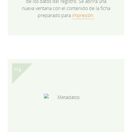
de los datos del registro. Se abrirá una
nueva ventana con el contenido de la ficha
preparado para
impresión.