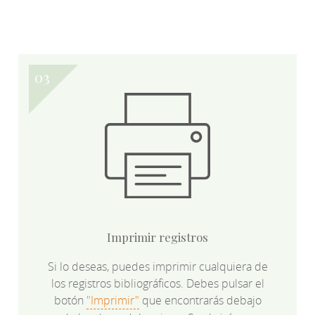
Imprimir registros
Si lo deseas, puedes imprimir cualquiera de
los registros bibliográficos. Debes pulsar el
botón
"Imprimir"
que encontrarás debajo