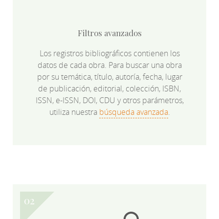
Filtros avanzados
Los registros bibliográficos contienen los
datos de cada obra. Para buscar una obra
por su temática, título, autoría, fecha, lugar
de publicación, editorial, colección, ISBN,
ISSN, e-ISSN, DOI, CDU y otros parámetros,
utiliza nuestra
búsqueda avanzada
.