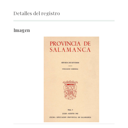
Detalles del registro
Imagen