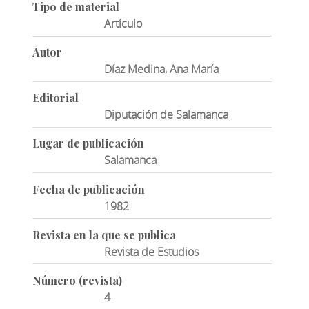
Tipo de material
Artículo
Autor
Díaz Medina, Ana María
Editorial
Diputación de Salamanca
Lugar de publicación
Salamanca
Fecha de publicación
1982
Revista en la que se publica
Revista de Estudios
Número (revista)
4