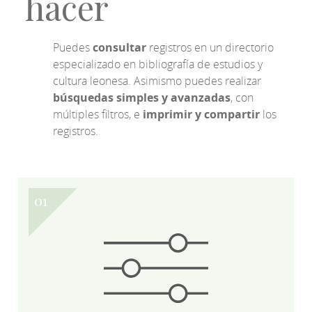
hacer
Puedes
consultar
registros en un directorio
especializado en bibliografía de estudios y
cultura leonesa. Asimismo puedes realizar
búsquedas simples y avanzadas
, con
múltiples filtros, e
imprimir y compartir
los
registros.