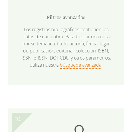
Filtros avanzados
Los registros bibliográficos contienen los
datos de cada obra. Para buscar una obra
por su temática, título, autoría, fecha, lugar
de publicación, editorial, colección, ISBN,
ISSN, e-ISSN, DOI, CDU y otros parámetros,
utiliza nuestra
búsqueda avanzada
.