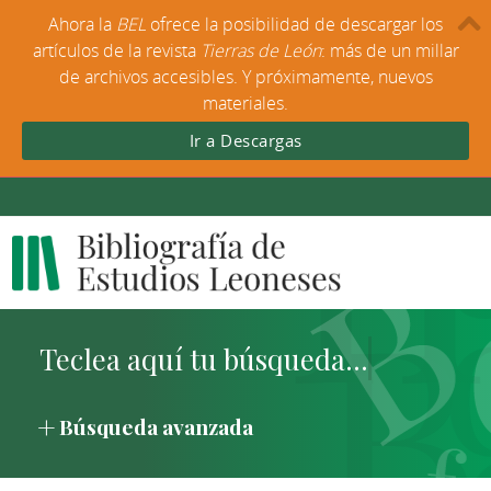
Ahora la
BEL
ofrece la posibilidad de descargar los
artículos de la revista
Tierras de León
: más de un millar
de archivos accesibles. Y próximamente, nuevos
materiales.
Ir a Descargas
Búsqueda avanzada