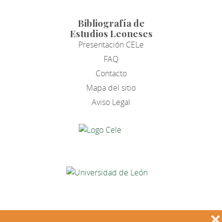
Bibliografía de
Estudios Leoneses
Presentación CELe
FAQ
Contacto
Mapa del sitio
Aviso Legal
❌