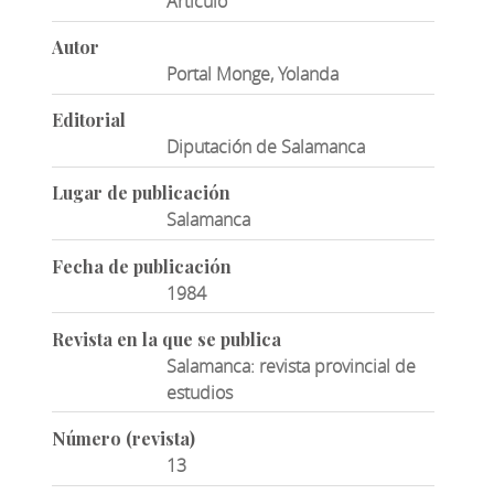
Artículo
Autor
Portal Monge, Yolanda
Editorial
Diputación de Salamanca
Lugar de publicación
Salamanca
Fecha de publicación
1984
Revista en la que se publica
Salamanca: revista provincial de
estudios
Número (revista)
13