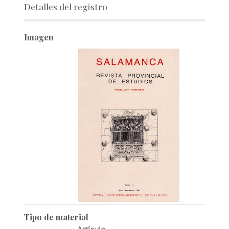
Detalles del registro
Imagen
Tipo de material