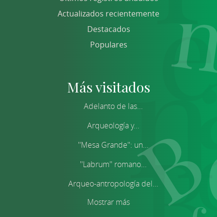
Actualizados recientemente
Destacados
Populares
Más visitados
Adelanto de las...
Arqueología y...
''Mesa Grande'': un...
''Labrum'' romano...
Arqueo-antropología del...
Mostrar más