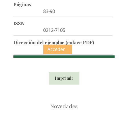
Páginas
83-90
ISSN
0212-7105
Dirección del ejemplar (enlace PDF)
Acceder
Imprimir
Novedades