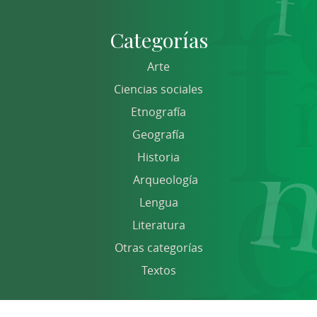
Categorías
Arte
Ciencias sociales
Etnografía
Geografía
Historia
Arqueología
Lengua
Literatura
Otras categorías
Textos