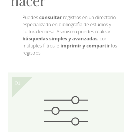
hacer
Puedes
consultar
registros en un directorio
especializado en bibliografía de estudios y
cultura leonesa. Asimismo puedes realizar
búsquedas simples y avanzadas
, con
múltiples filtros, e
imprimir y compartir
los
registros.