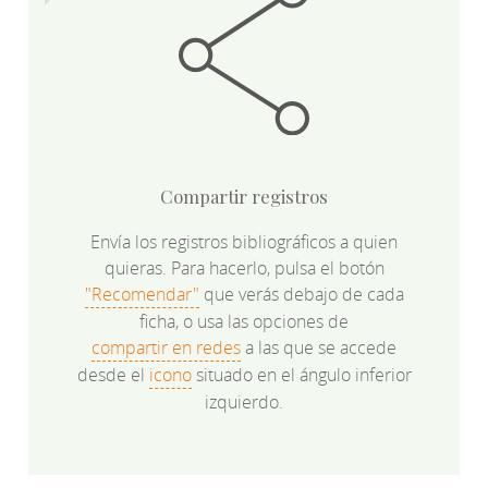
Compartir registros
Envía los registros bibliográficos a quien
quieras. Para hacerlo, pulsa el botón
"Recomendar"
que verás debajo de cada
ficha, o usa las opciones de
compartir en redes
a las que se accede
desde el
icono
situado en el ángulo inferior
izquierdo.