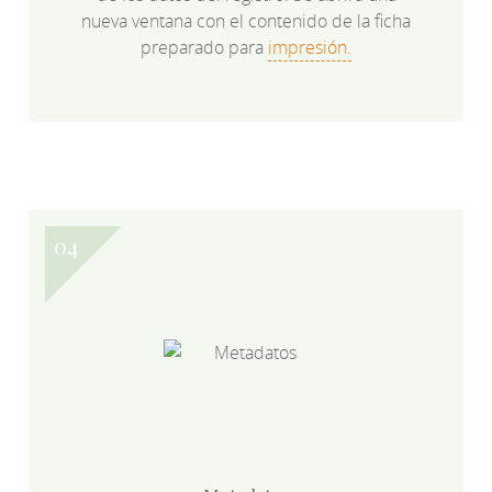
nueva ventana con el contenido de la ficha
preparado para
impresión.