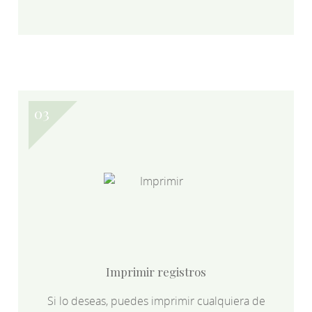
Imprimir registros
Si lo deseas, puedes imprimir cualquiera de