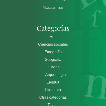
Mostrar más
Categorías
Arte
Ciencias sociales
Etnografía
Geografía
Historia
Arqueología
Lengua
Literatura
Otras categorías
Textos