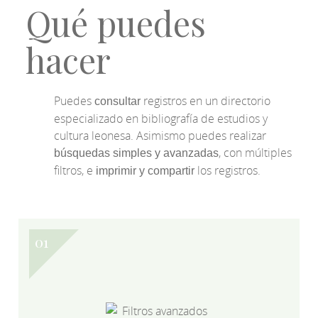
Qué puedes
hacer
Puedes
registros en un directorio
consultar
especializado en bibliografía de estudios y
cultura leonesa. Asimismo puedes realizar
, con múltiples
búsquedas simples y avanzadas
filtros, e
los registros.
imprimir y compartir