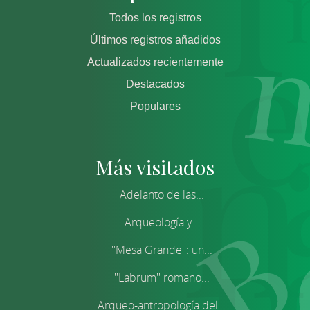
Todos los registros
Últimos registros añadidos
Actualizados recientemente
Destacados
Populares
Más visitados
Adelanto de las...
Arqueología y...
''Mesa Grande'': un...
''Labrum'' romano...
Arqueo-antropología del...