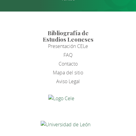
Bibliografía de
Estudios Leoneses
Presentación CELe
FAQ
Contacto
Mapa del sitio
Aviso Legal