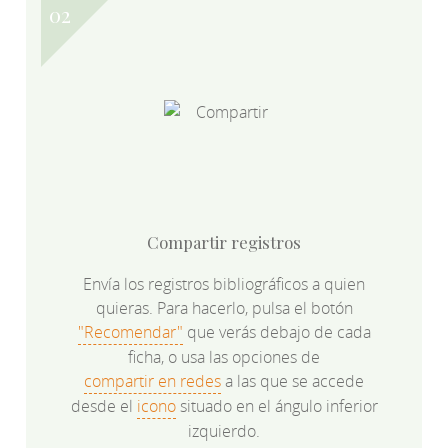
Compartir registros
Envía los registros bibliográficos a quien
quieras. Para hacerlo, pulsa el botón
"Recomendar"
que verás debajo de cada
ficha, o usa las opciones de
compartir en redes
a las que se accede
desde el
icono
situado en el ángulo inferior
izquierdo.