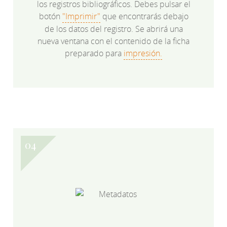
los registros bibliográficos. Debes pulsar el
botón
"Imprimir"
que encontrarás debajo
de los datos del registro. Se abrirá una
nueva ventana con el contenido de la ficha
preparado para
impresión.