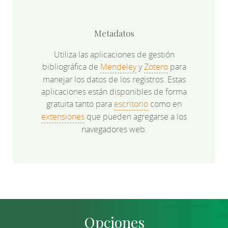
Metadatos
Utiliza las aplicaciones de gestión
bibliográfica de
Mendeley
y
Zotero
para
manejar los datos de los registros. Estas
aplicaciones están disponibles de forma
gratuita tanto para
escritorio
como en
extensiones
que pueden agregarse a los
navegadores web.
Opciones