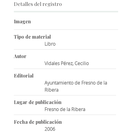
Detalles del registro
Imagen
Tipo de material
Libro
Autor
Vidales Pérez, Cecilio
Editorial
Ayuntamiento de Fresno de la
Ribera
Lugar de publicación
Fresno de la Ribera
Fecha de publicación
2006