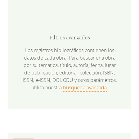
Filtros avanzados
Los registros bibliográficos contienen los
datos de cada obra. Para buscar una obra
por su temática, título, autoría, fecha, lugar
de publicación, editorial, colección, ISBN,
ISSN, e-ISSN, DOI, CDU y otros parámetros,
utiliza nuestra
búsqueda avanzada
.