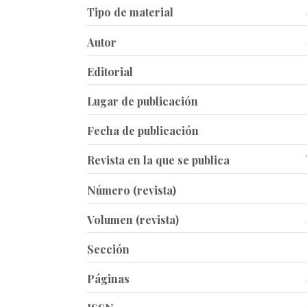
Tipo de material
Autor
Editorial
Lugar de publicación
Fecha de publicación
Revista en la que se publica
Número (revista)
Volumen (revista)
Sección
Páginas