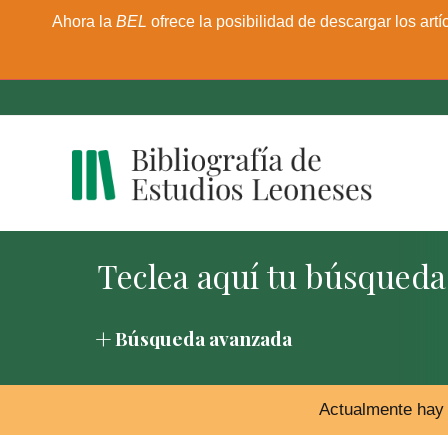
Ahora la
BEL
ofrece la posibilidad de descargar los artí
Búsqueda avanzada
Actualmente hay 