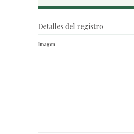
Detalles del registro
Imagen