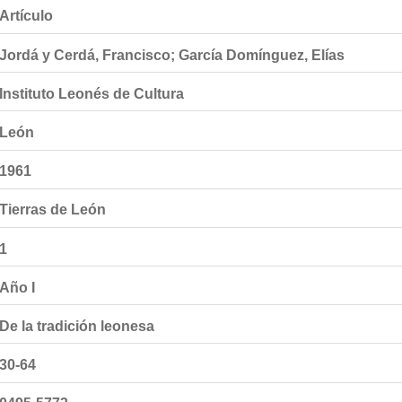
Artículo
Jordá y Cerdá, Francisco; García Domínguez, Elías
Instituto Leonés de Cultura
León
1961
Tierras de León
1
Año I
De la tradición leonesa
30-64