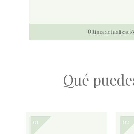
Última actualizació
Qué puede