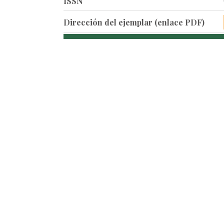
ISSN
Dirección del ejemplar (enlace PDF)