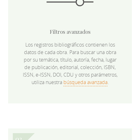
Filtros avanzados
Los registros bibliográficos contienen los
datos de cada obra. Para buscar una obra
por su temática, título, autoría, fecha, lugar
de publicación, editorial, colección, ISBN,
ISSN, e-ISSN, DOI, CDU y otros parámetros,
utiliza nuestra
búsqueda avanzada
.