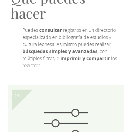
hacer
Puedes
consultar
registros en un directorio
especializado en bibliografía de estudios y
cultura leonesa. Asimismo puedes realizar
búsquedas simples y avanzadas
, con
múltiples filtros, e
imprimir y compartir
los
registros.