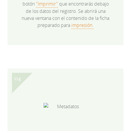
botón
"Imprimir"
que encontrarás debajo
de los datos del registro. Se abrirá una
nueva ventana con el contenido de la ficha
preparado para
impresión.