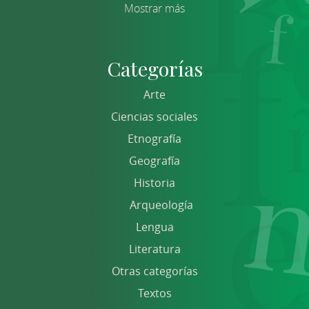
Mostrar más
Categorías
Arte
Ciencias sociales
Etnografía
Geografía
Historia
Arqueología
Lengua
Literatura
Otras categorías
Textos