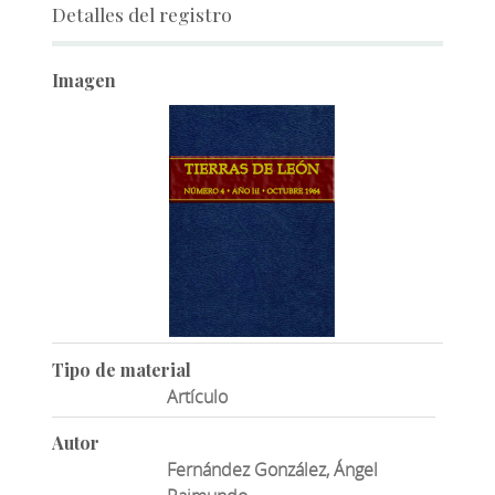
Detalles del registro
Imagen
Tipo de material
Artículo
Autor
Fernández González, Ángel