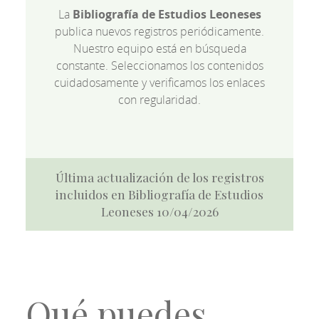
La
Bibliografía de Estudios Leoneses
publica nuevos registros periódicamente.
Nuestro equipo está en búsqueda
constante. Seleccionamos los contenidos
cuidadosamente y verificamos los enlaces
con regularidad.
Última actualización de los registros
incluidos en Bibliografía de Estudios
Leoneses 10/04/2026
Qué puedes