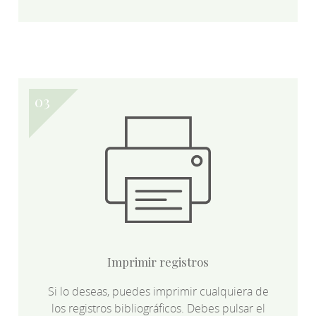
Imprimir registros
Si lo deseas, puedes imprimir cualquiera de
los registros bibliográficos. Debes pulsar el