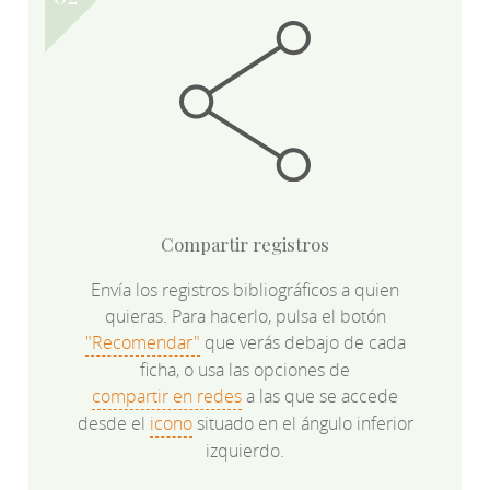
Compartir registros
Envía los registros bibliográficos a quien
quieras. Para hacerlo, pulsa el botón
"Recomendar"
que verás debajo de cada
ficha, o usa las opciones de
compartir en redes
a las que se accede
desde el
icono
situado en el ángulo inferior
izquierdo.