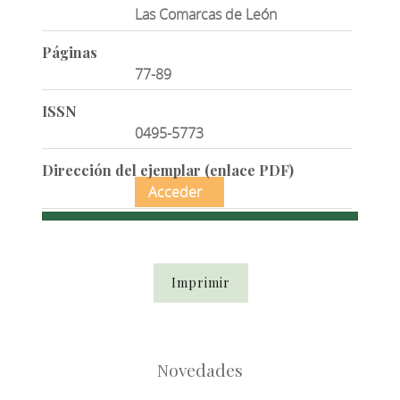
Las Comarcas de León
Páginas
77-89
ISSN
0495-5773
Dirección del ejemplar (enlace PDF)
Acceder
Imprimir
Novedades