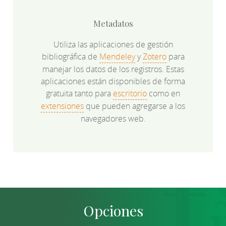
Metadatos
Utiliza las aplicaciones de gestión
bibliográfica de
Mendeley
y
Zotero
para
manejar los datos de los registros. Estas
aplicaciones están disponibles de forma
gratuita tanto para
escritorio
como en
extensiones
que pueden agregarse a los
navegadores web.
Opciones