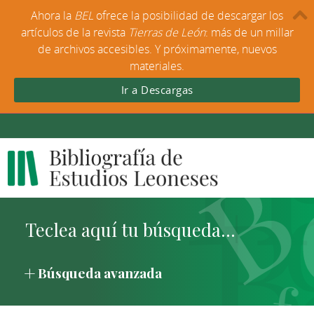
Ahora la
BEL
ofrece la posibilidad de descargar los
artículos de la revista
Tierras de León
: más de un millar
de archivos accesibles. Y próximamente, nuevos
materiales.
Ir a Descargas
Búsqueda avanzada