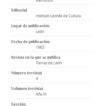
Raimundo
Editorial
Instituto Leonés de Cultura
Lugar de publicación
León
Fecha de publicación
1963
Revista en la que se publica
Tierras de León
Número (revista)
4
Volumen (revista)
Año III
Sección