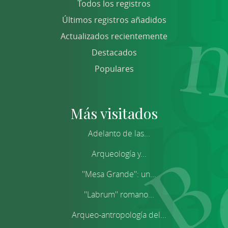
Todos los registros
Últimos registros añadidos
Actualizados recientemente
Destacados
Populares
Más visitados
Adelanto de las...
Arqueología y...
''Mesa Grande'': un...
''Labrum'' romano...
Arqueo-antropología del...