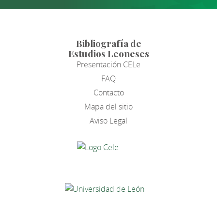
Bibliografía de
Estudios Leoneses
Presentación CELe
FAQ
Contacto
Mapa del sitio
Aviso Legal