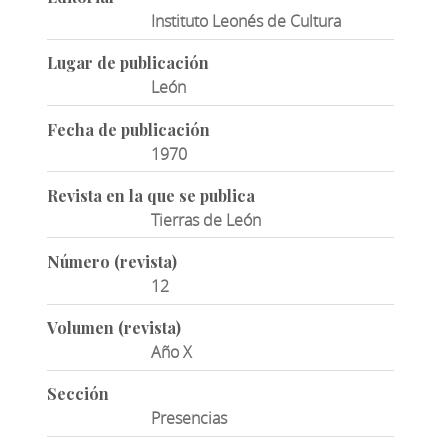
Instituto Leonés de Cultura
Lugar de publicación
León
Fecha de publicación
1970
Revista en la que se publica
Tierras de León
Número (revista)
12
Volumen (revista)
Año X
Sección
Presencias