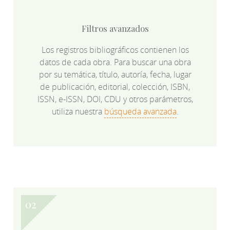
Filtros avanzados
Los registros bibliográficos contienen los
datos de cada obra. Para buscar una obra
por su temática, título, autoría, fecha, lugar
de publicación, editorial, colección, ISBN,
ISSN, e-ISSN, DOI, CDU y otros parámetros,
utiliza nuestra
búsqueda avanzada
.