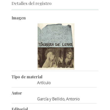
Detalles del registro
Imagen
Tipo de material
Artículo
Autor
García y Bellido, Antonio
Editorial