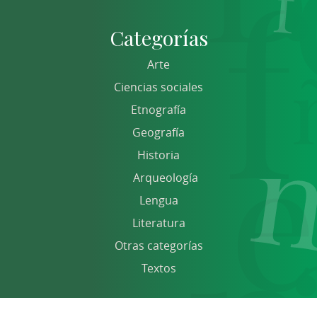
Categorías
Arte
Ciencias sociales
Etnografía
Geografía
Historia
Arqueología
Lengua
Literatura
Otras categorías
Textos