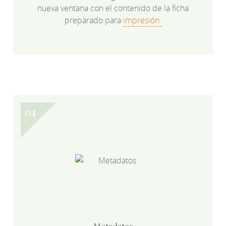
nueva ventana con el contenido de la ficha
preparado para
impresión.
Metadatos