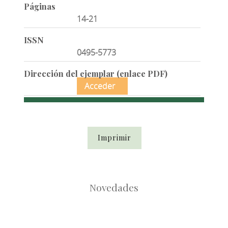
Páginas
14-21
ISSN
0495-5773
Dirección del ejemplar (enlace PDF)
Acceder
Imprimir
Novedades