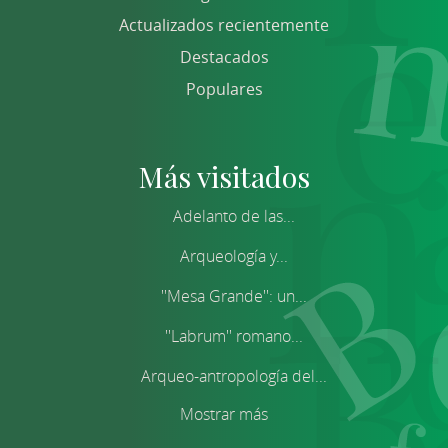
Actualizados recientemente
Destacados
Populares
Más visitados
Adelanto de las...
Arqueología y...
''Mesa Grande'': un...
''Labrum'' romano...
Arqueo-antropología del...
Mostrar más