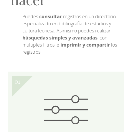
Puedes
consultar
registros en un directorio
especializado en bibliografía de estudios y
cultura leonesa. Asimismo puedes realizar
búsquedas simples y avanzadas
, con
múltiples filtros, e
imprimir y compartir
los
registros.