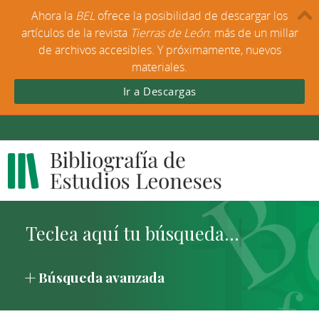
Ahora la
BEL
ofrece la posibilidad de descargar los
artículos de la revista
Tierras de León
: más de un millar
de archivos accesibles. Y próximamente, nuevos
materiales.
Ir a Descargas
Búsqueda avanzada