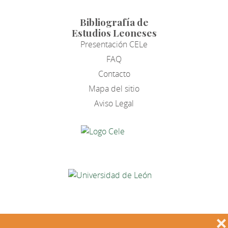
Bibliografía de
Estudios Leoneses
Presentación CELe
FAQ
Contacto
Mapa del sitio
Aviso Legal
❌