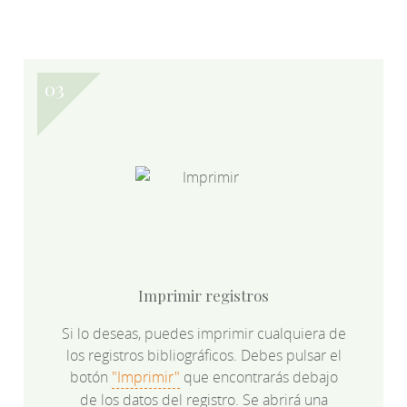
Imprimir registros
Si lo deseas, puedes imprimir cualquiera de
los registros bibliográficos. Debes pulsar el
botón
"Imprimir"
que encontrarás debajo
de los datos del registro. Se abrirá una