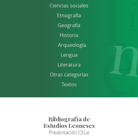
Ciencias sociales
Etnografía
Geografía
Historia
Arqueología
Lengua
Literatura
Otras categorías
Textos
Bibliografía de
Estudios Leoneses
Presentación CELe