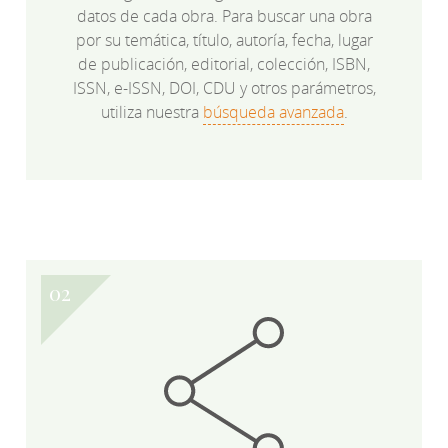
datos de cada obra. Para buscar una obra
por su temática, título, autoría, fecha, lugar
de publicación, editorial, colección, ISBN,
ISSN, e-ISSN, DOI, CDU y otros parámetros,
utiliza nuestra
búsqueda avanzada
.