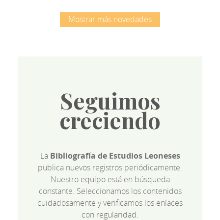
Mostrar más novedades
Seguimos
creciendo
La
Bibliografía de Estudios Leoneses
publica nuevos registros periódicamente.
Nuestro equipo está en búsqueda
constante. Seleccionamos los contenidos
cuidadosamente y verificamos los enlaces
con regularidad.