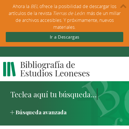
Ahora la
BEL
ofrece la posibilidad de descargar los
artículos de la revista
Tierras de León
: más de un millar
de archivos accesibles. Y próximamente, nuevos
materiales.
Ir a Descargas
Búsqueda avanzada