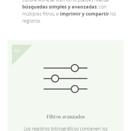
búsquedas simples y avanzadas
, con
múltiples filtros, e
imprimir y compartir
los
registros.
Filtros avanzados
Los registros bibliográficos contienen los