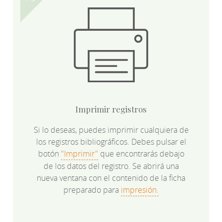
Imprimir registros
Si lo deseas, puedes imprimir cualquiera de
los registros bibliográficos. Debes pulsar el
botón
"Imprimir"
que encontrarás debajo
de los datos del registro. Se abrirá una
nueva ventana con el contenido de la ficha
preparado para
impresión.