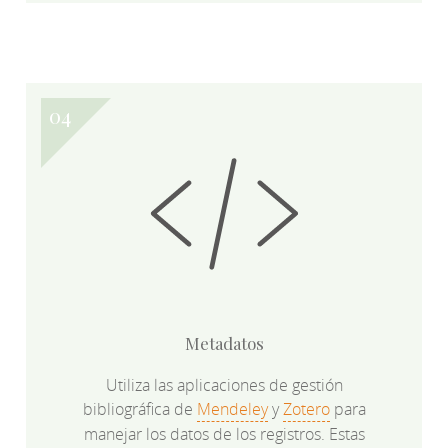
Metadatos
Utiliza las aplicaciones de gestión
bibliográfica de
Mendeley
y
Zotero
para
manejar los datos de los registros. Estas