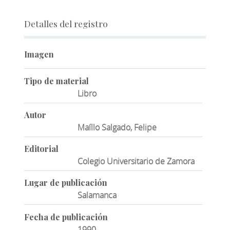
Detalles del registro
Imagen
Tipo de material
Libro
Autor
Maíllo Salgado, Felipe
Editorial
Colegio Universitario de Zamora
Lugar de publicación
Salamanca
Fecha de publicación
1990