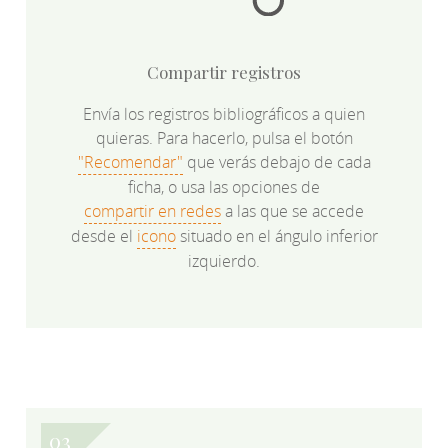
Compartir registros
Envía los registros bibliográficos a quien
quieras. Para hacerlo, pulsa el botón
"Recomendar"
que verás debajo de cada
ficha, o usa las opciones de
compartir en redes
a las que se accede
desde el
icono
situado en el ángulo inferior
izquierdo.