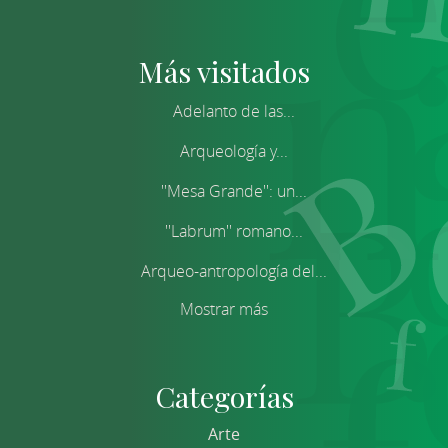
Más visitados
Adelanto de las...
Arqueología y...
''Mesa Grande'': un...
''Labrum'' romano...
Arqueo-antropología del...
Mostrar más
Categorías
Arte