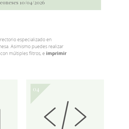
 Leoneses 10/04/2026
irectorio especializado en
eonesa. Asimismo puedes realizar
 con múltiples filtros, e
imprimir