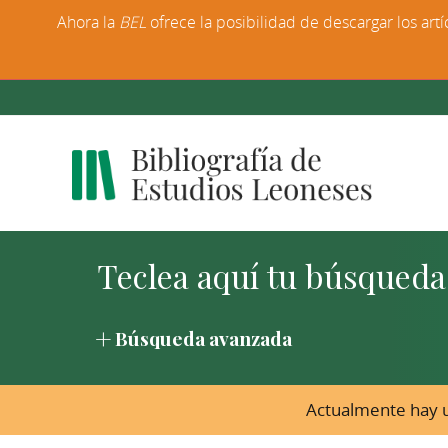
Ahora la
BEL
ofrece la posibilidad de descargar los artí
Búsqueda avanzada
Actualmente hay u