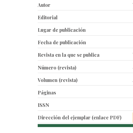
Autor
Editorial
Lugar de publicación
Fecha de publicación
Revista en la que se publica
Número (revista)
Volumen (revista)
Páginas
ISSN
Dirección del ejemplar (enlace PDF)