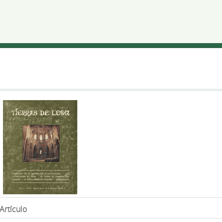
Artículo