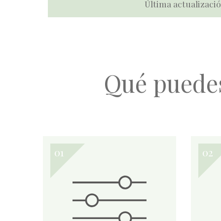
Última actualizació
Qué puede