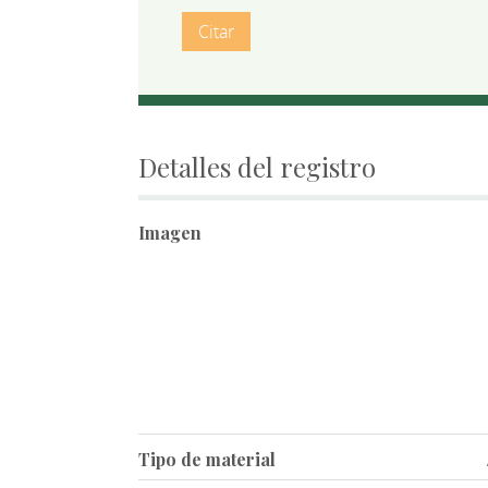
Citar
Detalles del registro
Imagen
Tipo de material