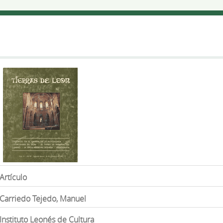
Artículo
Carriedo Tejedo, Manuel
Instituto Leonés de Cultura