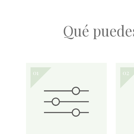
Qué puede