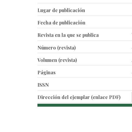
Lugar de publicación
Fecha de publicación
Revista en la que se publica
Número (revista)
Volumen (revista)
Páginas
ISSN
Dirección del ejemplar (enlace PDF)