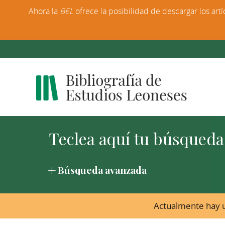
Ahora la
BEL
ofrece la posibilidad de descargar los artí
Búsqueda avanzada
Actualmente hay u