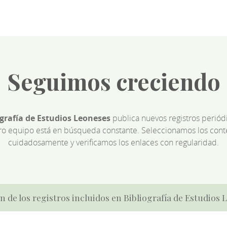
Seguimos creciendo
ografía de Estudios Leoneses
publica nuevos registros perió
ro equipo está en búsqueda constante. Seleccionamos los cont
cuidadosamente y verificamos los enlaces con regularidad.
n de los registros incluidos en Bibliografía de Estudios