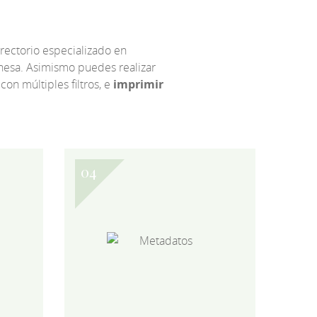
irectorio especializado en
eonesa. Asimismo puedes realizar
 con múltiples filtros, e
imprimir