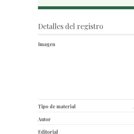
Detalles del registro
Imagen
Tipo de material
Autor
Editorial